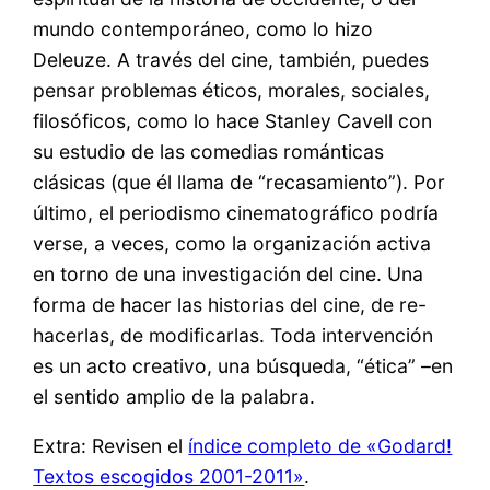
mundo contemporáneo, como lo hizo
Deleuze. A través del cine, también, puedes
pensar problemas éticos, morales, sociales,
filosóficos, como lo hace Stanley Cavell con
su estudio de las comedias románticas
clásicas (que él llama de “recasamiento”). Por
último, el periodismo cinematográfico podría
verse, a veces, como la organización activa
en torno de una investigación del cine. Una
forma de hacer las historias del cine, de re-
hacerlas, de modificarlas. Toda intervención
es un acto creativo, una búsqueda, “ética” –en
el sentido amplio de la palabra.
Extra: Revisen el
índice completo de «Godard!
Textos escogidos 2001-2011»
.