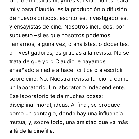
Una de nuestras mayores satisfacciones, para
mí y para Claudio, es la producción o difusión
de nuevos críticos, escritores, investigadores,
y ensayistas de cine. Nosotros incluidos, por
supuesto –si es que nosotros podemos
llamarnos, alguna vez, o analistas, o docentes,
o investigadores, es gracias a la revista. No se
trata de que yo o Claudio le hayamos
enseñado a nadie a hacer crítica o a escribir
sobre cine. No. Nuestra revista funciona como
un laboratorio. Un laboratorio independiente.
Ese laboratorio te da muchas cosas:
disciplina, moral, ideas. Al final, se produce
como un contagio, donde hay una influencia
mutua, y, sobre todo, una amistad que va más
allá de la cinefilia.