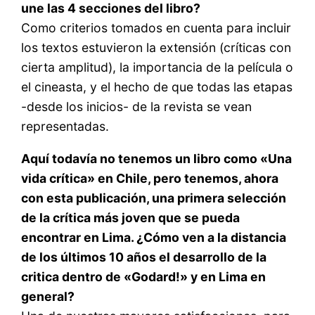
une las 4 secciones del libro?
Como criterios tomados en cuenta para incluir
los textos estuvieron la extensión (críticas con
cierta amplitud), la importancia de la película o
el cineasta, y el hecho de que todas las etapas
-desde los inicios- de la revista se vean
representadas.
Aquí todavía no tenemos un libro como «Una
vida crítica» en Chile, pero tenemos, ahora
con esta publicación, una primera selección
de la crítica más joven que se pueda
encontrar en Lima. ¿Cómo ven a la distancia
de los últimos 10 años el desarrollo de la
critica dentro de «Godard!» y en Lima en
general?