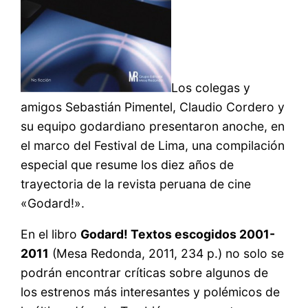
Los colegas y
amigos Sebastián Pimentel, Claudio Cordero y
su equipo godardiano presentaron anoche, en
el marco del Festival de Lima, una compilación
especial que resume los diez años de
trayectoria de la revista peruana de cine
«Godard!».
En el libro
Godard! Textos escogidos 2001-
2011
(Mesa Redonda, 2011, 234 p.) no solo se
podrán encontrar críticas sobre algunos de
los estrenos más interesantes y polémicos de