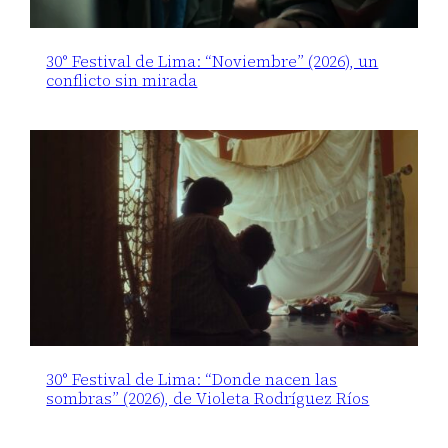
30° Festival de Lima: “Noviembre” (2026), un
conflicto sin mirada
30° Festival de Lima: “Donde nacen las
sombras” (2026), de Violeta Rodríguez Ríos