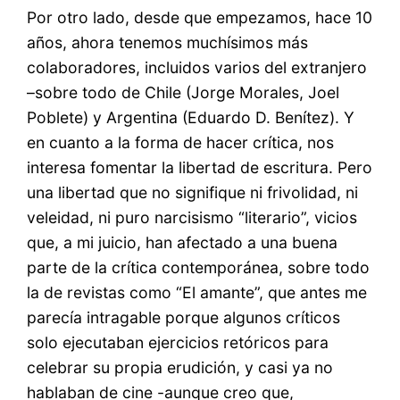
Por otro lado, desde que empezamos, hace 10
años, ahora tenemos muchísimos más
colaboradores, incluidos varios del extranjero
–sobre todo de Chile (Jorge Morales, Joel
Poblete) y Argentina (Eduardo D. Benítez). Y
en cuanto a la forma de hacer crítica, nos
interesa fomentar la libertad de escritura. Pero
una libertad que no signifique ni frivolidad, ni
veleidad, ni puro narcisismo “literario”, vicios
que, a mi juicio, han afectado a una buena
parte de la crítica contemporánea, sobre todo
la de revistas como “El amante”, que antes me
parecía intragable porque algunos críticos
solo ejecutaban ejercicios retóricos para
celebrar su propia erudición, y casi ya no
hablaban de cine -aunque creo que,