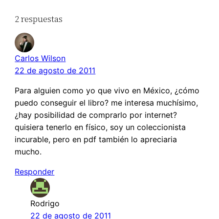
2 respuestas
Carlos Wilson
22 de agosto de 2011
Para alguien como yo que vivo en México, ¿cómo
puedo conseguir el libro? me interesa muchísimo,
¿hay posibilidad de comprarlo por internet?
quisiera tenerlo en físico, soy un coleccionista
incurable, pero en pdf también lo apreciaria
mucho.
Responder
Rodrigo
22 de agosto de 2011