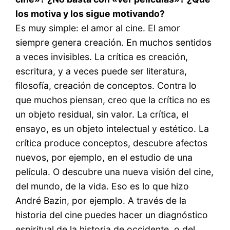
los motiva y los sigue motivando?
Es muy simple: el amor al cine. El amor
siempre genera creación. En muchos sentidos
a veces invisibles. La crítica es creación,
escritura, y a veces puede ser literatura,
filosofía, creación de conceptos. Contra lo
que muchos piensan, creo que la crítica no es
un objeto residual, sin valor. La crítica, el
ensayo, es un objeto intelectual y estético. La
crítica produce conceptos, descubre afectos
nuevos, por ejemplo, en el estudio de una
película. O descubre una nueva visión del cine,
del mundo, de la vida. Eso es lo que hizo
André Bazin, por ejemplo. A través de la
historia del cine puedes hacer un diagnóstico
espiritual de la historia de occidente, o del