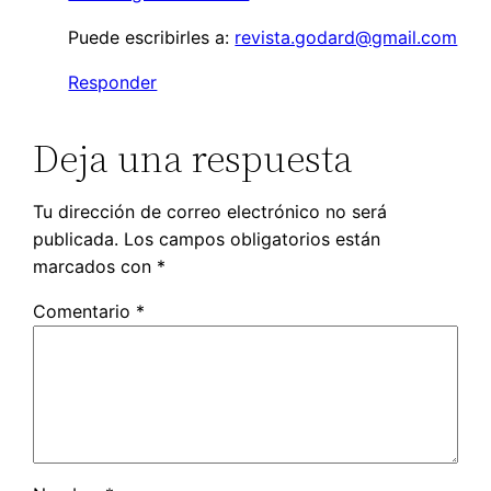
Puede escribirles a:
revista.godard@gmail.com
Responder
Deja una respuesta
Tu dirección de correo electrónico no será
publicada.
Los campos obligatorios están
marcados con
*
Comentario
*