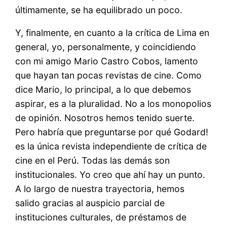
últimamente, se ha equilibrado un poco.
Y, finalmente, en cuanto a la crítica de Lima en
general, yo, personalmente, y coincidiendo
con mi amigo Mario Castro Cobos, lamento
que hayan tan pocas revistas de cine. Como
dice Mario, lo principal, a lo que debemos
aspirar, es a la pluralidad. No a los monopolios
de opinión. Nosotros hemos tenido suerte.
Pero habría que preguntarse por qué Godard!
es la única revista independiente de crítica de
cine en el Perú. Todas las demás son
institucionales. Yo creo que ahí hay un punto.
A lo largo de nuestra trayectoria, hemos
salido gracias al auspicio parcial de
instituciones culturales, de préstamos de