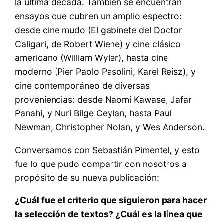
la última década. También se encuentran
ensayos que cubren un amplio espectro:
desde cine mudo (El gabinete del Doctor
Caligari, de Robert Wiene) y cine clásico
americano (William Wyler), hasta cine
moderno (Pier Paolo Pasolini, Karel Reisz), y
cine contemporáneo de diversas
proveniencias: desde Naomi Kawase, Jafar
Panahi, y Nuri Bilge Ceylan, hasta Paul
Newman, Christopher Nolan, y Wes Anderson.
Conversamos con Sebastián Pimentel, y esto
fue lo que pudo compartir con nosotros a
propósito de su nueva publicación:
¿Cuál fue el criterio que siguieron para hacer
la selección de textos? ¿Cuál es la línea que