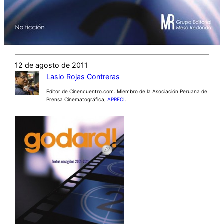
12 de agosto de 2011
Laslo Rojas Contreras
Editor de Cinencuentro.com. Miembro de la Asociación Peruana de
Prensa Cinematográfica,
APRECI
.