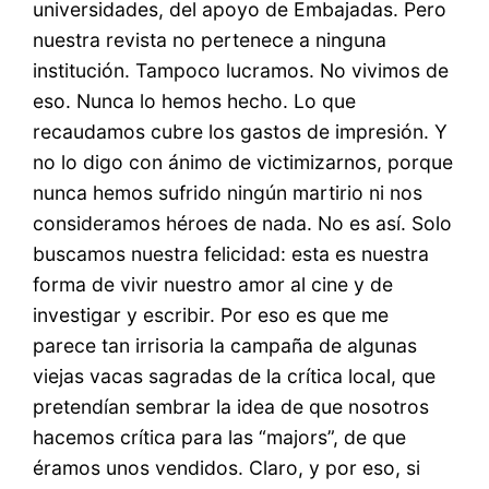
universidades, del apoyo de Embajadas. Pero
nuestra revista no pertenece a ninguna
institución. Tampoco lucramos. No vivimos de
eso. Nunca lo hemos hecho. Lo que
recaudamos cubre los gastos de impresión. Y
no lo digo con ánimo de victimizarnos, porque
nunca hemos sufrido ningún martirio ni nos
consideramos héroes de nada. No es así. Solo
buscamos nuestra felicidad: esta es nuestra
forma de vivir nuestro amor al cine y de
investigar y escribir. Por eso es que me
parece tan irrisoria la campaña de algunas
viejas vacas sagradas de la crítica local, que
pretendían sembrar la idea de que nosotros
hacemos crítica para las “majors”, de que
éramos unos vendidos. Claro, y por eso, si