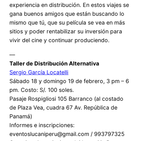
experiencia en distribución. En estos viajes se
gana buenos amigos que están buscando lo
mismo que tú, que su película se vea en más
sitios y poder rentabilizar su inversión para
vivir del cine y continuar produciendo.
––
Taller de Distribución Alternativa
Sergio García Locatelli
Sábado 18 y domingo 19 de febrero, 3 pm – 6
pm. Costo: S/. 100 soles.
Pasaje Rospigliosi 105 Barranco (al costado
de Plaza Vea, cuadra 67 Av. República de
Panamá)
Informes e inscripciones:
eventoslucaniperu@gmail.com / 993797325