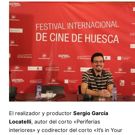
El realizador y productor
Sergio García
Locatelli
, autor del corto «Periferias
interiores» y codirector del corto «It’s in Your