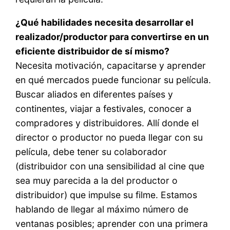
¿Qué habilidades necesita desarrollar el
realizador/productor para convertirse en un
eficiente distribuidor de sí mismo?
Necesita motivación, capacitarse y aprender
en qué mercados puede funcionar su película.
Buscar aliados en diferentes países y
continentes, viajar a festivales, conocer a
compradores y distribuidores. Allí donde el
director o productor no pueda llegar con su
película, debe tener su colaborador
(distribuidor con una sensibilidad al cine que
sea muy parecida a la del productor o
distribuidor) que impulse su filme. Estamos
hablando de llegar al máximo número de
ventanas posibles; aprender con una primera