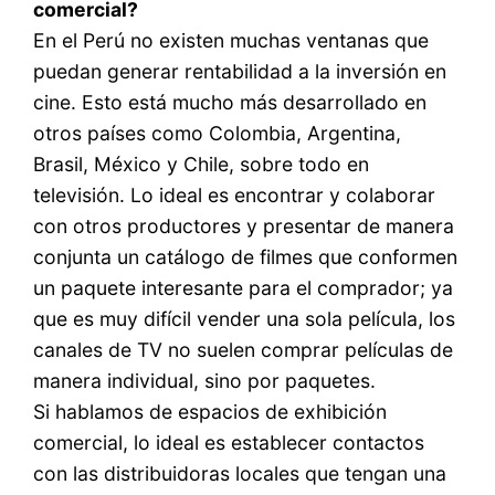
comercial?
En el Perú no existen muchas ventanas que
puedan generar rentabilidad a la inversión en
cine. Esto está mucho más desarrollado en
otros países como Colombia, Argentina,
Brasil, México y Chile, sobre todo en
televisión. Lo ideal es encontrar y colaborar
con otros productores y presentar de manera
conjunta un catálogo de filmes que conformen
un paquete interesante para el comprador; ya
que es muy difícil vender una sola película, los
canales de TV no suelen comprar películas de
manera individual, sino por paquetes.
Si hablamos de espacios de exhibición
comercial, lo ideal es establecer contactos
con las distribuidoras locales que tengan una