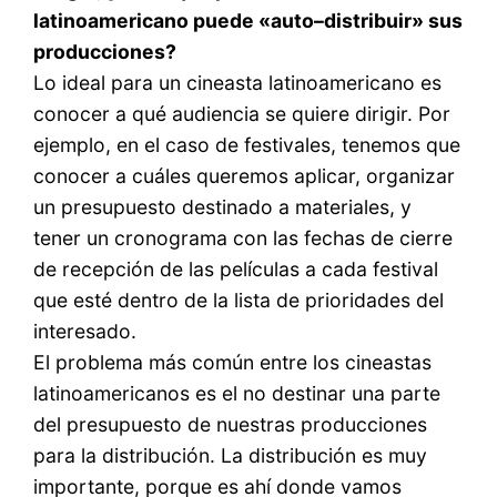
latinoamericano puede «auto–distribuir» sus
producciones?
Lo ideal para un cineasta latinoamericano es
conocer a qué audiencia se quiere dirigir. Por
ejemplo, en el caso de festivales, tenemos que
conocer a cuáles queremos aplicar, organizar
un presupuesto destinado a materiales, y
tener un cronograma con las fechas de cierre
de recepción de las películas a cada festival
que esté dentro de la lista de prioridades del
interesado.
El problema más común entre los cineastas
latinoamericanos es el no destinar una parte
del presupuesto de nuestras producciones
para la distribución. La distribución es muy
importante, porque es ahí donde vamos