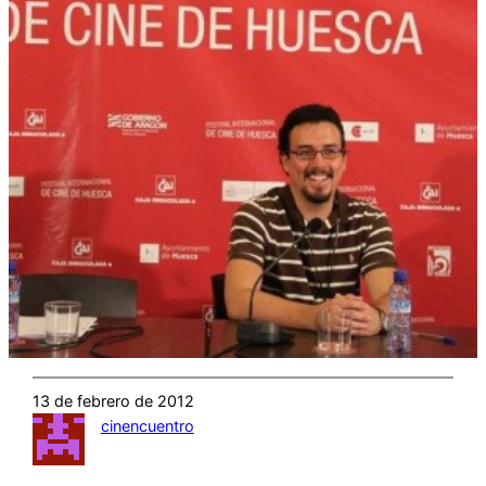
13 de febrero de 2012
cinencuentro