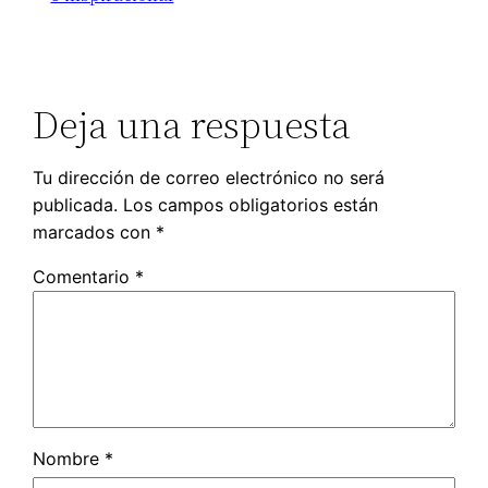
Deja una respuesta
Tu dirección de correo electrónico no será
publicada.
Los campos obligatorios están
marcados con
*
Comentario
*
Nombre
*