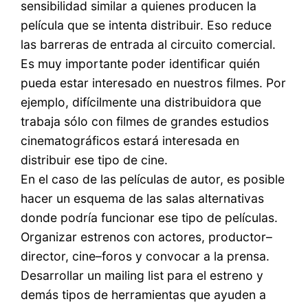
sensibilidad similar a quienes producen la
película que se intenta distribuir. Eso reduce
las barreras de entrada al circuito comercial.
Es muy importante poder identificar quién
pueda estar interesado en nuestros filmes. Por
ejemplo, difícilmente una distribuidora que
trabaja sólo con filmes de grandes estudios
cinematográficos estará interesada en
distribuir ese tipo de cine.
En el caso de las películas de autor, es posible
hacer un esquema de las salas alternativas
donde podría funcionar ese tipo de películas.
Organizar estrenos con actores, productor–
director, cine–foros y convocar a la prensa.
Desarrollar un mailing list para el estreno y
demás tipos de herramientas que ayuden a