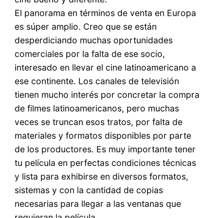
El panorama en términos de venta en Europa
es súper amplio. Creo que se están
desperdiciando muchas oportunidades
comerciales por la falta de ese socio,
interesado en llevar el cine latinoamericano a
ese continente. Los canales de televisión
tienen mucho interés por concretar la compra
de filmes latinoamericanos, pero muchas
veces se truncan esos tratos, por falta de
materiales y formatos disponibles por parte
de los productores. Es muy importante tener
tu película en perfectas condiciones técnicas
y lista para exhibirse en diversos formatos,
sistemas y con la cantidad de copias
necesarias para llegar a las ventanas que
requieran la película.