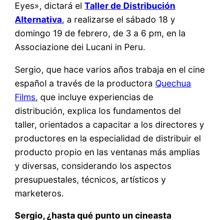
Eyes», dictará el
Taller de Distribución
Alternativa
, a realizarse el sábado 18 y
domingo 19 de febrero, de 3 a 6 pm, en la
Associazione dei Lucani in Peru.
Sergio, que hace varios años trabaja en el cine
español a través de la productora
Quechua
Films
, que incluye experiencias de
distribución, explica los fundamentos del
taller, orientados a capacitar a los directores y
productores en la especialidad de distribuir el
producto propio en las ventanas más amplias
y diversas, considerando los aspectos
presupuestales, técnicos, artísticos y
marketeros.
Sergio, ¿hasta qué punto un cineasta