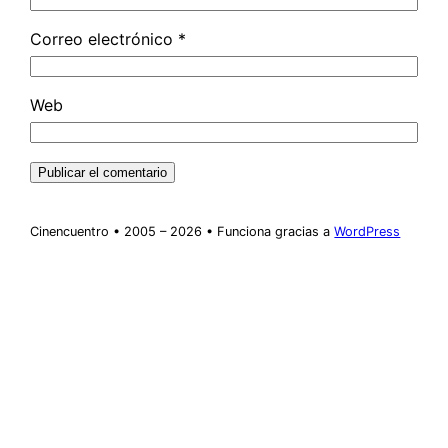
Correo electrónico
*
Web
Cinencuentro • 2005 – 2026 • Funciona gracias a
WordPress