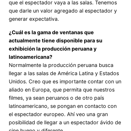
que el espectador vaya a las salas. Tenemos
que darle un valor agregado al espectador y
generar expectativa.
¿Cuál es la gama de ventanas que
actualmente tiene disponible para su
exhibición la producción peruana y
latinoamericana?
Normalmente la producción peruana busca
llegar a las salas de América Latina y Estados
Unidos. Creo que es importante contar con un
aliado en Europa, que permita que nuestros
filmes, ya sean peruanos o de otro país
latinoamericano, se pongan en contacto con
el espectador europeo. Ahí veo una gran
posibilidad de llegar a un espectador ávido de
cine bueno y diferente.