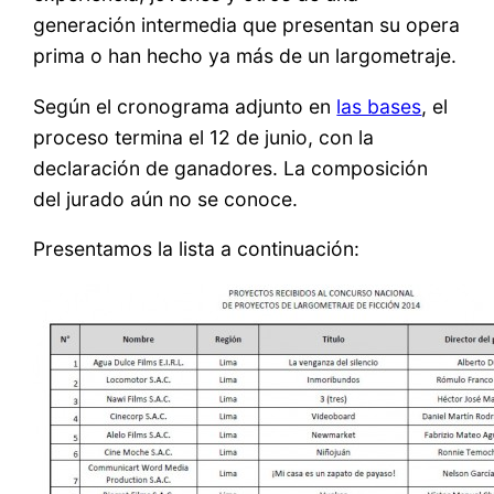
generación intermedia que presentan su opera
prima o han hecho ya más de un largometraje.
Según el cronograma adjunto en
las bases
, el
proceso termina el 12 de junio, con la
declaración de ganadores. La composición
del jurado aún no se conoce.
Presentamos la lista a continuación: