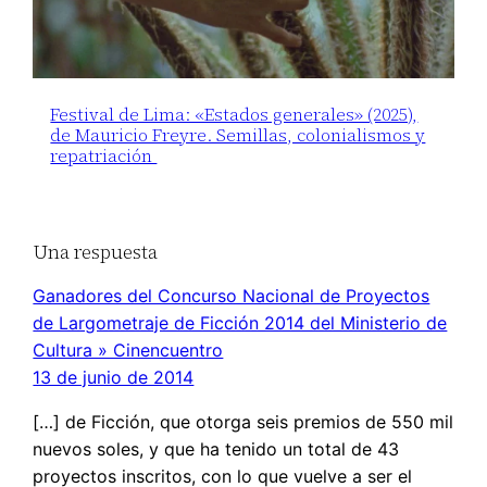
Festival de Lima: «Estados generales» (2025),
de Mauricio Freyre. Semillas, colonialismos y
repatriación
Una respuesta
Ganadores del Concurso Nacional de Proyectos
de Largometraje de Ficción 2014 del Ministerio de
Cultura » Cinencuentro
13 de junio de 2014
[…] de Ficción, que otorga seis premios de 550 mil
nuevos soles, y que ha tenido un total de 43
proyectos inscritos, con lo que vuelve a ser el