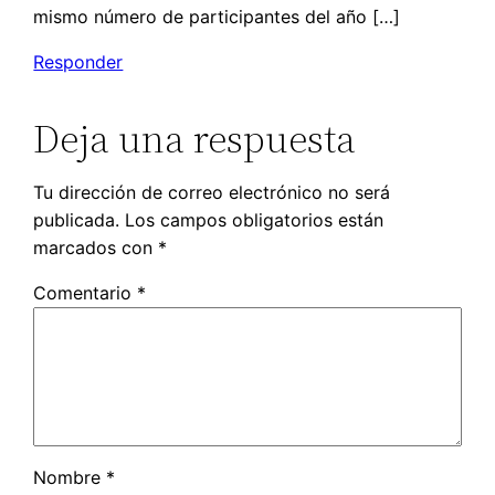
mismo número de participantes del año […]
Responder
Deja una respuesta
Tu dirección de correo electrónico no será
publicada.
Los campos obligatorios están
marcados con
*
Comentario
*
Nombre
*