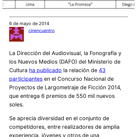
6 de mayo de 2014
cinencuentro
La Dirección del Audiovisual, la Fonografía y
los Nuevos Medios (DAFO) del Ministerio de
Cultura
ha publicado
la relación de
43
participantes
en el Concurso Nacional de
Proyectos de Largometraje de Ficción 2014,
que entrega 6 premios de 550 mil nuevos
soles.
Se aprecia diversidad en el conjunto de
competidores, entre realizadores de amplia
experiencia, jóvenes y otros de una