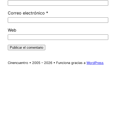
Correo electrónico
*
Web
Cinencuentro • 2005 – 2026 • Funciona gracias a
WordPress