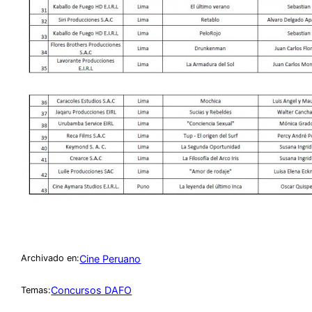
Cine Peruano
Archivado en:
Concursos DAFO
Temas: