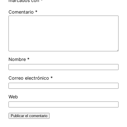
marcados con
*
Comentario
*
Nombre
*
Correo electrónico
*
Web