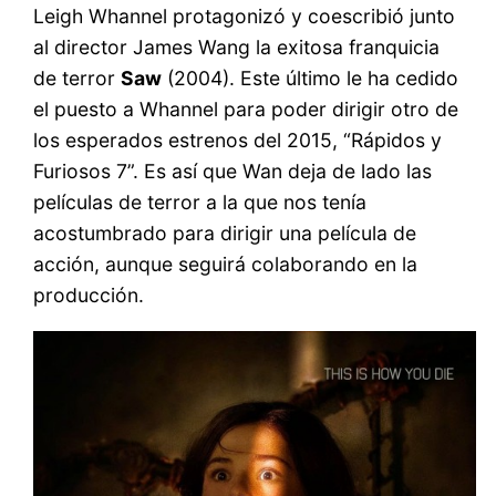
Leigh Whannel protagonizó y coescribió junto
al director James Wang la exitosa franquicia
de terror
Saw
(2004). Este último le ha cedido
el puesto a Whannel para poder dirigir otro de
los esperados estrenos del 2015, “Rápidos y
Furiosos 7”. Es así que Wan deja de lado las
películas de terror a la que nos tenía
acostumbrado para dirigir una película de
acción, aunque seguirá colaborando en la
producción.