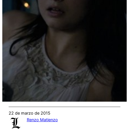
22 de marzo de 2015
Renzo Matienzo