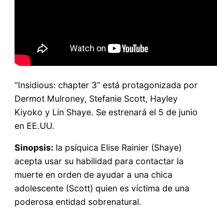
“Insidious: chapter 3” está protagonizada por
Dermot Mulroney, Stefanie Scott, Hayley
Kiyoko y Lin Shaye. Se estrenará el 5 de junio
en EE.UU.
Sinopsis:
la psíquica Elise Rainier (Shaye)
acepta usar su habilidad para contactar la
muerte en orden de ayudar a una chica
adolescente (Scott) quien es víctima de una
poderosa entidad sobrenatural.