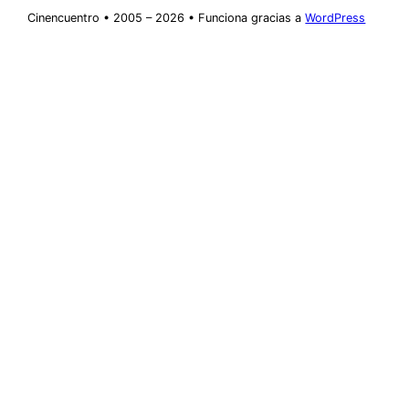
Cinencuentro • 2005 – 2026 • Funciona gracias a
WordPress