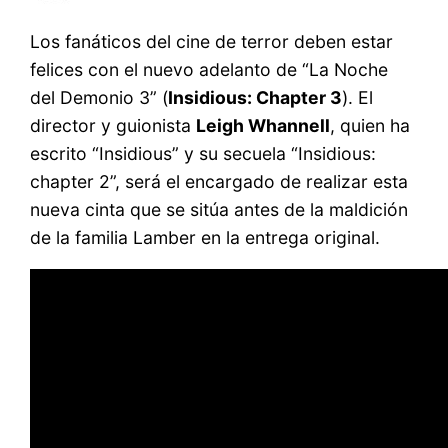
Los fanáticos del cine de terror deben estar
felices con el nuevo adelanto de “La Noche
del Demonio 3” (
Insidious: Chapter 3
). El
director y guionista
Leigh Whannell
, quien ha
escrito “Insidious” y su secuela “Insidious:
chapter 2”, será el encargado de realizar esta
nueva cinta que se sitúa antes de la maldición
de la familia Lamber en la entrega original.