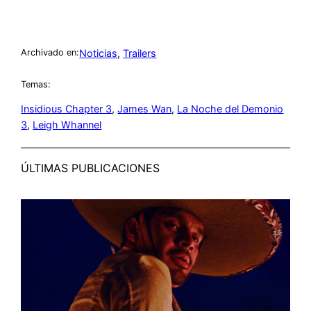
Noticias
, 
Trailers
Archivado en:
Temas:
Insidious Chapter 3
, 
James Wan
, 
La Noche del Demonio
3
, 
Leigh Whannel
ÚLTIMAS PUBLICACIONES