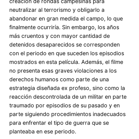
creación de rondas campesinas para
neutralizar al terrorismo y obligarlo a
abandonar en gran medida el campo, lo que
finalmente ocurriría. Sin embargo, los años
más cruentos y con mayor cantidad de
detenidos desaparecidos se corresponden
con el periodo en que suceden los episodios
mostrados en esta película. Además, el filme
no presenta esas graves violaciones a los
derechos humanos como parte de una
estrategia diseñada ex profeso, sino como la
reacción descontrolada de un militar en parte
traumado por episodios de su pasado y en
parte siguiendo procedimientos inadecuados
para enfrentar el tipo de guerra que se
planteaba en ese periodo.