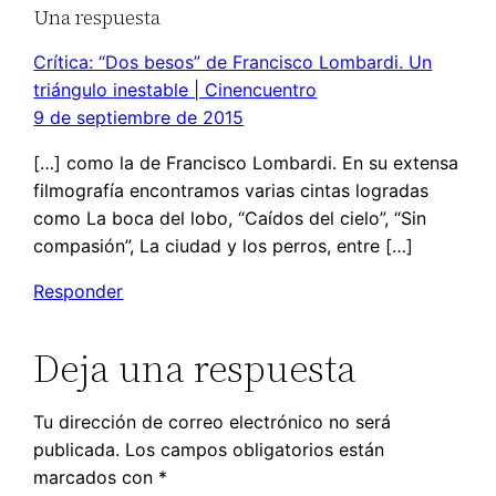
Una respuesta
Crítica: “Dos besos” de Francisco Lombardi. Un
triángulo inestable | Cinencuentro
9 de septiembre de 2015
[…] como la de Francisco Lombardi. En su extensa
filmografía encontramos varias cintas logradas
como La boca del lobo, “Caídos del cielo”, “Sin
compasión”, La ciudad y los perros, entre […]
Responder
Deja una respuesta
Tu dirección de correo electrónico no será
publicada.
Los campos obligatorios están
marcados con
*