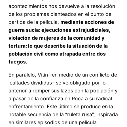
acontecimientos nos devuelve a la resolución
de los problemas planteados en el punto de
partida de la película,
mediante acciones de
guerra sucia: ejecuciones extrajudiciales,
violación de mujeres de la comunidad y
tortura; lo que describe la situación de la
población civil como atrapada entre dos
fuegos
.
En paralelo, Vitín –en medio de un conflicto de
lealtades divididas– se ve obligado por lo
anterior a romper sus lazos con la población y
a pasar de la confianza en Roca a su radical
enfrentamiento. Este último se produce en la
notable secuencia de la “ruleta rusa”, inspirada
en similares episodios de una película