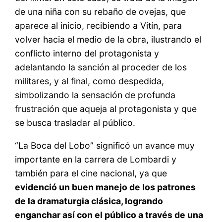
de una niña con su rebaño de ovejas, que
aparece al inicio, recibiendo a Vitín, para
volver hacia el medio de la obra, ilustrando el
conflicto interno del protagonista y
adelantando la sanción al proceder de los
militares, y al final, como despedida,
simbolizando la sensación de profunda
frustración que aqueja al protagonista y que
se busca trasladar al público.
“La Boca del Lobo” significó un avance muy
importante en la carrera de Lombardi y
también para el cine nacional, ya que
evidenció un buen manejo de los patrones
de la dramaturgia clásica, logrando
enganchar así con el público a través de una