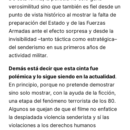
verosimilitud sino que también es fiel desde un
punto de vista histórico al mostrar la falta de
preparación del Estado y de las Fuerzas
Armadas ante el efecto sorpresa y desde la
invisibilidad –tanto táctica como estratégica–
del senderismo en sus primeros años de
actividad militar.
Demás está decir que esta cinta fue
polémica y lo sigue siendo en la actualidad
.
En principio, porque no pretende demostrar
sino solo mostrar, con la ayuda de la ficción,
una etapa del fenómeno terrorista de los 80.
Algunos se quejan de que el filme no enfatice
la despiadada violencia senderista y sí las
violaciones a los derechos humanos