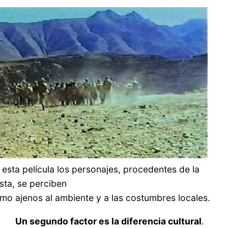
 esta película los personajes, procedentes de la
sta, se perciben
mo ajenos al ambiente y a las costumbres locales.
Un segundo factor es la diferencia cultural
.