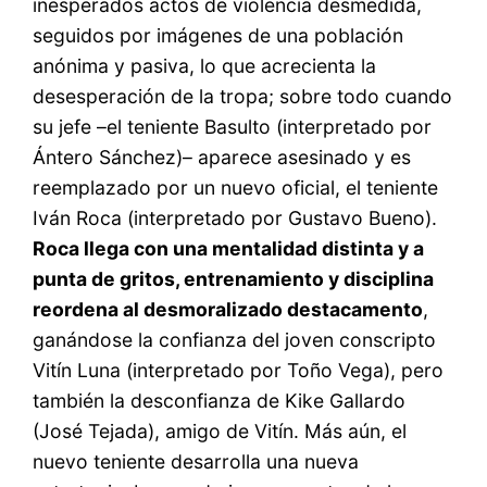
inesperados actos de violencia desmedida,
seguidos por imágenes de una población
anónima y pasiva, lo que acrecienta la
desesperación de la tropa; sobre todo cuando
su jefe –el teniente Basulto (interpretado por
Ántero Sánchez)– aparece asesinado y es
reemplazado por un nuevo oficial, el teniente
Iván Roca (interpretado por Gustavo Bueno).
Roca llega con una mentalidad distinta y a
punta de gritos, entrenamiento y disciplina
reordena al desmoralizado destacamento
,
ganándose la confianza del joven conscripto
Vitín Luna (interpretado por Toño Vega), pero
también la desconfianza de Kike Gallardo
(José Tejada), amigo de Vitín. Más aún, el
nuevo teniente desarrolla una nueva