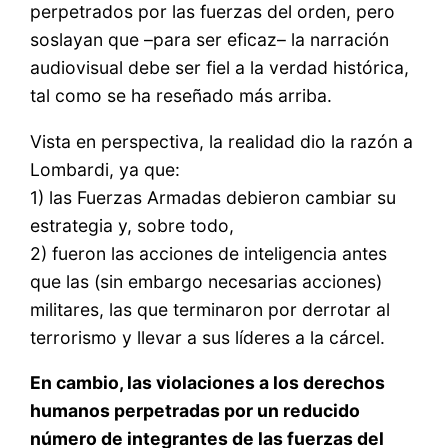
perpetrados por las fuerzas del orden, pero
soslayan que –para ser eficaz– la narración
audiovisual debe ser fiel a la verdad histórica,
tal como se ha reseñado más arriba.
Vista en perspectiva, la realidad dio la razón a
Lombardi, ya que:
1) las Fuerzas Armadas debieron cambiar su
estrategia y, sobre todo,
2) fueron las acciones de inteligencia antes
que las (sin embargo necesarias acciones)
militares, las que terminaron por derrotar al
terrorismo y llevar a sus líderes a la cárcel.
En cambio, las violaciones a los derechos
humanos perpetradas por un reducido
número de integrantes de las fuerzas del