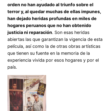
orden no han ayudado al triunfo sobre el
terror y, al quedar muchas de ellas impunes,
han dejado heridas profundas en miles de
hogares peruanos que no han obtenido
justicia ni reparación
. Son esas heridas
abiertas las que garantizan la vigencia de esta
película, así como la de otras obras artísticas
que tienen su fuente en la memoria de la
experiencia vivida por esos hogares y por el
país.