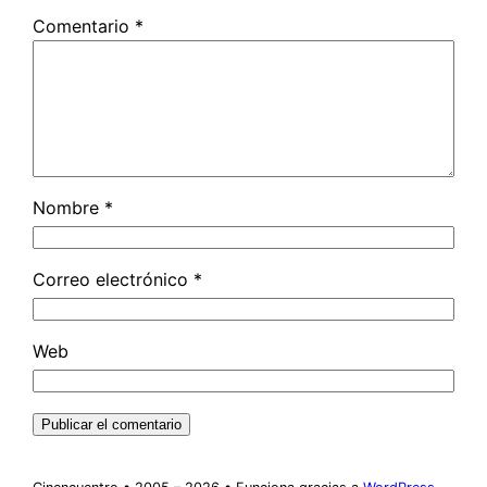
Comentario
*
Nombre
*
Correo electrónico
*
Web