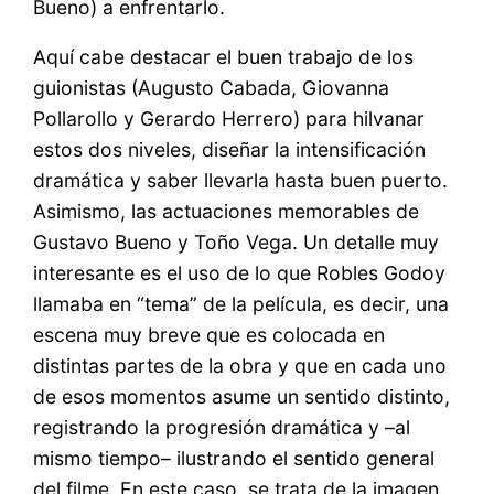
Bueno) a enfrentarlo.
Aquí cabe destacar el buen trabajo de los
guionistas (Augusto Cabada, Giovanna
Pollarollo y Gerardo Herrero) para hilvanar
estos dos niveles, diseñar la intensificación
dramática y saber llevarla hasta buen puerto.
Asimismo, las actuaciones memorables de
Gustavo Bueno y Toño Vega. Un detalle muy
interesante es el uso de lo que Robles Godoy
llamaba en “tema” de la película, es decir, una
escena muy breve que es colocada en
distintas partes de la obra y que en cada uno
de esos momentos asume un sentido distinto,
registrando la progresión dramática y –al
mismo tiempo– ilustrando el sentido general
del filme. En este caso, se trata de la imagen