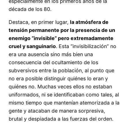
especialmente en los primeros años de la
década de los 80.
Destaca, en primer lugar,
la atmósfera de
tensión permanente por la presencia de un
enemigo “invisible” pero extremadamente
cruel y sanguinario
. Esta “invisibilización” no
era una ausencia sino más bien una
consecuencia del ocultamiento de los
subversivos entre la población, al punto que
no era posible distinguir quiénes lo eran y
quiénes no. Muchas veces ellos no estaban
uniformados, ni se identificaban como tales, al
mismo tiempo que mantenían atemorizada a la
gente y atacaban de manera sorpresiva,
brutal y despiadada a las fuerzas del orden.