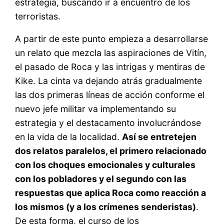
estrategia, buscando ir a encuentro de los
terroristas.
A partir de este punto empieza a desarrollarse
un relato que mezcla las aspiraciones de Vitín,
el pasado de Roca y las intrigas y mentiras de
Kike. La cinta va dejando atrás gradualmente
las dos primeras líneas de acción conforme el
nuevo jefe militar va implementando su
estrategia y el destacamento involucrándose
en la vida de la localidad.
Así se entretejen
dos relatos paralelos, el primero relacionado
con los choques emocionales y culturales
con los pobladores y el segundo con las
respuestas que aplica Roca como reacción a
los mismos (y a los crímenes senderistas)
.
De esta forma, el curso de los