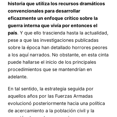
historia que utiliza los recursos dramáticos
convencionales para desarrollar
eficazmente un enfoque crítico sobre la
guerra interna que vivía por entonces el
país
. Y que ello trascienda hasta la actualidad,
pese a que las investigaciones publicadas
sobre la época han detallado horrores peores
a los aquí narrados. No obstante, en esta cinta
puede hallarse el inicio de los principales
procedimientos que se mantendrían en
adelante.
En tal sentido, la estrategia seguida por
aquellos años por las Fuerzas Armadas
evolucionó posteriormente hacia una política
de acercamiento a la población civil y la