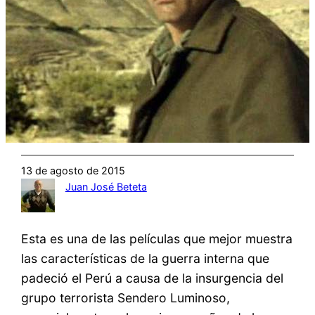
13 de agosto de 2015
Juan José Beteta
Esta es una de las películas que mejor muestra
las características de la guerra interna que
padeció el Perú a causa de la insurgencia del
grupo terrorista Sendero Luminoso,