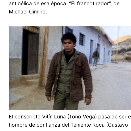
antibélica de esa época: “El francotirador”, de
Michael Cimino.
El conscripto Vitín Luna (Toño Vega) pasa de ser e
hombre de confianza del Teniente Roca (Gustavo