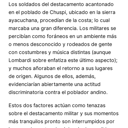
Los soldados del destacamento acantonado
en el poblado de Chuspi, ubicado en la sierra
ayacuchana, procedían de la costa; lo cual
marcaba una gran diferencia. Los militares se
percibían como foráneos en un ambiente más
o menos desconocido y rodeados de gente
con costumbres y música distintas (aunque
Lombardi sobre enfatiza este último aspecto);
y muchos añoraban el retorno a sus lugares
de origen. Algunos de ellos, además,
evidenciarían abiertamente una actitud
discriminatoria contra el poblador andino.
Estos dos factores actúan como tenazas
sobre el destacamento militar y sus momentos
más tranquilos pronto son interrumpidos por