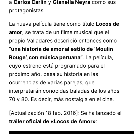
a
Carlos Carlín
y
Gianella Neyra
como sus
protagonistas.
La nueva película tiene como título
Locos de
amor
, se trata de un filme musical que el
propio Valladares describió entonces como
“una historia de amor al estilo de ‘Moulin
Rouge’, con música peruana”
. La película,
cuyo estreno está programado para el
próximo año, basa su historia en las
ocurrencias de varias parejas, que
interpretarán conocidas baladas de los años
70 y 80. Es decir, más nostalgia en el cine.
[Actualización 18 feb. 2016]: Se ha lanzado el
tráiler oficial de «Locos de Amor»
: