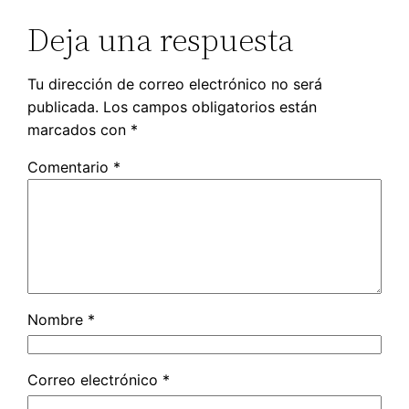
Deja una respuesta
Tu dirección de correo electrónico no será
publicada.
Los campos obligatorios están
marcados con
*
Comentario
*
Nombre
*
Correo electrónico
*