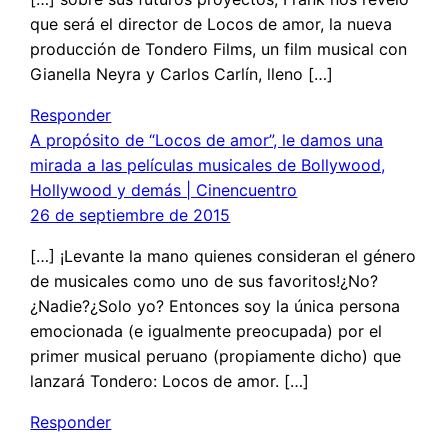
que será el director de Locos de amor, la nueva
producción de Tondero Films, un film musical con
Gianella Neyra y Carlos Carlín, lleno […]
Responder
A propósito de “Locos de amor”, le damos una
mirada a las películas musicales de Bollywood,
Hollywood y demás | Cinencuentro
26 de septiembre de 2015
[…] ¡Levante la mano quienes consideran el género
de musicales como uno de sus favoritos!¿No?
¿Nadie?¿Solo yo? Entonces soy la única persona
emocionada (e igualmente preocupada) por el
primer musical peruano (propiamente dicho) que
lanzará Tondero: Locos de amor. […]
Responder