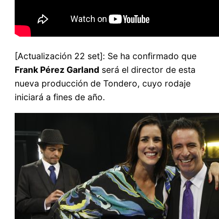
[Actualización 22 set]: Se ha confirmado que
Frank Pérez Garland
será el director de esta
nueva producción de Tondero, cuyo rodaje
iniciará a fines de año.