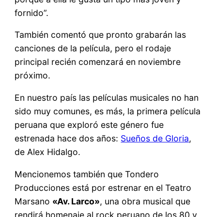
fornido”.
También comentó que pronto grabarán las
canciones de la película, pero el rodaje
principal recién comenzará en noviembre
próximo.
En nuestro país las películas musicales no han
sido muy comunes, es más, la primera película
peruana que exploró este género fue
estrenada hace dos años:
Sueños de Gloria
,
de Alex Hidalgo.
Mencionemos también que Tondero
Producciones está por estrenar en el Teatro
Marsano
«Av. Larco»
, una obra musical que
rendirá homenaje al rock peruano de los 80 y