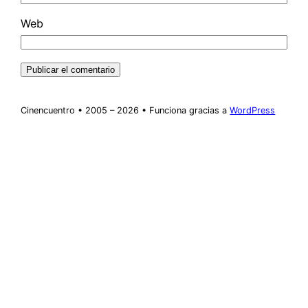
Web
Cinencuentro • 2005 – 2026 • Funciona gracias a
WordPress