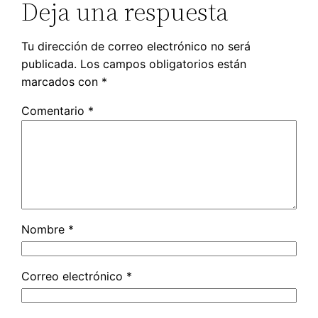
Deja una respuesta
Tu dirección de correo electrónico no será
publicada.
Los campos obligatorios están
marcados con
*
Comentario
*
Nombre
*
Correo electrónico
*