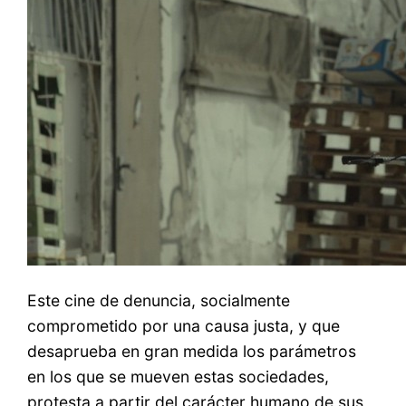
Este cine de denuncia, socialmente
comprometido por una causa justa, y que
desaprueba en gran medida los parámetros
en los que se mueven estas sociedades,
protesta a partir del carácter humano de sus