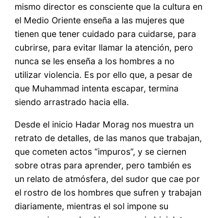
mismo director es consciente que la cultura en
el Medio Oriente enseña a las mujeres que
tienen que tener cuidado para cuidarse, para
cubrirse, para evitar llamar la atención, pero
nunca se les enseña a los hombres a no
utilizar violencia. Es por ello que, a pesar de
que Muhammad intenta escapar, termina
siendo arrastrado hacia ella.
Desde el inicio Hadar Morag nos muestra un
retrato de detalles, de las manos que trabajan,
que cometen actos “impuros”, y se ciernen
sobre otras para aprender, pero también es
un relato de atmósfera, del sudor que cae por
el rostro de los hombres que sufren y trabajan
diariamente, mientras el sol impone su