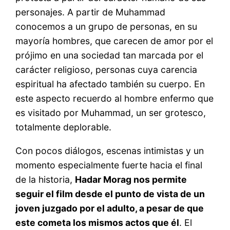
personajes. A partir de Muhammad
conocemos a un grupo de personas, en su
mayoría hombres, que carecen de amor por el
prójimo en una sociedad tan marcada por el
carácter religioso, personas cuya carencia
espiritual ha afectado también su cuerpo. En
este aspecto recuerdo al hombre enfermo que
es visitado por Muhammad, un ser grotesco,
totalmente deplorable.
Con pocos diálogos, escenas intimistas y un
momento especialmente fuerte hacia el final
de la historia,
Hadar Morag nos permite
seguir el film desde el punto de vista de un
joven juzgado por el adulto, a pesar de que
este cometa los mismos actos que él
. El