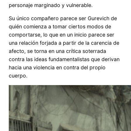
personaje marginado y vulnerable.
Su único compañero parece ser Gurevich de
quién comienza a tomar ciertos modos de
comportarse, lo que en un inicio parece ser
una relación forjada a partir de la carencia de
afecto, se torna en una crítica soterrada
contra las ideas fundamentalistas que derivan
hacia una violencia en contra del propio
cuerpo.