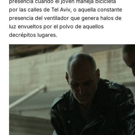
presencia cuando el joven maneja bicicleta
por las calles de Tel Aviv, o aquella constante
presencia del ventilador que genera halos de
luz envueltos por el polvo de aquellos
decrépitos lugares.