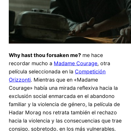
Why hast thou forsaken me?
me hace
recordar mucho a
Madame Courage
, otra
película seleccionada en la
Competición
Orizzonti
. Mientras que en «Madame
Courage» había una mirada reflexiva hacia la
exclusión social enmarcada en el abandono
familiar y la violencia de género, la película de
Hadar Morag nos retrata también el rechazo
hacia la violencia y las consecuencias que trae
consigo, sobretodo, en los más vulnerables.