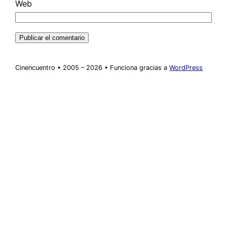
Web
Cinencuentro • 2005 – 2026 • Funciona gracias a
WordPress