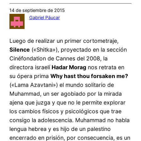
14 de septiembre de 2015
Gabriel Páucar
Luego de realizar un primer cortometraje,
Silence
(«Shitka»), proyectado en la sección
Cinéfondation de Cannes del 2008, la
directora israelí
Hadar Morag
nos retrata en
su ópera prima
Why hast thou forsaken me?
(«Lama Azavtani») el mundo solitario de
Muhammad, un ser agobiado por la mirada
ajena que juzga y que no le permite explorar
los cambios físicos y psicológicos que trae
consigo la adolescencia. Muhammad no habla
lengua hebrea y es hijo de un palestino
encerrado en prisión, por consecuencia, es un