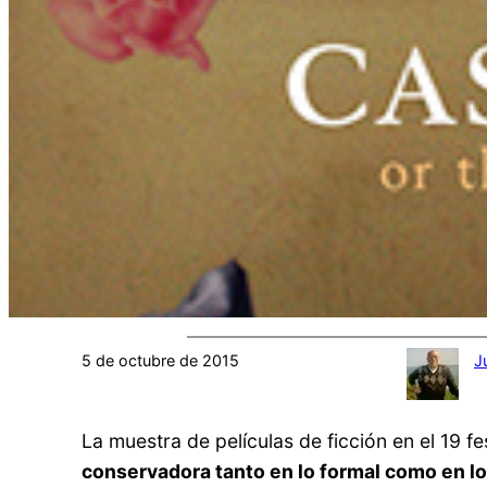
5 de octubre de 2015
J
La muestra de películas de ficción en el 19 f
conservadora tanto en lo formal como en l