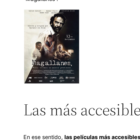
Las más accesible
En ese sentido,
las películas más accesible