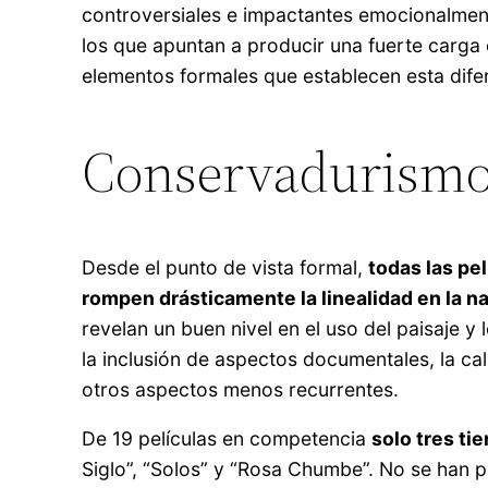
controversiales e impactantes emocionalment
los que apuntan a producir una fuerte carga
elementos formales que establecen esta dife
Conservadurismo
Desde el punto de vista formal,
todas las pe
rompen drásticamente la linealidad en la na
revelan un buen nivel en el uso del paisaje y
la inclusión de aspectos documentales, la cal
otros aspectos menos recurrentes.
De 19 películas en competencia
solo tres t
Siglo”, “Solos” y “Rosa Chumbe”. No se han p