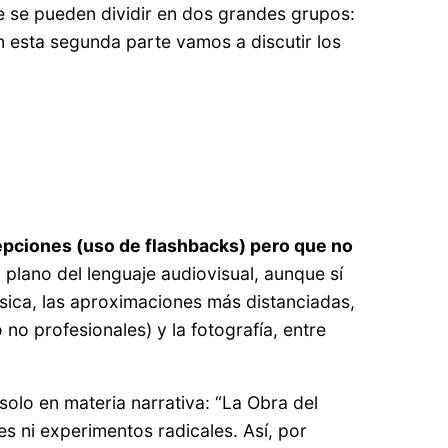
e se pueden dividir en dos grandes grupos:
 esta segunda parte vamos a discutir los
xcepciones (uso de flashbacks) pero que no
 plano del lenguaje audiovisual, aunque sí
lásica, las aproximaciones más distanciadas,
no profesionales) y la fotografía, entre
solo en materia narrativa: “La Obra del
s ni experimentos radicales. Así, por