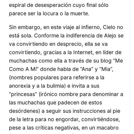
espiral de desesperación cuyo final sólo
parece ser la locura o la muerte.
Sin embargo, en este viaje al infierno, Cielo no
está sola. Conforme la indiferencia de Alejo se
va convirtiendo en desprecio, ella se va
convirtiendo, gracias a la Internet, en líder de
muchachas como ella a través de su blog “Me
Como A Mí” donde habla de “Ana” y “Mia”,
(nombres populares para referirse a la
anorexia y a la bulimia) e invita a sus
“princesas” (irónico nombre para denominar a
las muchachas que padecen de estos
desórdenes) a seguir sus instrucciones al pie
de la letra para no engordar, convirtiéndose,
pese a las críticas negativas, en un macabro