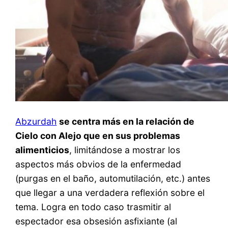
Abzurdah
se centra más en la relación de
Cielo con Alejo que en sus problemas
alimenticios
, limitándose a mostrar los
aspectos más obvios de la enfermedad
(purgas en el baño, automutilación, etc.) antes
que llegar a una verdadera reflexión sobre el
tema. Logra en todo caso trasmitir al
espectador esa obsesión asfixiante (al