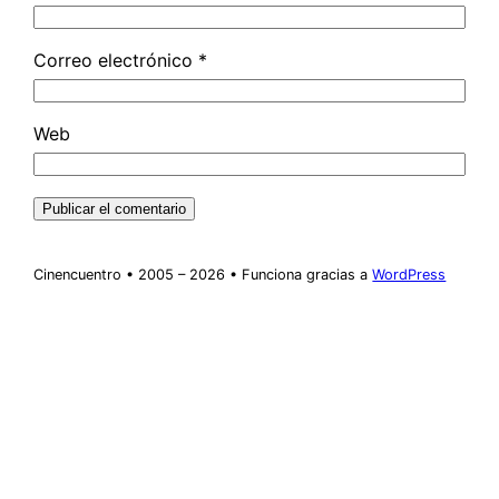
Correo electrónico
*
Web
Cinencuentro • 2005 – 2026 • Funciona gracias a
WordPress