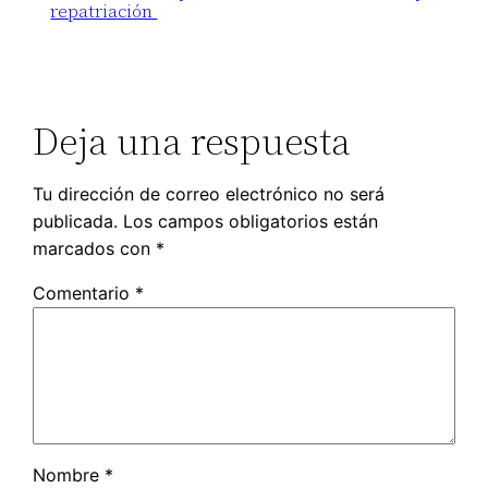
repatriación
Deja una respuesta
Tu dirección de correo electrónico no será
publicada.
Los campos obligatorios están
marcados con
*
Comentario
*
Nombre
*