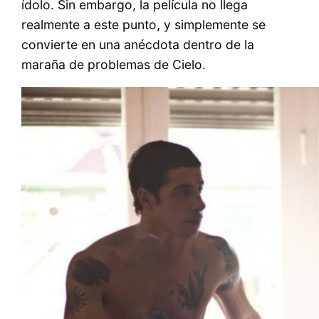
ídolo. Sin embargo, la película no llega
realmente a este punto, y simplemente se
convierte en una anécdota dentro de la
maraña de problemas de Cielo.