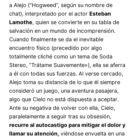
a Alejo (“Hogweed”, según su nombre de
chat), interpretado por el actor
Esteban
Lamothe
, quien se convierte en su tabla de
salvación en un mundo de incomprensión.
Cuando finalmente se da el inevitable
encuentro físico (precedido por algo
totalmente cliché como un tema de Soda
Stereo, “Trátame Suavemente»), ella se aferra
a él con todas sus fuerzas. Al verse cercado,
Alejo toma su distancia de lo que él siempre
consideró un juego, una aventura pasajera,
algo que Cielo no está dispuesta a aceptar.
Ante su negativa de volver con ella, Cielo,
paralelamente a seguir tras su obsesión,
recurre al autocastigo para mitigar el dolor y
llamar su atención,
viéndose envuelta en una