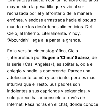
mayor, sino la pesadilla que vivió al ser
rechazada por él y afrontarlo de la manera
errónea, viéndose arrastrada hacia el oscuro
mundo de los desórdenes alimenticios. Del
Cielo, al Infierno. Literalmente. Y hoy,
“Abzurdah” llega a la pantalla grande.
En la versión cinematográfica, Cielo
(interpretada por
Eugenia ‘China’ Suárez
, de
la serie «Casi Ángeles»), es solitaria, odia el
colegio y nadie la comprende. Parece una
adolescente común y corriente, pero es más
intuitiva que el resto. Sus padres son
indolentes a sus caprichos y exigencias, y
solo parece hallar consuelo a través de
Internet. Pasa horas en el chat, donde conoce