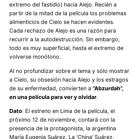
extremo del fastidio) hacia Alejo. Recién a
partir de la mitad de la película los problemas
alimenticios de Cielo se hacen evidentes.
Cada rechazo de Alejo es una razón para
recurrir a la autodestrucción. Sin embargo,
todo es muy superficial, hasta el extremo de
volverse monótono.
Al no profundizar sobre el tema y sólo mostrar
a Cielo, su obsesión hacia Alejo y los estragos
de su enfermedad, convierten a
“Abzurdah”,
en una película para ver y olvidar
.
Dato
: El estreno en Lima de la película, el
próximo 12 de noviembre, contará con la
presencia de la protagonista, la argentina
María Eugenia Suárez. La ‘China’ Suárez,