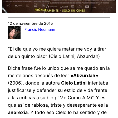
12 de noviembre de 2015
Francis Neumann
“El día que yo me quiera matar me voy a tirar
de un quinto piso” (Cielo Latini, Abzurdah)
Dicha frase fue lo único que se me quedó en la
mente años después de leer
«Abzurdah»
(2006), donde la autora
Cielo Latini
intentaba
justificarse y defender su estilo de vida frente
a las críticas a su blog “Me Como A Mí”. Y es
que así de rabiosa, triste y desesperante es la
anorexia
. Y todo eso Cielo lo ha sentido y de