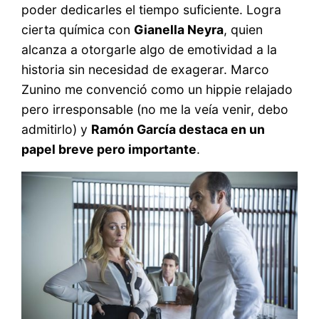
poder dedicarles el tiempo suficiente. Logra
cierta química con
Gianella Neyra
, quien
alcanza a otorgarle algo de emotividad a la
historia sin necesidad de exagerar. Marco
Zunino me convenció como un hippie relajado
pero irresponsable (no me la veía venir, debo
admitirlo) y
Ramón García destaca en un
papel breve pero importante
.