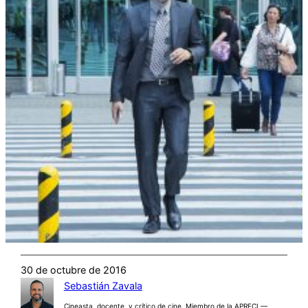
30 de octubre de 2016
Sebastián Zavala
Cineasta, docente, y crítico de cine. Miembro de la APRECI —