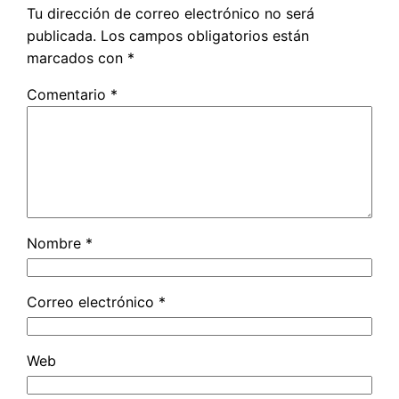
Tu dirección de correo electrónico no será
publicada.
Los campos obligatorios están
marcados con
*
Comentario
*
Nombre
*
Correo electrónico
*
Web