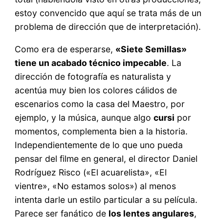
estoy convencido que aquí se trata más de un
problema de dirección que de interpretación).
Como era de esperarse,
«Siete Semillas»
tiene un acabado técnico impecable
. La
dirección de fotografía es naturalista y
acentúa muy bien los colores cálidos de
escenarios como la casa del Maestro, por
ejemplo, y la música, aunque algo
cursi
por
momentos, complementa bien a la historia.
Independientemente de lo que uno pueda
pensar del filme en general, el director Daniel
Rodríguez Risco («El acuarelista», «El
vientre», «No estamos solos») al menos
intenta darle un estilo particular a su película.
Parece ser fanático de
los lentes angulares
,