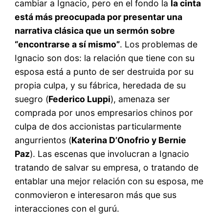
cambiar a Ignacio, pero en el fondo la
la cinta
está más preocupada por presentar una
narrativa clásica que un sermón sobre
“encontrarse a sí mismo”
. Los problemas de
Ignacio son dos: la relación que tiene con su
esposa está a punto de ser destruida por su
propia culpa, y su fábrica, heredada de su
suegro (
Federico Luppi
), amenaza ser
comprada por unos empresarios chinos por
culpa de dos accionistas particularmente
angurrientos (
Katerina D’Onofrio y Bernie
Paz
). Las escenas que involucran a Ignacio
tratando de salvar su empresa, o tratando de
entablar una mejor relación con su esposa, me
conmovieron e interesaron más que sus
interacciones con el gurú.