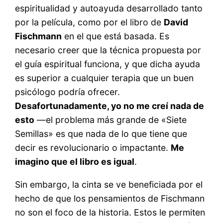
espiritualidad y autoayuda desarrollado tanto
por la película, como por el libro de
David
Fischmann
en el que está basada. Es
necesario creer que la técnica propuesta por
el guía espiritual funciona, y que dicha ayuda
es superior a cualquier terapia que un buen
psicólogo podría ofrecer.
Desafortunadamente, yo no me creí nada de
esto
—el problema más grande de «Siete
Semillas» es que nada de lo que tiene que
decir es revolucionario o impactante.
Me
imagino que el libro es igual
.
Sin embargo, la cinta se ve beneficiada por el
hecho de que los pensamientos de Fischmann
no son el foco de la historia. Estos le permiten