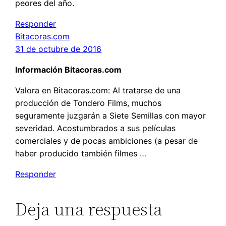
peores del año.
Responder
Bitacoras.com
31 de octubre de 2016
Información Bitacoras.com
Valora en Bitacoras.com: Al tratarse de una
producción de Tondero Films, muchos
seguramente juzgarán a Siete Semillas con mayor
severidad. Acostumbrados a sus películas
comerciales y de pocas ambiciones (a pesar de
haber producido también filmes …
Responder
Deja una respuesta