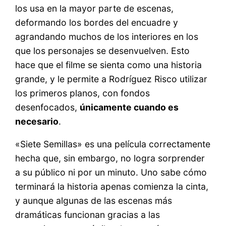
los usa en la mayor parte de escenas,
deformando los bordes del encuadre y
agrandando muchos de los interiores en los
que los personajes se desenvuelven. Esto
hace que el filme se sienta como una historia
grande, y le permite a Rodríguez Risco utilizar
los primeros planos, con fondos
desenfocados,
únicamente cuando es
necesario
.
«Siete Semillas» es una película correctamente
hecha que, sin embargo, no logra sorprender
a su público ni por un minuto. Uno sabe cómo
terminará la historia apenas comienza la cinta,
y aunque algunas de las escenas más
dramáticas funcionan gracias a las