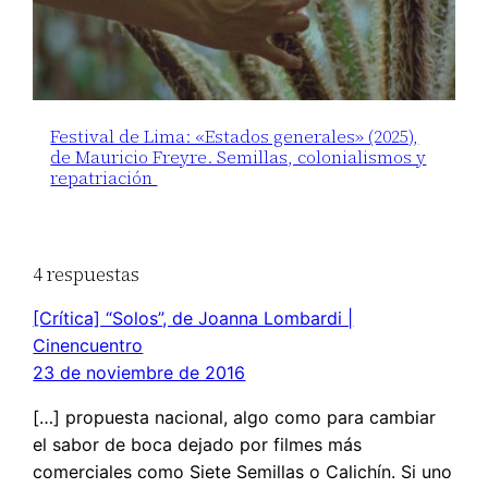
Festival de Lima: «Estados generales» (2025),
de Mauricio Freyre. Semillas, colonialismos y
repatriación
4 respuestas
[Crítica] “Solos”, de Joanna Lombardi |
Cinencuentro
23 de noviembre de 2016
[…] propuesta nacional, algo como para cambiar
el sabor de boca dejado por filmes más
comerciales como Siete Semillas o Calichín. Si uno