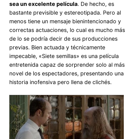
sea un excelente película
. De hecho, es
bastante previsible y estereotipada. Pero al
menos tiene un mensaje bienintencionado y
correctas actuaciones, lo cual es mucho más
de lo se podría decir de sus producciones
previas. Bien actuada y técnicamente
impecable, «Siete semillas» es una película
entretenida capaz de sorprender solo al más
novel de los espectadores, presentando una
historia inofensiva pero llena de clichés.