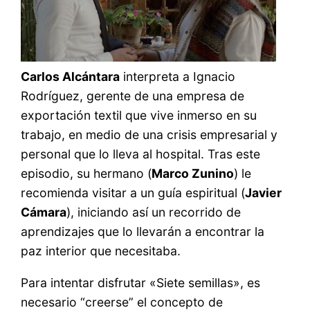
Carlos Alcántara
interpreta a Ignacio
Rodríguez, gerente de una empresa de
exportación textil que vive inmerso en su
trabajo, en medio de una crisis empresarial y
personal que lo lleva al hospital. Tras este
episodio, su hermano (
Marco Zunino
) le
recomienda visitar a un guía espiritual (
Javier
Cámara
), iniciando así un recorrido de
aprendizajes que lo llevarán a encontrar la
paz interior que necesitaba.
Para intentar disfrutar «Siete semillas», es
necesario “creerse” el concepto de