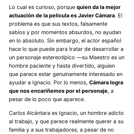
Lo cual es curioso, porque
quien da la mejor
actuación de la película es Javier Cámara
. El
problema es que sus textos, falsamente
sabios y por momentos absurdos, no ayudan
en lo absoluto. Sin embargo, el actor español
hace lo que puede para tratar de desarrollar a
un personaje estereotípico —su Maestro es un
hombre paciente y hasta divertido, alguien
que parece estar genuinamente interesado en
ayudar a Ignacio. Por lo menos,
Cámara logra
que nos encariñemos por el personaje
, a
pesar de lo poco que aparece.
Carlos Alcántara es Ignacio, un hombre adicto
al trabajo, y que parece realmente querer a su
familia y a sus trabajadores, a pesar de no