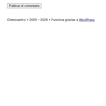
Cinencuentro • 2005 – 2026 • Funciona gracias a
WordPress