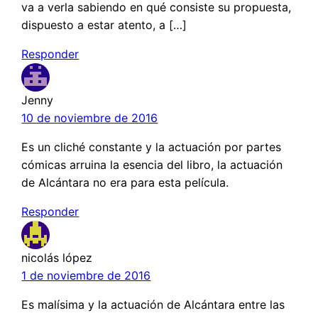
va a verla sabiendo en qué consiste su propuesta,
dispuesto a estar atento, a […]
Responder
Jenny
10 de noviembre de 2016
Es un cliché constante y la actuación por partes
cómicas arruina la esencia del libro, la actuación
de Alcántara no era para esta película.
Responder
nicolás lópez
1 de noviembre de 2016
Es malísima y la actuación de Alcántara entre las