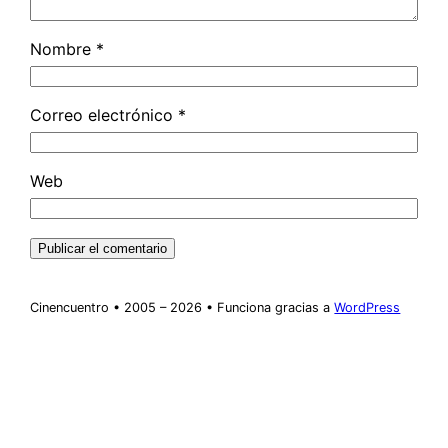
Nombre
*
Correo electrónico
*
Web
Cinencuentro • 2005 – 2026 • Funciona gracias a
WordPress