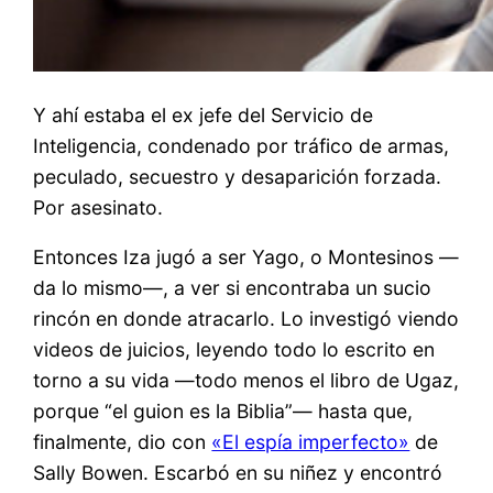
Y ahí estaba el ex jefe del Servicio de
Inteligencia, condenado por tráfico de armas,
peculado, secuestro y desaparición forzada.
Por asesinato.
Entonces Iza jugó a ser Yago, o Montesinos —
da lo mismo—, a ver si encontraba un sucio
rincón en donde atracarlo. Lo investigó viendo
videos de juicios, leyendo todo lo escrito en
torno a su vida —todo menos el libro de Ugaz,
porque “el guion es la Biblia”— hasta que,
finalmente, dio con
«El espía imperfecto»
de
Sally Bowen. Escarbó en su niñez y encontró