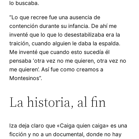
lo buscaba.
“Lo que recree fue una ausencia de
contención durante su infancia. De ahí me
inventé que lo que lo desestabilizaba era la
traición, cuando alguien le daba la espalda.
Me inventé que cuando esto sucedía él
pensaba ‘otra vez no me quieren, otra vez no
me quieren’. Así fue como creamos a
Montesinos”.
La historia, al fin
Iza deja claro que «Caiga quien caiga» es una
ficción y no a un documental, donde no hay