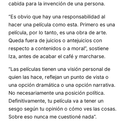
cabida para la invención de una persona.
“Es obvio que hay una responsabilidad al
hacer una película como esta. Primero es una
película, por lo tanto, es una obra de arte.
Queda fuera de juicios o antejuicios con
respecto a contenidos o a moral”, sostiene
Iza, antes de acabar el café y marcharse.
“Las películas tienen una visión personal de
quien las hace, reflejan un punto de vista o
una opción dramática o una opción narrativa.
No necesariamente una posición política.
Definitivamente, tu película va a tener un
sesgo según tu opinión o cómo ves las cosas.
Sobre eso nunca me cuestioné nada”.