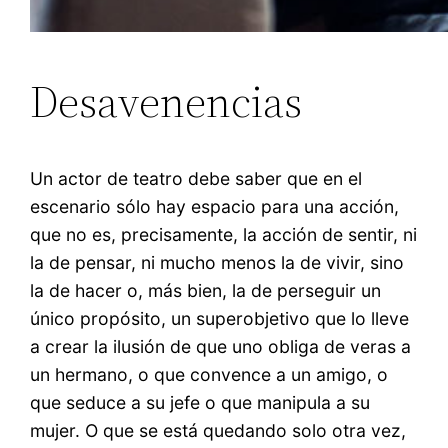
Desavenencias
Un actor de teatro debe saber que en el
escenario sólo hay espacio para una acción,
que no es, precisamente, la acción de sentir, ni
la de pensar, ni mucho menos la de vivir, sino
la de hacer o, más bien, la de perseguir un
único propósito, un superobjetivo que lo lleve
a crear la ilusión de que uno obliga de veras a
un hermano, o que convence a un amigo, o
que seduce a su jefe o que manipula a su
mujer. O que se está quedando solo otra vez,