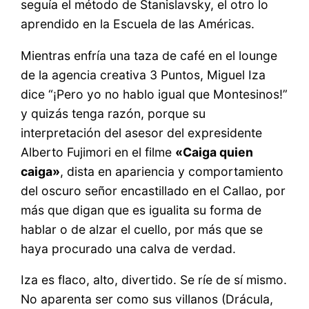
seguía el método de Stanislavsky, el otro lo
aprendido en la Escuela de las Américas.
Mientras enfría una taza de café en el lounge
de la agencia creativa 3 Puntos, Miguel Iza
dice “¡Pero yo no hablo igual que Montesinos!”
y quizás tenga razón, porque su
interpretación del asesor del expresidente
Alberto Fujimori en el filme
«Caiga quien
caiga»
, dista en apariencia y comportamiento
del oscuro señor encastillado en el Callao, por
más que digan que es igualita su forma de
hablar o de alzar el cuello, por más que se
haya procurado una calva de verdad.
Iza es flaco, alto, divertido. Se ríe de sí mismo.
No aparenta ser como sus villanos (Drácula,