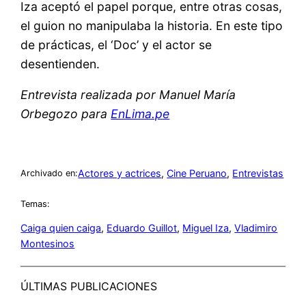
Iza aceptó el papel porque, entre otras cosas,
el guion no manipulaba la historia. En este tipo
de prácticas, el ‘Doc’ y el actor se
desentienden.
Entrevista realizada por Manuel María
Orbegozo para
EnLima.pe
Actores y actrices
, 
Cine Peruano
, 
Entrevistas
Archivado en:
Temas:
Caiga quien caiga
, 
Eduardo Guillot
, 
Miguel Iza
, 
Vladimiro
Montesinos
ÚLTIMAS PUBLICACIONES