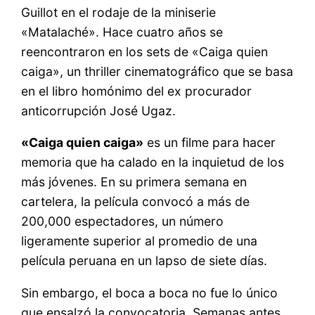
Guillot en el rodaje de la miniserie
«Matalaché». Hace cuatro años se
reencontraron en los sets de «Caiga quien
caiga», un thriller cinematográfico que se basa
en el libro homónimo del ex procurador
anticorrupción José Ugaz.
«Caiga quien caiga»
es un filme para hacer
memoria que ha calado en la inquietud de los
más jóvenes. En su primera semana en
cartelera, la película convocó a más de
200,000 espectadores, un número
ligeramente superior al promedio de una
película peruana en un lapso de siete días.
Sin embargo, el boca a boca no fue lo único
que ensalzó la convocatoria. Semanas antes