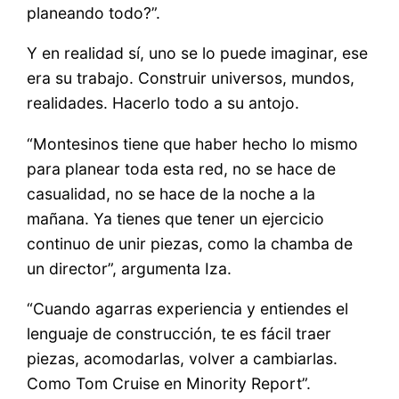
planeando todo?”.
Y en realidad sí, uno se lo puede imaginar, ese
era su trabajo. Construir universos, mundos,
realidades. Hacerlo todo a su antojo.
“Montesinos tiene que haber hecho lo mismo
para planear toda esta red, no se hace de
casualidad, no se hace de la noche a la
mañana. Ya tienes que tener un ejercicio
continuo de unir piezas, como la chamba de
un director”, argumenta Iza.
“Cuando agarras experiencia y entiendes el
lenguaje de construcción, te es fácil traer
piezas, acomodarlas, volver a cambiarlas.
Como Tom Cruise en Minority Report”.