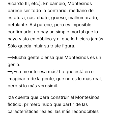
Ricardo III, etc.). En cambio, Montesinos
parece ser todo lo contrario: mediano de
estatura, casi chato, grueso, malhumorado,
petulante. Así parece, pero es imposible
confirmarlo, no hay un simple mortal que lo
haya visto en público y ni que lo hiciera jamás.
Sólo queda intuir su triste figura.
—Mucha gente piensa que Montesinos es un
genio.
—¡Eso me interesa más! Lo que está en el
imaginario de la gente, que no es lo más real,
pero sí lo más verosímil.
Iza cuenta que para construir al Montesinos
ficticio, primero hubo que partir de las
características reales, las más reconocibles