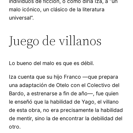
individuos de ficción, o como diría Iza, a “un
malo icónico, un clásico de la literatura
universal”.
Juego de villanos
Lo bueno del malo es que es débil.
Iza cuenta que su hijo Franco —que prepara
una adaptación de Otelo con el Colectivo del
Bardo, a estrenarse a fin de año—, fue quien
le enseñó que la habilidad de Yago, el villano
de esta obra, no era precisamente la habilidad
de mentir, sino la de encontrar la debilidad del
otro.