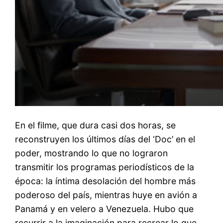
En el filme, que dura casi dos horas, se
reconstruyen los últimos días del ‘Doc’ en el
poder, mostrando lo que no lograron
transmitir los programas periodísticos de la
época: la íntima desolación del hombre más
poderoso del país, mientras huye en avión a
Panamá y en velero a Venezuela. Hubo que
recurrir a la imaginación para recrear lo que