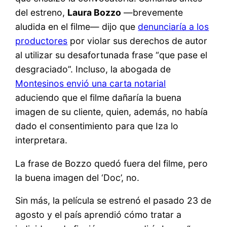
del estreno,
Laura Bozzo
—brevemente
aludida en el filme— dijo que
denunciaría a los
productores
por violar sus derechos de autor
al utilizar su desafortunada frase “que pase el
desgraciado”. Incluso, la abogada de
Montesinos envió una carta notarial
aduciendo que el filme dañaría la buena
imagen de su cliente, quien, además, no había
dado el consentimiento para que Iza lo
interpretara.
La frase de Bozzo quedó fuera del filme, pero
la buena imagen del ‘Doc’, no.
Sin más, la película se estrenó el pasado 23 de
agosto y el país aprendió cómo tratar a