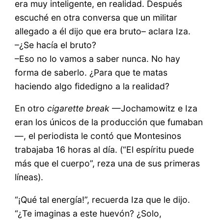
era muy inteligente, en realidad. Después
escuché en otra conversa que un militar
allegado a él dijo que era bruto– aclara Iza.
–¿Se hacía el bruto?
–Eso no lo vamos a saber nunca. No hay
forma de saberlo. ¿Para que te matas
haciendo algo fidedigno a la realidad?
En otro
cigarette break
—Jochamowitz e Iza
eran los únicos de la producción que fumaban
—, el periodista le contó que Montesinos
trabajaba 16 horas al día. (“El espíritu puede
más que el cuerpo”, reza una de sus primeras
líneas).
“¡Qué tal energía!”, recuerda Iza que le dijo.
“¿Te imaginas a este huevón? ¿Solo,