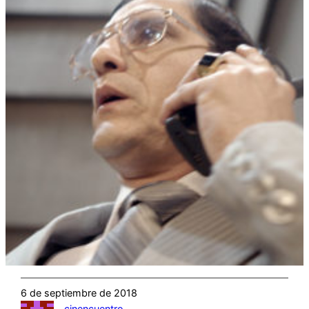
6 de septiembre de 2018
cinencuentro