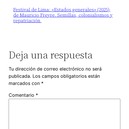
Festival de Lima: «Estados generales» (2025),
de Mauricio Freyre. Semillas, colonialismos y
repatriación
Deja una respuesta
Tu dirección de correo electrónico no será
publicada.
Los campos obligatorios están
marcados con
*
Comentario
*