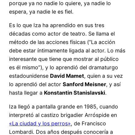
porque ya no nadie lo quiere, ya nadie lo
espera, ya nadie le es fiel.
Es lo que Iza ha aprendido en sus tres
décadas como actor de teatro. Se llama el
método de las acciones físicas (“La acción
debe estar íntimamente ligada al actor. Lo más
interesante que tiene que mostrar al público
es él mismo”), y lo aprendió del dramaturgo
estadounidense
David Mamet
, quien a su vez
lo aprendió del actor
Sanford Meisner
, y así
hasta llegar a
Konstantin Stanislavski
.
Iza llegó a pantalla grande en 1985, cuando
interpretó al castizo brigadier Arróspide en
«La ciudad y los perros»
, de Francisco
Lombardi. Dos años después conocería a