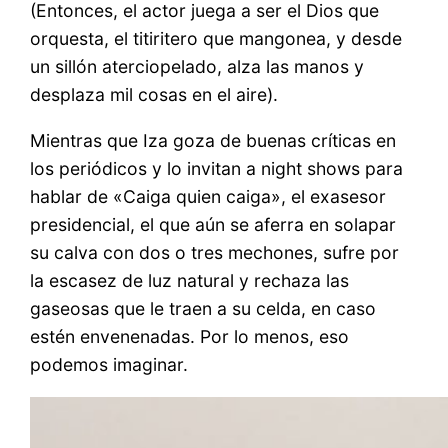
(Entonces, el actor juega a ser el Dios que
orquesta, el titiritero que mangonea, y desde
un sillón aterciopelado, alza las manos y
desplaza mil cosas en el aire).
Mientras que Iza goza de buenas críticas en
los periódicos y lo invitan a night shows para
hablar de «Caiga quien caiga», el exasesor
presidencial, el que aún se aferra en solapar
su calva con dos o tres mechones, sufre por
la escasez de luz natural y rechaza las
gaseosas que le traen a su celda, en caso
estén envenenadas. Por lo menos, eso
podemos imaginar.