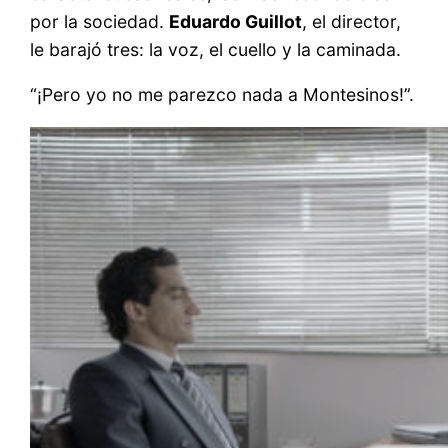
por la sociedad.
Eduardo Guillot
, el director,
le barajó tres: la voz, el cuello y la caminada.
“¡Pero yo no me parezco nada a Montesinos!”.