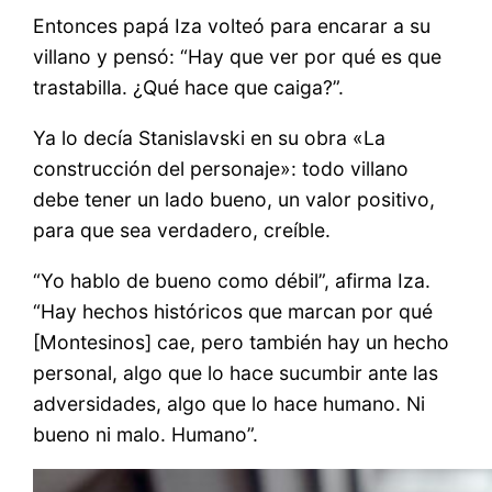
Entonces papá Iza volteó para encarar a su
villano y pensó: “Hay que ver por qué es que
trastabilla. ¿Qué hace que caiga?”.
Ya lo decía Stanislavski en su obra «La
construcción del personaje»: todo villano
debe tener un lado bueno, un valor positivo,
para que sea verdadero, creíble.
“Yo hablo de bueno como débil”, afirma Iza.
“Hay hechos históricos que marcan por qué
[Montesinos] cae, pero también hay un hecho
personal, algo que lo hace sucumbir ante las
adversidades, algo que lo hace humano. Ni
bueno ni malo. Humano”.