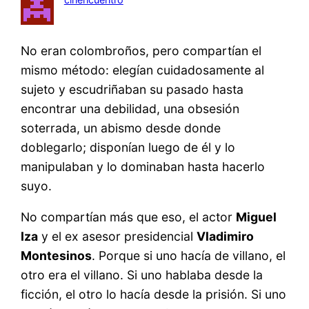
No eran colombroños, pero compartían el
mismo método: elegían cuidadosamente al
sujeto y escudriñaban su pasado hasta
encontrar una debilidad, una obsesión
soterrada, un abismo desde donde
doblegarlo; disponían luego de él y lo
manipulaban y lo dominaban hasta hacerlo
suyo.
No compartían más que eso, el actor
Miguel
Iza
y el ex asesor presidencial
Vladimiro
Montesinos
. Porque si uno hacía de villano, el
otro era el villano. Si uno hablaba desde la
ficción, el otro lo hacía desde la prisión. Si uno