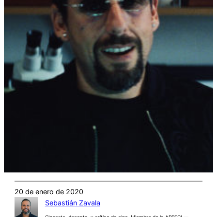
20 de enero de 2020
Sebastián Zavala