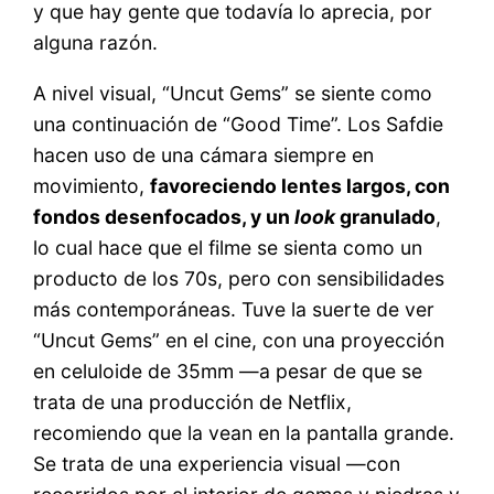
y que hay gente que todavía lo aprecia, por
alguna razón.
A nivel visual, “Uncut Gems” se siente como
una continuación de “Good Time”. Los Safdie
hacen uso de una cámara siempre en
movimiento,
favoreciendo lentes largos, con
fondos desenfocados, y un
look
granulado
,
lo cual hace que el filme se sienta como un
producto de los 70s, pero con sensibilidades
más contemporáneas. Tuve la suerte de ver
“Uncut Gems” en el cine, con una proyección
en celuloide de 35mm —a pesar de que se
trata de una producción de Netflix,
recomiendo que la vean en la pantalla grande.
Se trata de una experiencia visual —con