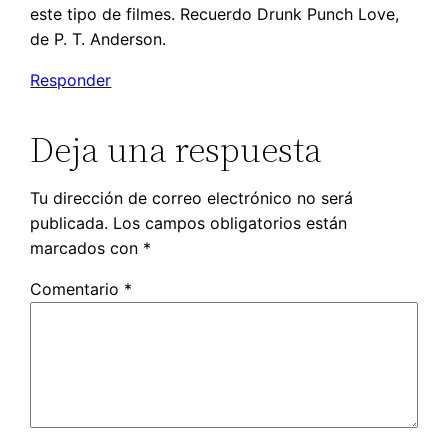
este tipo de filmes. Recuerdo Drunk Punch Love,
de P. T. Anderson.
Responder
Deja una respuesta
Tu dirección de correo electrónico no será
publicada.
Los campos obligatorios están
marcados con
*
Comentario
*