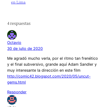
en Lima
4 respuestas
Octavio
30 de julio de 2020
Me agradó mucho verla, por el ritmo tan frenético
y el final subversivo, grande aquí Adam Sandler y
muy interesante la dirección en este film
http://comic42.blogspot.com/2020/05/uncut-
gems.html
Responder