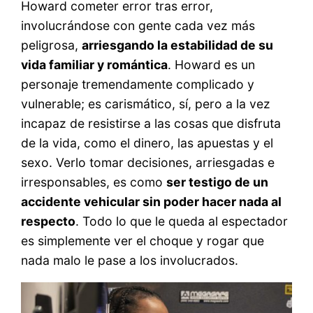
Howard cometer error tras error,
involucrándose con gente cada vez más
peligrosa,
arriesgando la estabilidad de su
vida familiar y romántica
. Howard es un
personaje tremendamente complicado y
vulnerable; es carismático, sí, pero a la vez
incapaz de resistirse a las cosas que disfruta
de la vida, como el dinero, las apuestas y el
sexo. Verlo tomar decisiones, arriesgadas e
irresponsables, es como
ser testigo de un
accidente vehicular sin poder hacer nada al
respecto
. Todo lo que le queda al espectador
es simplemente ver el choque y rogar que
nada malo le pase a los involucrados.