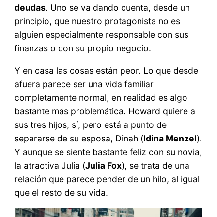
deudas
. Uno se va dando cuenta, desde un
principio, que nuestro protagonista no es
alguien especialmente responsable con sus
finanzas o con su propio negocio.
Y en casa las cosas están peor. Lo que desde
afuera parece ser una vida familiar
completamente normal, en realidad es algo
bastante más problemática. Howard quiere a
sus tres hijos, sí, pero está a punto de
separarse de su esposa, Dinah (
Idina Menzel
).
Y aunque se siente bastante feliz con su novia,
la atractiva Julia (
Julia Fox
), se trata de una
relación que parece pender de un hilo, al igual
que el resto de su vida.