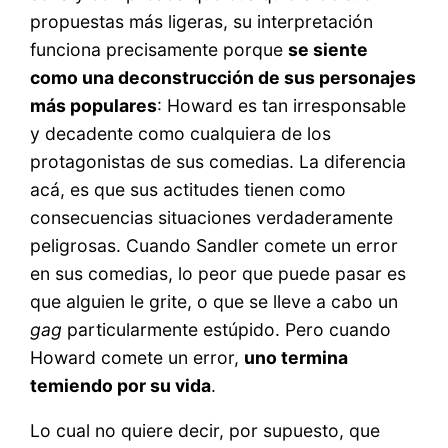
propuestas más ligeras, su interpretación
funciona precisamente porque
se siente
como una deconstrucción de sus personajes
más populares
: Howard es tan irresponsable
y decadente como cualquiera de los
protagonistas de sus comedias. La diferencia
acá, es que sus actitudes tienen como
consecuencias situaciones verdaderamente
peligrosas. Cuando Sandler comete un error
en sus comedias, lo peor que puede pasar es
que alguien le grite, o que se lleve a cabo un
gag
particularmente estúpido. Pero cuando
Howard comete un error,
uno termina
temiendo por su vida
.
Lo cual no quiere decir, por supuesto, que