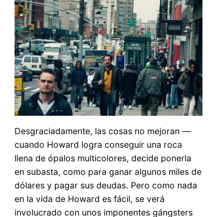
Desgraciadamente, las cosas no mejoran —
cuando Howard logra conseguir una roca
llena de ópalos multicolores, decide ponerla
en subasta, como para ganar algunos miles de
dólares y pagar sus deudas. Pero como nada
en la vida de Howard es fácil, se verá
involucrado con unos imponentes gángsters