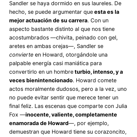
Sandler se haya dormido en sus laureles. De
hecho, se puede argumentar que
esta es la
mejor actuación de su carrera
. Con un
aspecto bastante distinto al que nos tiene
acostumbrados —chivita, peinado con gel,
aretes en ambas orejas—, Sandler se
convierte
en Howard, otorgándole una
palpable energía casi maniática para
convertirlo en un hombre
turbio, intenso, y a
veces bienintencionado
. Howard comete
actos moralmente dudosos, pero a la vez, uno
no puede evitar sentir que merece tener un
final feliz. Las escenas que comparte con Julia
Fox —
inocente, valiente, completamente
enamorada de Howard
—, por ejemplo,
demuestran que Howard tiene su corazoncito,