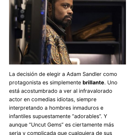
La decisión de elegir a Adam Sandler como
protagonista es simplemente
brillante
. Uno
está acostumbrado a ver al infravalorado
actor en comedias idiotas, siempre
interpretando a hombres inmaduros e
infantiles supuestamente “adorables”. Y
aunque “Uncut Gems” es ciertamente más
seria y complicada que cualquiera de sus