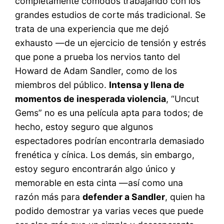
completamente cómodos trabajando con los
grandes estudios de corte más tradicional. Se
trata de una experiencia que me dejó
exhausto —de un ejercicio de tensión y estrés
que pone a prueba los nervios tanto del
Howard de Adam Sandler, como de los
miembros del público.
Intensa y llena de
momentos de inesperada violencia
, “Uncut
Gems” no es una película apta para todos; de
hecho, estoy seguro que algunos
espectadores podrían encontrarla demasiado
frenética y cínica. Los demás, sin embargo,
estoy seguro encontrarán algo único y
memorable en esta cinta —así como una
razón más para
defender a Sandler
, quien ha
podido demostrar ya varias veces que puede