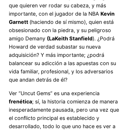
que quieren ver rodar su cabeza, y más
importante, con el jugador de la NBA
Kevin
Garnett
(haciendo de sí mismo), quien está
obsesionado con la piedra, y su peligroso
amigo Demany
(LaKeith Stanfield
). ¿Podrá
Howard de verdad subastar su nueva
adquisición? Y más importante; ¿podrá
balancear su adicción a las apuestas con su
vida familiar, profesional, y los adversarios
que andan detrás de él?
Ver “Uncut Gems” es una experiencia
frenética
; sí, la historia comienza de manera
inesperadamente pausada, pero una vez que
el conflicto principal es establecido y
desarrollado, todo lo que uno hace es ver a