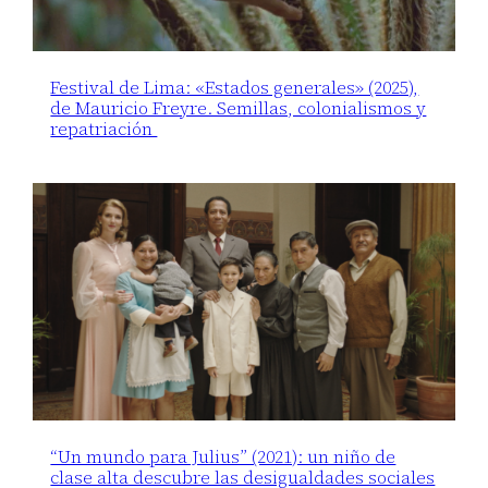
Festival de Lima: «Estados generales» (2025),
de Mauricio Freyre. Semillas, colonialismos y
repatriación
“Un mundo para Julius” (2021): un niño de
clase alta descubre las desigualdades sociales