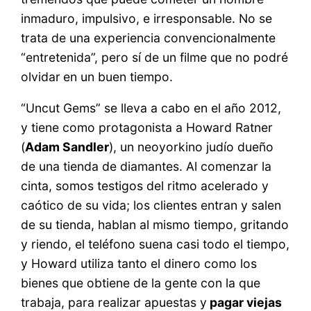
inmaduro, impulsivo, e irresponsable. No se
trata de una experiencia convencionalmente
“entretenida”, pero sí de un filme que no podré
olvidar
en un buen tiempo.
“Uncut Gems” se lleva a cabo en el año 2012,
y tiene como protagonista a Howard Ratner
(
Adam Sandler
), un neoyorkino judío dueño
de una tienda de diamantes. Al comenzar la
cinta, somos testigos del ritmo acelerado y
caótico de su vida; los clientes entran y salen
de su tienda, hablan al mismo tiempo, gritando
y riendo, el teléfono suena casi todo el tiempo,
y Howard utiliza tanto el dinero como los
bienes que obtiene de la gente con la que
trabaja, para realizar apuestas y
pagar viejas