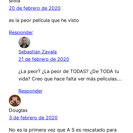
silvia
20 de febrero de 2020
es la peor película que he visto
Responder
Sebastian Zavala
21 de febrero de 2020
¿La peor? ¿La peor de TODAS? ¿De TODA tu
vida? Creo que hace falta ver más películas….
Responder
Douglas
3 de febrero de 2020
No es la primera vez que A S es rescatado para