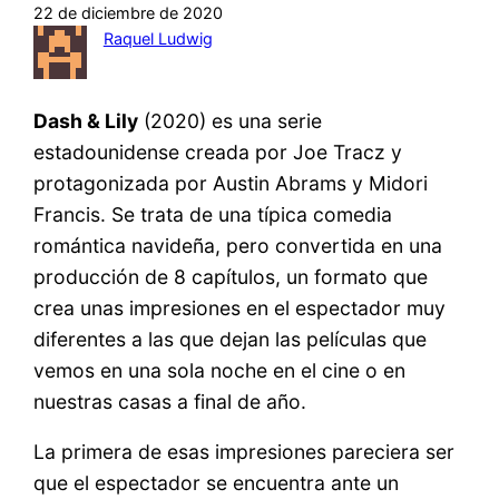
22 de diciembre de 2020
Raquel Ludwig
Dash & Lily
(2020) es una serie
estadounidense creada por Joe Tracz y
protagonizada por Austin Abrams y Midori
Francis. Se trata de una típica comedia
romántica navideña, pero convertida en una
producción de 8 capítulos, un formato que
crea unas impresiones en el espectador muy
diferentes a las que dejan las películas que
vemos en una sola noche en el cine o en
nuestras casas a final de año.
La primera de esas impresiones pareciera ser
que el espectador se encuentra ante un