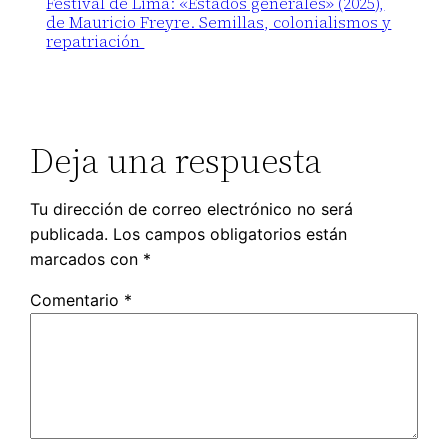
Festival de Lima: «Estados generales» (2025),
de Mauricio Freyre. Semillas, colonialismos y
repatriación
Deja una respuesta
Tu dirección de correo electrónico no será
publicada.
Los campos obligatorios están
marcados con
*
Comentario
*