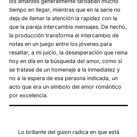
los amantes generalmente tardaban mucho
tiempo en llegar, mientras que en la serie no
deja de llamar la atención la rapidez con la
que la pareja intercambia mensajes. De hecho,
la producción transforma el intercambio de
notas en un juego entre los jóvenes para
resaltar, a mi juicio, la desesperación que reina
hoy en día en la búsqueda del amor, como si
se tratase de un homenaje a la inmediatez y
no a la espera de esa persona indicada, un
acto que era un símbolo del amor romántico
por excelencia.
Lo brillante del guion radica en que está