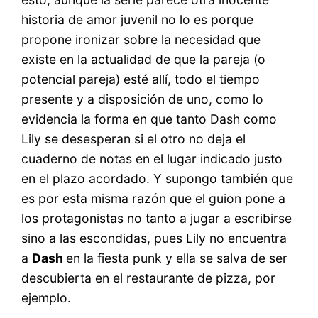
historia de amor juvenil no lo es porque
propone ironizar sobre la necesidad que
existe en la actualidad de que la pareja (o
potencial pareja) esté allí, todo el tiempo
presente y a disposición de uno, como lo
evidencia la forma en que tanto Dash como
Lily se desesperan si el otro no deja el
cuaderno de notas en el lugar indicado justo
en el plazo acordado. Y supongo también que
es por esta misma razón que el guion pone a
los protagonistas no tanto a jugar a escribirse
sino a las escondidas, pues Lily no encuentra
a
Dash
en la fiesta punk y ella se salva de ser
descubierta en el restaurante de pizza, por
ejemplo.