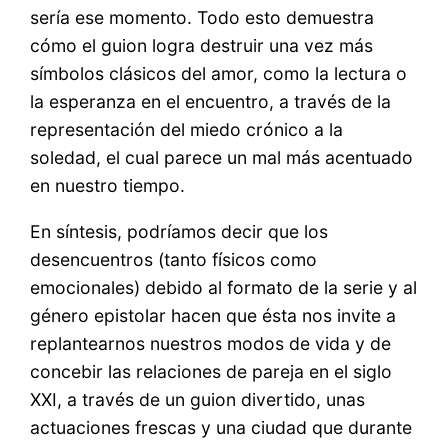
sería ese momento. Todo esto demuestra
cómo el guion logra destruir una vez más
símbolos clásicos del amor, como la lectura o
la esperanza en el encuentro, a través de la
representación del miedo crónico a la
soledad, el cual parece un mal más acentuado
en nuestro tiempo.
En síntesis, podríamos decir que los
desencuentros (tanto físicos como
emocionales) debido al formato de la serie y al
género epistolar hacen que ésta nos invite a
replantearnos nuestros modos de vida y de
concebir las relaciones de pareja en el siglo
XXI, a través de un guion divertido, unas
actuaciones frescas y una ciudad que durante