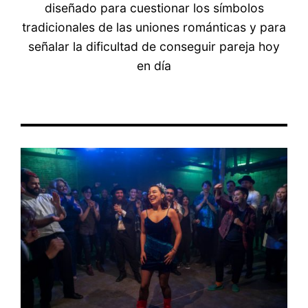
diseñado para cuestionar los símbolos
tradicionales de las uniones románticas y para
señalar la dificultad de conseguir pareja hoy
en día