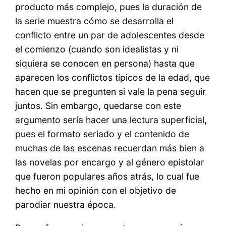
producto más complejo, pues la duración de
la serie muestra cómo se desarrolla el
conflicto entre un par de adolescentes desde
el comienzo (cuando son idealistas y ni
siquiera se conocen en persona) hasta que
aparecen los conflictos típicos de la edad, que
hacen que se pregunten si vale la pena seguir
juntos. Sin embargo, quedarse con este
argumento sería hacer una lectura superficial,
pues el formato seriado y el contenido de
muchas de las escenas recuerdan más bien a
las novelas por encargo y al género epistolar
que fueron populares años atrás, lo cual fue
hecho en mi opinión con el objetivo de
parodiar nuestra época.