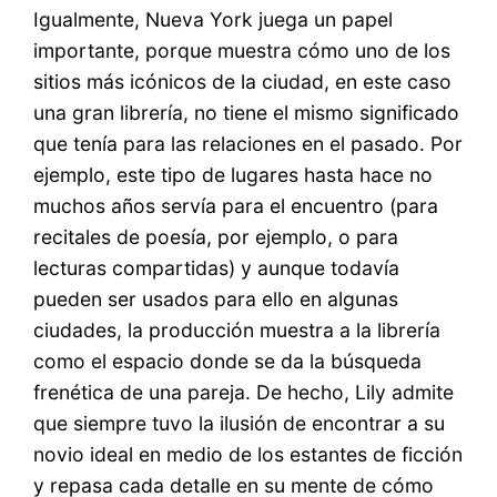
Igualmente, Nueva York juega un papel
importante, porque muestra cómo uno de los
sitios más icónicos de la ciudad, en este caso
una gran librería, no tiene el mismo significado
que tenía para las relaciones en el pasado. Por
ejemplo, este tipo de lugares hasta hace no
muchos años servía para el encuentro (para
recitales de poesía, por ejemplo, o para
lecturas compartidas) y aunque todavía
pueden ser usados para ello en algunas
ciudades, la producción muestra a la librería
como el espacio donde se da la búsqueda
frenética de una pareja. De hecho, Lily admite
que siempre tuvo la ilusión de encontrar a su
novio ideal en medio de los estantes de ficción
y repasa cada detalle en su mente de cómo