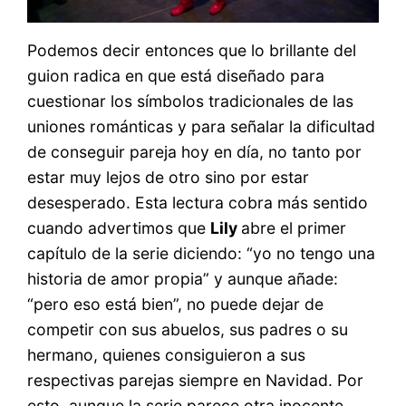
Podemos decir entonces que lo brillante del
guion radica en que está diseñado para
cuestionar los símbolos tradicionales de las
uniones románticas y para señalar la dificultad
de conseguir pareja hoy en día, no tanto por
estar muy lejos de otro sino por estar
desesperado. Esta lectura cobra más sentido
cuando advertimos que
Lily
abre el primer
capítulo de la serie diciendo: “yo no tengo una
historia de amor propia” y aunque añade:
“pero eso está bien”, no puede dejar de
competir con sus abuelos, sus padres o su
hermano, quienes consiguieron a sus
respectivas parejas siempre en Navidad. Por
esto, aunque la serie parece otra inocente