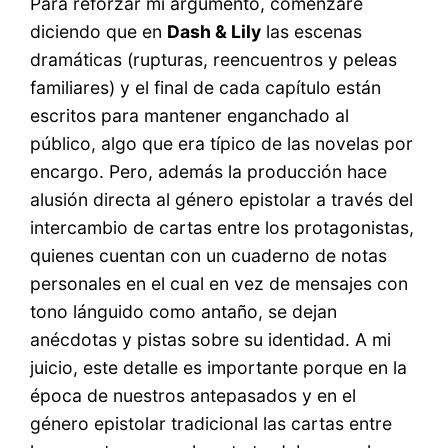
Para reforzar mi argumento, comenzaré
diciendo que en
Dash & Lily
las escenas
dramáticas (rupturas, reencuentros y peleas
familiares) y el final de cada capítulo están
escritos para mantener enganchado al
público, algo que era típico de las novelas por
encargo. Pero, además la producción hace
alusión directa al género epistolar a través del
intercambio de cartas entre los protagonistas,
quienes cuentan con un cuaderno de notas
personales en el cual en vez de mensajes con
tono lánguido como antaño, se dejan
anécdotas y pistas sobre su identidad. A mi
juicio, este detalle es importante porque en la
época de nuestros antepasados y en el
género epistolar tradicional las cartas entre