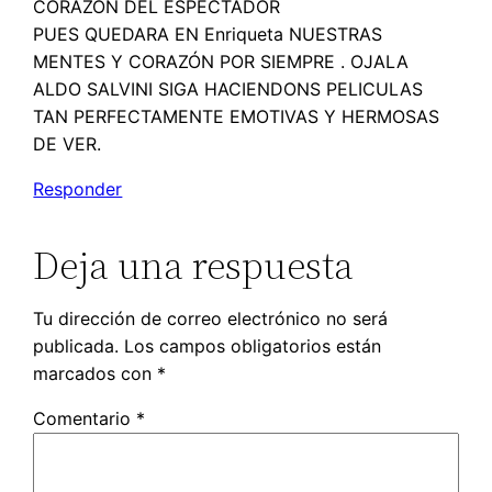
CORAZON DEL ESPECTADOR
PUES QUEDARA EN Enriqueta NUESTRAS
MENTES Y CORAZÓN POR SIEMPRE . OJALA
ALDO SALVINI SIGA HACIENDONS PELICULAS
TAN PERFECTAMENTE EMOTIVAS Y HERMOSAS
DE VER.
Responder
Deja una respuesta
Tu dirección de correo electrónico no será
publicada.
Los campos obligatorios están
marcados con
*
Comentario
*