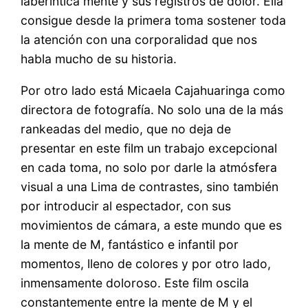
laberíntica mente y sus registros de dolor. Ella
consigue desde la primera toma sostener toda
la atención con una corporalidad que nos
habla mucho de su historia.
Por otro lado está Micaela Cajahuaringa como
directora de fotografía. No solo una de la más
rankeadas del medio, que no deja de
presentar en este film un trabajo excepcional
en cada toma, no solo por darle la atmósfera
visual a una Lima de contrastes, sino también
por introducir al espectador, con sus
movimientos de cámara, a este mundo que es
la mente de M, fantástico e infantil por
momentos, lleno de colores y por otro lado,
inmensamente doloroso. Este film oscila
constantemente entre la mente de M y el