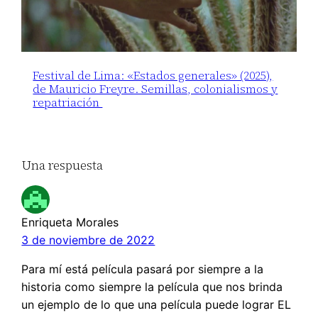
Festival de Lima: «Estados generales» (2025),
de Mauricio Freyre. Semillas, colonialismos y
repatriación
Una respuesta
Enriqueta Morales
3 de noviembre de 2022
Para mí está película pasará por siempre a la
historia como siempre la película que nos brinda
un ejemplo de lo que una película puede lograr EL