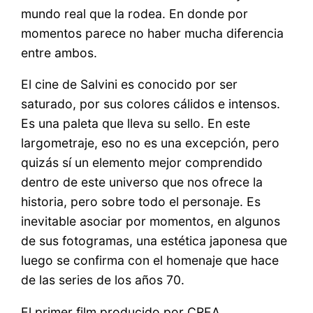
mundo real que la rodea. En donde por
momentos parece no haber mucha diferencia
entre ambos.
El cine de Salvini es conocido por ser
saturado, por sus colores cálidos e intensos.
Es una paleta que lleva su sello. En este
largometraje, eso no es una excepción, pero
quizás sí un elemento mejor comprendido
dentro de este universo que nos ofrece la
historia, pero sobre todo el personaje. Es
inevitable asociar por momentos, en algunos
de sus fotogramas, una estética japonesa que
luego se confirma con el homenaje que hace
de las series de los años 70.
El primer film producido por CREA,