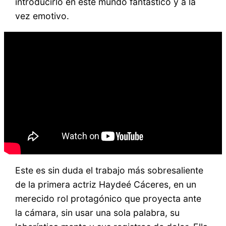
introducirlo en este mundo fantástico y a la
vez emotivo.
Este es sin duda el trabajo más sobresaliente
de la primera actriz Haydeé Cáceres, en un
merecido rol protagónico que proyecta ante
la cámara, sin usar una sola palabra, su