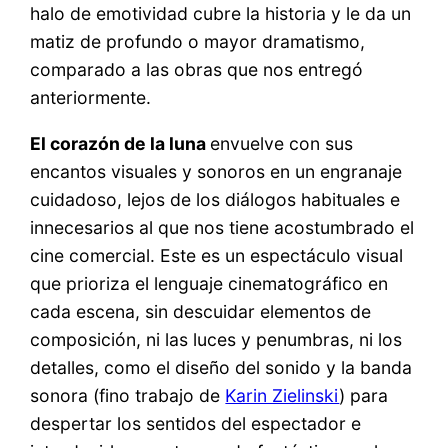
halo de emotividad cubre la historia y le da un
matiz de profundo o mayor dramatismo,
comparado a las obras que nos entregó
anteriormente.
El corazón de la luna
envuelve con sus
encantos visuales y sonoros en un engranaje
cuidadoso, lejos de los diálogos habituales e
innecesarios al que nos tiene acostumbrado el
cine comercial. Este es un espectáculo visual
que prioriza el lenguaje cinematográfico en
cada escena, sin descuidar elementos de
composición, ni las luces y penumbras, ni los
detalles, como el diseño del sonido y la banda
sonora (fino trabajo de
Karin Zielinski
) para
despertar los sentidos del espectador e