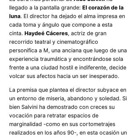
llegado a la pantalla grande:
El corazón de la
luna
. El director ha dejado el alma impresa en
cada toma y ángulo que compone a esta
cinta.
Haydeé Cáceres
, actriz de gran
recorrido teatral y cinematográfico
personifica a M, una anciana que luego de una
experiencia traumática y encontrándose sola
frente a una ciudad hostil e indiferente, decide
volcar sus afectos hacia un ser inesperado.
La premisa que plantea el director subyace en
un entorno de miseria, abandono y soledad. Si
bien Salvini ha demostrado con creces su
vocación para retratar espacios de
marginalidad -como en sus cortometrajes
realizados en los años 90-, en esta ocasión un