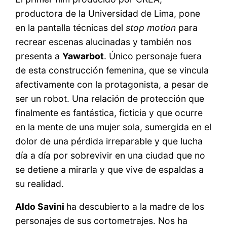
productora de la Universidad de Lima, pone
en la pantalla técnicas del
stop motion
para
recrear escenas alucinadas y también nos
presenta a
Yawarbot
. Único personaje fuera
de esta construcción femenina, que se vincula
afectivamente con la protagonista, a pesar de
ser un robot. Una relación de protección que
finalmente es fantástica, ficticia y que ocurre
en la mente de una mujer sola, sumergida en el
dolor de una pérdida irreparable y que lucha
día a día por sobrevivir en una ciudad que no
se detiene a mirarla y que vive de espaldas a
su realidad.
Aldo Savini
ha descubierto a la madre de los
personajes de sus cortometrajes. Nos ha