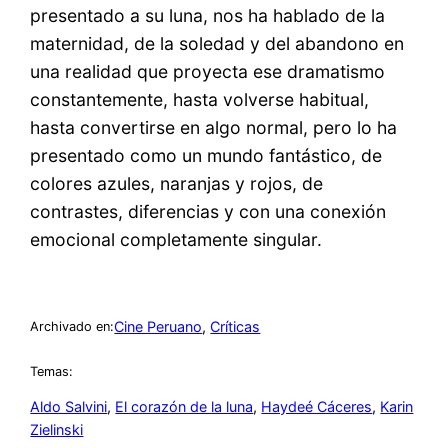
presentado a su luna, nos ha hablado de la
maternidad, de la soledad y del abandono en
una realidad que proyecta ese dramatismo
constantemente, hasta volverse habitual,
hasta convertirse en algo normal, pero lo ha
presentado como un mundo fantástico, de
colores azules, naranjas y rojos, de
contrastes, diferencias y con una conexión
emocional completamente singular.
Cine Peruano
, 
Críticas
Archivado en:
Temas:
Aldo Salvini
, 
El corazón de la luna
, 
Haydeé Cáceres
, 
Karin
Zielinski