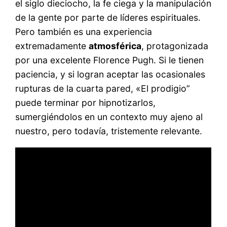
el siglo dieciocho, la fe ciega y la manipulación
de la gente por parte de líderes espirituales.
Pero también es una experiencia
extremadamente
atmosférica
, protagonizada
por una excelente Florence Pugh. Si le tienen
paciencia, y si logran aceptar las ocasionales
rupturas de la cuarta pared, «El prodigio”
puede terminar por hipnotizarlos,
sumergiéndolos en un contexto muy ajeno al
nuestro, pero todavía, tristemente relevante.