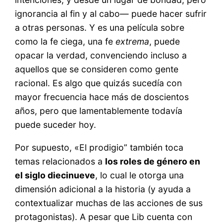
ignorancia al fin y al cabo— puede hacer sufrir
a otras personas. Y es una película sobre
como la fe ciega, una fe
extrema
, puede
opacar la verdad, convenciendo incluso a
aquellos que se consideren como gente
racional. Es algo que quizás sucedía con
mayor frecuencia hace más de doscientos
años, pero que lamentablemente todavía
puede suceder hoy.
Por supuesto, «El prodigio” también toca
temas relacionados a
los roles de género en
el siglo diecinueve
, lo cual le otorga una
dimensión adicional a la historia (y ayuda a
contextualizar muchas de las acciones de sus
protagonistas). A pesar que Lib cuenta con