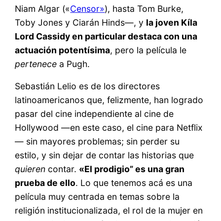
Niam Algar («
Censor»
), hasta Tom Burke,
Toby Jones y Ciarán Hinds—, y
la joven Kíla
Lord Cassidy en particular destaca con una
actuación potentísima
, pero la película le
pertenece
a Pugh.
Sebastián Lelio es de los directores
latinoamericanos que, felizmente, han logrado
pasar del cine independiente al cine de
Hollywood —en este caso, el cine para Netflix
— sin mayores problemas; sin perder su
estilo, y sin dejar de contar las historias que
quieren
contar.
«El prodigio” es una gran
prueba de ello
. Lo que tenemos acá es una
película muy centrada en temas sobre la
religión institucionalizada, el rol de la mujer en