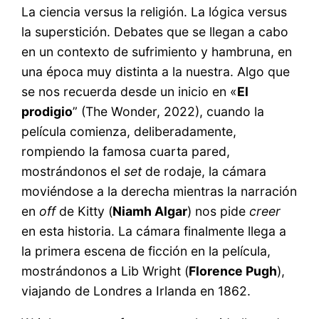
La ciencia versus la religión. La lógica versus
la superstición. Debates que se llegan a cabo
en un contexto de sufrimiento y hambruna, en
una época muy distinta a la nuestra. Algo que
se nos recuerda desde un inicio en «
El
prodigio
” (The Wonder, 2022), cuando la
película comienza, deliberadamente,
rompiendo la famosa cuarta pared,
mostrándonos el
set
de rodaje, la cámara
moviéndose a la derecha mientras la narración
en
off
de Kitty (
Niamh Algar
) nos pide
creer
en esta historia. La cámara finalmente llega a
la primera escena de ficción en la película,
mostrándonos a Lib Wright (
Florence Pugh
),
viajando de Londres a Irlanda en 1862.