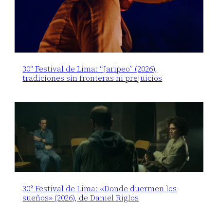
30° Festival de Lima: “Jaripeo” (2026),
tradiciones sin fronteras ni prejuicios
30° Festival de Lima: «Donde duermen los
sueños» (2026), de Daniel Riglos