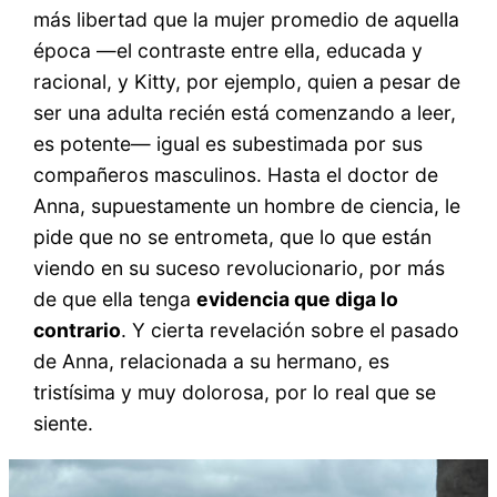
más libertad que la mujer promedio de aquella
época —el contraste entre ella, educada y
racional, y Kitty, por ejemplo, quien a pesar de
ser una adulta recién está comenzando a leer,
es potente— igual es subestimada por sus
compañeros masculinos. Hasta el doctor de
Anna, supuestamente un hombre de ciencia, le
pide que no se entrometa, que lo que están
viendo en su suceso revolucionario, por más
de que ella tenga
evidencia que diga lo
contrario
. Y cierta revelación sobre el pasado
de Anna, relacionada a su hermano, es
tristísima y muy dolorosa, por lo real que se
siente.