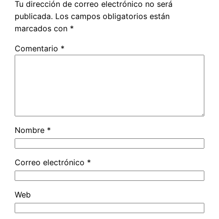
Tu dirección de correo electrónico no será
publicada.
Los campos obligatorios están
marcados con
*
Comentario
*
Nombre
*
Correo electrónico
*
Web