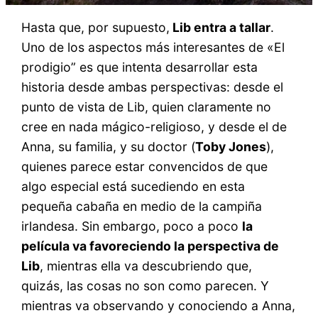
Hasta que, por supuesto,
Lib entra a tallar
.
Uno de los aspectos más interesantes de «El
prodigio” es que intenta desarrollar esta
historia desde ambas perspectivas: desde el
punto de vista de Lib, quien claramente no
cree en nada mágico-religioso, y desde el de
Anna, su familia, y su doctor (
Toby Jones
),
quienes parece estar convencidos de que
algo especial está sucediendo en esta
pequeña cabaña en medio de la campiña
irlandesa. Sin embargo, poco a poco
la
película va favoreciendo la perspectiva de
Lib
, mientras ella va descubriendo que,
quizás, las cosas no son como parecen. Y
mientras va observando y conociendo a Anna,