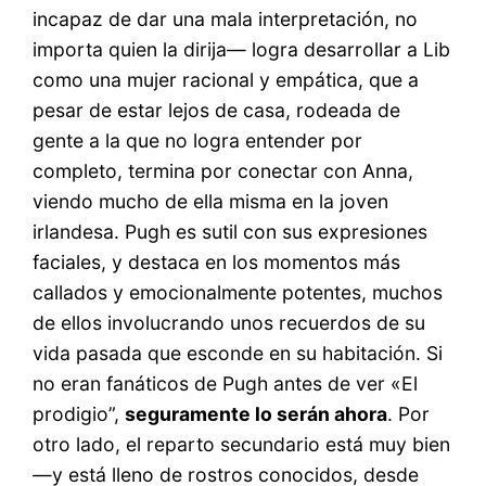
incapaz de dar una mala interpretación, no
importa quien la dirija— logra desarrollar a Lib
como una mujer racional y empática, que a
pesar de estar lejos de casa, rodeada de
gente a la que no logra entender por
completo, termina por conectar con Anna,
viendo mucho de ella misma en la joven
irlandesa. Pugh es sutil con sus expresiones
faciales, y destaca en los momentos más
callados y emocionalmente potentes, muchos
de ellos involucrando unos recuerdos de su
vida pasada que esconde en su habitación. Si
no eran fanáticos de Pugh antes de ver «El
prodigio”,
seguramente lo serán ahora
. Por
otro lado, el reparto secundario está muy bien
—y está lleno de rostros conocidos, desde