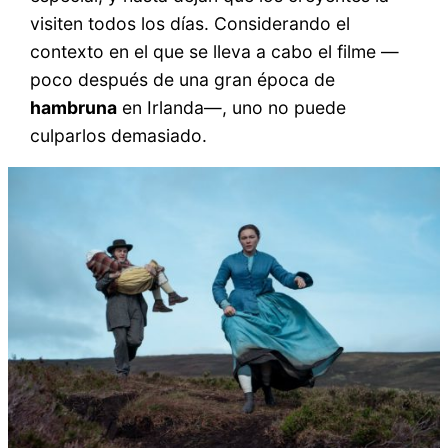
visiten todos los días. Considerando el
contexto en el que se lleva a cabo el filme —
poco después de una gran época de
hambruna
en Irlanda—, uno no puede
culparlos demasiado.