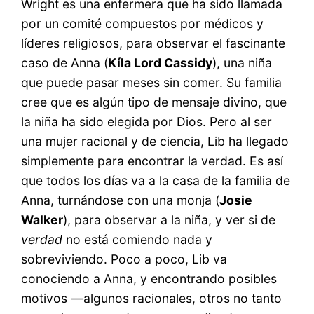
Wright es una enfermera que ha sido llamada
por un comité compuestos por médicos y
líderes religiosos, para observar el fascinante
caso de Anna (
Kíla Lord Cassidy
), una niña
que puede pasar meses sin comer. Su familia
cree que es algún tipo de mensaje divino, que
la niña ha sido elegida por Dios. Pero al ser
una mujer racional y de ciencia, Lib ha llegado
simplemente para encontrar la verdad. Es así
que todos los días va a la casa de la familia de
Anna, turnándose con una monja (
Josie
Walker
), para observar a la niña, y ver si de
verdad
no está comiendo nada y
sobreviviendo. Poco a poco, Lib va
conociendo a Anna, y encontrando posibles
motivos —algunos racionales, otros no tanto