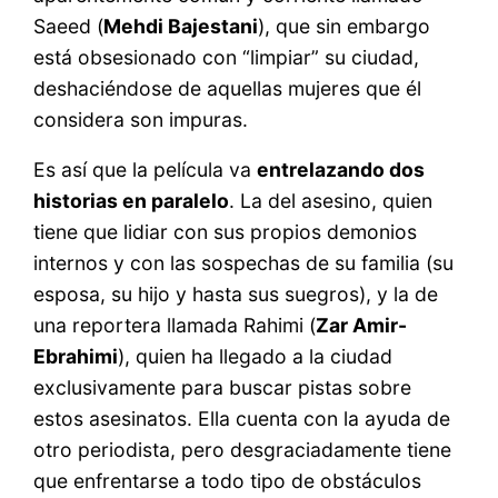
Saeed (
Mehdi Bajestani
), que sin embargo
está obsesionado con “limpiar” su ciudad,
deshaciéndose de aquellas mujeres que él
considera son impuras.
Es así que la película va
entrelazando dos
historias en paralelo
. La del asesino, quien
tiene que lidiar con sus propios demonios
internos y con las sospechas de su familia (su
esposa, su hijo y hasta sus suegros), y la de
una reportera llamada Rahimi (
Zar Amir-
Ebrahimi
), quien ha llegado a la ciudad
exclusivamente para buscar pistas sobre
estos asesinatos. Ella cuenta con la ayuda de
otro periodista, pero desgraciadamente tiene
que enfrentarse a todo tipo de obstáculos