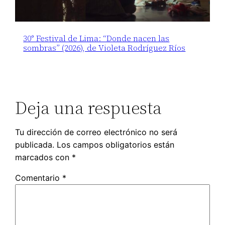
30° Festival de Lima: “Donde nacen las
sombras” (2026), de Violeta Rodríguez Ríos
Deja una respuesta
Tu dirección de correo electrónico no será
publicada.
Los campos obligatorios están
marcados con
*
Comentario
*