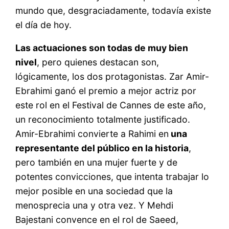
mundo que, desgraciadamente, todavía existe
el día de hoy.
Las actuaciones son todas de muy bien
nivel
, pero quienes destacan son,
lógicamente, los dos protagonistas. Zar Amir-
Ebrahimi ganó el premio a mejor actriz por
este rol en el Festival de Cannes de este año,
un reconocimiento totalmente justificado.
Amir-Ebrahimi convierte a Rahimi en
una
representante del público en la historia
,
pero también en una mujer fuerte y de
potentes convicciones, que intenta trabajar lo
mejor posible en una sociedad que la
menosprecia una y otra vez. Y Mehdi
Bajestani convence en el rol de Saeed,