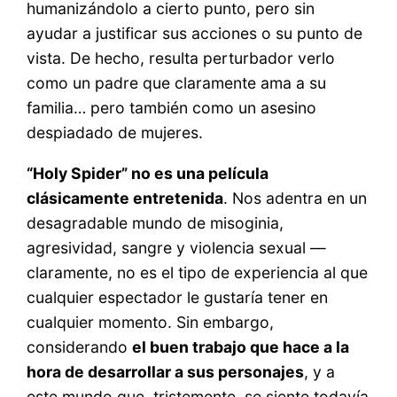
humanizándolo a cierto punto, pero sin
ayudar a justificar sus acciones o su punto de
vista. De hecho, resulta perturbador verlo
como un padre que claramente ama a su
familia… pero también como un asesino
despiadado de mujeres.
“Holy Spider” no es una película
clásicamente entretenida
. Nos adentra en un
desagradable mundo de misoginia,
agresividad, sangre y violencia sexual —
claramente, no es el tipo de experiencia al que
cualquier espectador le gustaría tener en
cualquier momento. Sin embargo,
considerando
el buen trabajo que hace a la
hora de desarrollar a sus personajes
, y a
este mundo que, tristemente, se siente todavía