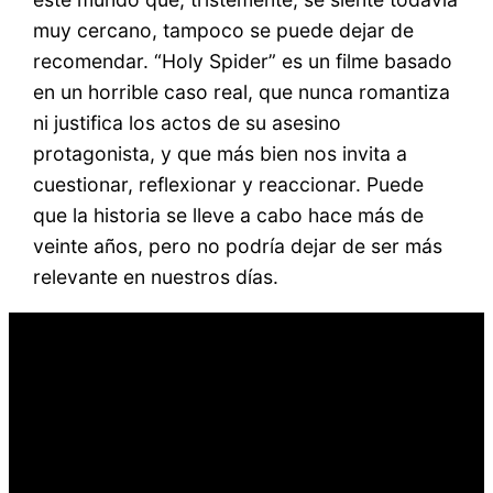
muy cercano, tampoco se puede dejar de
recomendar. “Holy Spider” es un filme basado
en un horrible caso real, que nunca romantiza
ni justifica los actos de su asesino
protagonista, y que más bien nos invita a
cuestionar, reflexionar y reaccionar. Puede
que la historia se lleve a cabo hace más de
veinte años, pero no podría dejar de ser más
relevante en nuestros días.