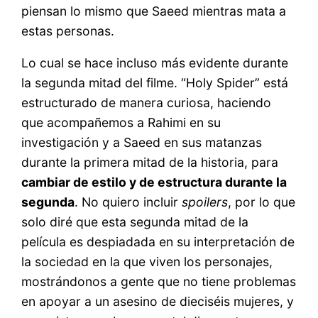
piensan lo mismo que Saeed mientras mata a
estas personas.
Lo cual se hace incluso más evidente durante
la segunda mitad del filme. “Holy Spider” está
estructurado de manera curiosa, haciendo
que acompañemos a Rahimi en su
investigación y a Saeed en sus matanzas
durante la primera mitad de la historia, para
cambiar de estilo y de estructura durante la
segunda
. No quiero incluir
spoilers
, por lo que
solo diré que esta segunda mitad de la
película es despiadada en su interpretación de
la sociedad en la que viven los personajes,
mostrándonos a gente que no tiene problemas
en apoyar a un asesino
de dieciséis mujeres, y