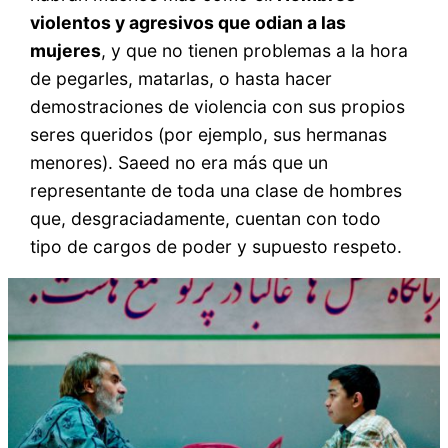
violentos y agresivos que odian a las
mujeres
, y que no tienen problemas a la hora
de pegarles, matarlas, o hasta hacer
demostraciones de violencia con sus propios
seres queridos (por ejemplo, sus hermanas
menores). Saeed no era más que un
representante de toda una clase de hombres
que, desgraciadamente, cuentan con todo
tipo de cargos de poder y supuesto respeto.