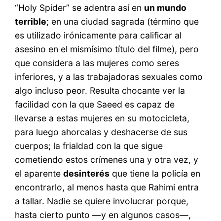
“Holy Spider” se adentra así en
un mundo
terrible
; en una ciudad sagrada (término que
es utilizado irónicamente para calificar al
asesino en el mismísimo título del filme), pero
que considera a las mujeres como seres
inferiores, y a las trabajadoras sexuales como
algo incluso peor. Resulta chocante ver la
facilidad con la que Saeed es capaz de
llevarse a estas mujeres en su motocicleta,
para luego ahorcalas y deshacerse de sus
cuerpos; la frialdad con la que sigue
cometiendo estos crímenes una y otra vez, y
el aparente
desinterés
que tiene la policía en
encontrarlo, al menos hasta que Rahimi entra
a tallar. Nadie se quiere involucrar porque,
hasta cierto punto —y en algunos casos—,