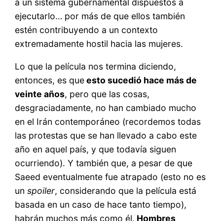
a un sistema gubernamental dispuestos a
ejecutarlo… por más de que ellos también
estén contribuyendo a un contexto
extremadamente hostil hacia las mujeres.
Lo que la película nos termina diciendo,
entonces, es que
esto sucedió hace más de
veinte años
, pero que las cosas,
desgraciadamente, no han cambiado mucho
en el Irán contemporáneo (recordemos todas
las protestas que se han llevado a cabo este
año en aquel país, y que todavía siguen
ocurriendo). Y también que, a pesar de que
Saeed eventualmente fue atrapado (esto no es
un
spoiler
, considerando que la película está
basada en un caso de hace tanto tiempo),
habrán muchos más como él.
Hombres