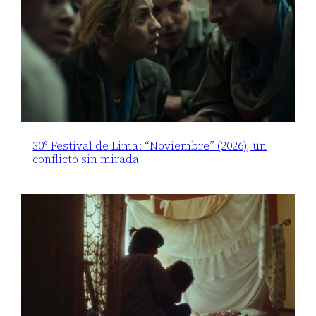
30° Festival de Lima: “Noviembre” (2026), un
conflicto sin mirada