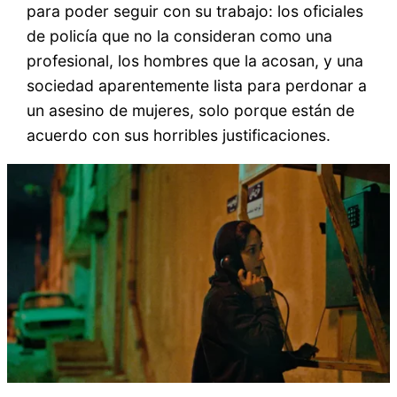
para poder seguir con su trabajo: los oficiales
de policía que no la consideran como una
profesional, los hombres que la acosan, y una
sociedad aparentemente lista para perdonar a
un asesino de mujeres, solo porque están de
acuerdo con sus horribles justificaciones.