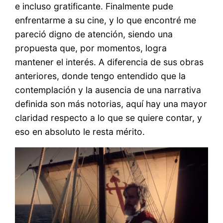
e incluso gratificante. Finalmente pude
enfrentarme a su cine, y lo que encontré me
pareció digno de atención, siendo una
propuesta que, por momentos, logra
mantener el interés. A diferencia de sus obras
anteriores, donde tengo entendido que la
contemplación y la ausencia de una narrativa
definida son más notorias, aquí hay una mayor
claridad respecto a lo que se quiere contar, y
eso en absoluto le resta mérito.