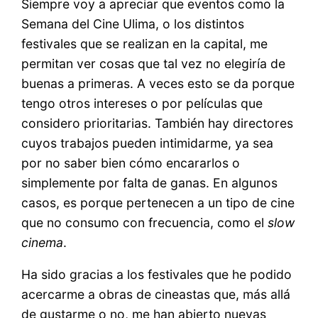
Siempre voy a apreciar que eventos como la
Semana del Cine Ulima, o los distintos
festivales que se realizan en la capital, me
permitan ver cosas que tal vez no elegiría de
buenas a primeras. A veces esto se da porque
tengo otros intereses o por películas que
considero prioritarias. También hay directores
cuyos trabajos pueden intimidarme, ya sea
por no saber bien cómo encararlos o
simplemente por falta de ganas. En algunos
casos, es porque pertenecen a un tipo de cine
que no consumo con frecuencia, como el
slow
cinema
.
Ha sido gracias a los festivales que he podido
acercarme a obras de cineastas que, más allá
de gustarme o no, me han abierto nuevas