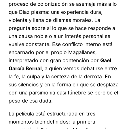
proceso de colonización se asemeja más a lo
que Diaz plasma: una experiencia dura,
violenta y llena de dilemas morales. La
pregunta sobre si lo que se hace responde a
una causa noble o a un interés personal se
vuelve constante. Ese conflicto interno está
encarnado por el propio Magallanes,
interpretado con gran contención por
Gael
García Bernal
, a quien vemos debatirse entre
la fe, la culpa y la certeza de la derrota. En
sus silencios y en la forma en que se desplaza
con una parsimonia casi fúnebre se percibe el
peso de esa duda.
La película está estructurada en tres
momentos bien definidos: la primera