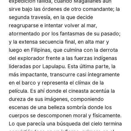
expedición fallida, cuando Magallanes aún
sirve bajo las órdenes de otro comandante; la
segunda travesía, en la que decide
reagruparse e intentar volver al mar,
atormentado por los fantasmas de su pasado;
y la extensa secuencia final, en alta mar y
luego en Filipinas, que culmina con la derrota
del explorador frente a las fuerzas indígenas
lideradas por Lapulapu. Esta última parte, la
más impactante, transcurre casi íntegramente
en el barco y representa el clímax de la
película. Es ahí donde el cineasta acentúa la
dureza de sus imágenes, componiendo
escenas de una belleza sombría donde los
cuerpos se descomponen moral y físicamente.
Lo que parecía una búsqueda del cielo termina