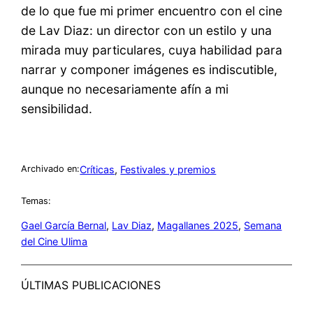
de lo que fue mi primer encuentro con el cine
de Lav Diaz: un director con un estilo y una
mirada muy particulares, cuya habilidad para
narrar y componer imágenes es indiscutible,
aunque no necesariamente afín a mi
sensibilidad.
Críticas
, 
Festivales y premios
Archivado en:
Temas:
Gael García Bernal
, 
Lav Diaz
, 
Magallanes 2025
, 
Semana
del Cine Ulima
ÚLTIMAS PUBLICACIONES