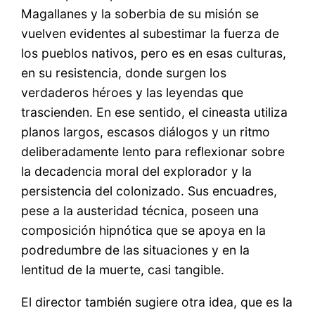
Magallanes y la soberbia de su misión se
vuelven evidentes al subestimar la fuerza de
los pueblos nativos, pero es en esas culturas,
en su resistencia, donde surgen los
verdaderos héroes y las leyendas que
trascienden. En ese sentido, el cineasta utiliza
planos largos, escasos diálogos y un ritmo
deliberadamente lento para reflexionar sobre
la decadencia moral del explorador y la
persistencia del colonizado. Sus encuadres,
pese a la austeridad técnica, poseen una
composición hipnótica que se apoya en la
podredumbre de las situaciones y en la
lentitud de la muerte, casi tangible.
El director también sugiere otra idea, que es la