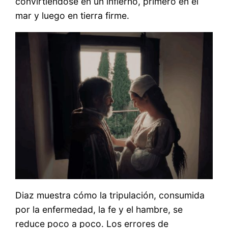
convirtiéndose en un infierno, primero en el
mar y luego en tierra firme.
Diaz muestra cómo la tripulación, consumida
por la enfermedad, la fe y el hambre, se
reduce poco a poco. Los errores de