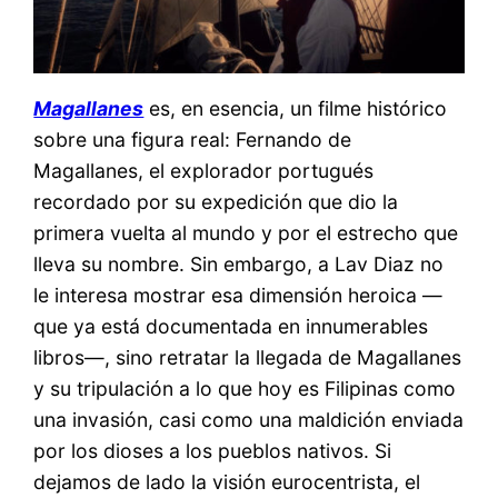
Magallanes
es, en esencia, un filme histórico
sobre una figura real: Fernando de
Magallanes, el explorador portugués
recordado por su expedición que dio la
primera vuelta al mundo y por el estrecho que
lleva su nombre. Sin embargo, a Lav Diaz no
le interesa mostrar esa dimensión heroica —
que ya está documentada en innumerables
libros—, sino retratar la llegada de Magallanes
y su tripulación a lo que hoy es Filipinas como
una invasión, casi como una maldición enviada
por los dioses a los pueblos nativos. Si
dejamos de lado la visión eurocentrista, el