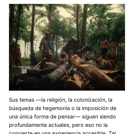
Sus temas —la religión, la colonización, la
búsqueda de hegemonía o la imposición de
una única forma de pensar— siguen siendo
profundamente actuales, pero eso no la
convierte en una experiencia accesible. Tal