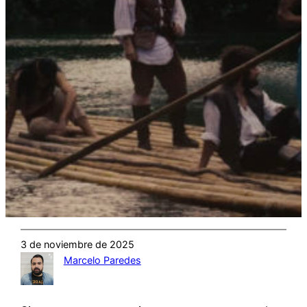
3 de noviembre de 2025
Marcelo Paredes