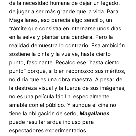
de la necesidad humana de dejar un legado,
de jugar a ser más grande que la vida. Para
Magallanes, eso parecía algo sencillo, un
trámite que consistía en internarse unos días
en la selva y plantar una bandera. Pero la
realidad demuestra lo contrario. Esa ambición
sostiene la cinta y la vuelve, hasta cierto
punto, fascinante. Recalco ese “hasta cierto
punto” porque, si bien reconozco sus méritos,
no diría que es una obra maestra. A pesar de
la destreza visual y la fuerza de sus imágenes,
no es una película fácil ni especialmente
amable con el público. Y aunque el cine no
tiene la obligación de serlo,
Magallanes
puede resultar ardua incluso para
espectadores experimentados.