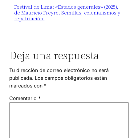
Festival de Lima: «Estados generales» (2025),
de Mauricio Freyre. Semillas, colonialismos y
repatriación
Deja una respuesta
Tu dirección de correo electrónico no será
publicada.
Los campos obligatorios están
marcados con
*
Comentario
*