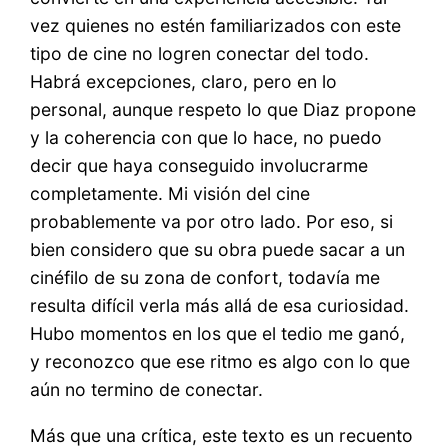
vez quienes no estén familiarizados con este
tipo de cine no logren conectar del todo.
Habrá excepciones, claro, pero en lo
personal, aunque respeto lo que Diaz propone
y la coherencia con que lo hace, no puedo
decir que haya conseguido involucrarme
completamente. Mi visión del cine
probablemente va por otro lado. Por eso, si
bien considero que su obra puede sacar a un
cinéfilo de su zona de confort, todavía me
resulta difícil verla más allá de esa curiosidad.
Hubo momentos en los que el tedio me ganó,
y reconozco que ese ritmo es algo con lo que
aún no termino de conectar.
Más que una crítica, este texto es un recuento