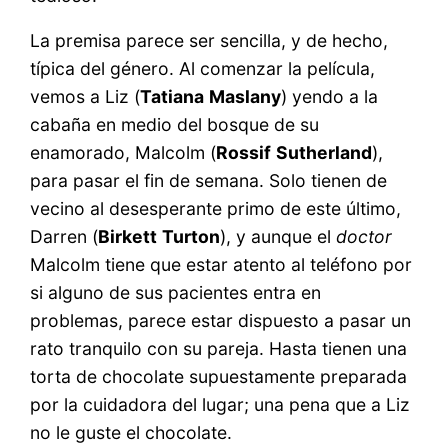
La premisa
parece ser sencilla, y de hecho,
típica del género. Al comenzar la película,
vemos a Liz (
Tatiana
Maslany
) yendo a la
cabaña en medio del bosque de su
enamorado, Malcolm (
Rossif
Sutherland
),
para pasar el fin de semana. Solo tienen de
vecino al desesperante primo de este último,
Darren (
Birkett
Turton
), y aunque el
doctor
Malcolm tiene que estar atento al teléfono por
si alguno de sus pacientes entra en
problemas, parece estar dispuesto a pasar un
rato tranquilo con su pareja. Hasta tienen una
torta de chocolate supuestamente preparada
por la cuidadora del lugar; una pena que a Liz
no le guste el chocolate.