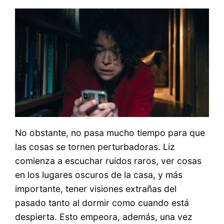
No obstante, no pasa mucho tiempo para que
las cosas se tornen perturbadoras. Liz
comienza a escuchar ruidos raros, ver cosas
en los lugares oscuros de la casa, y más
importante, tener visiones extrañas del
pasado tanto al dormir como cuando está
despierta. Esto empeora, además, una vez