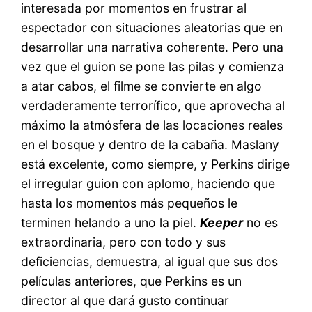
interesada por momentos en frustrar al
espectador con situaciones aleatorias que en
desarrollar una narrativa coherente. Pero una
vez que el guion se pone las pilas y comienza
a atar cabos, el filme se convierte en algo
verdaderamente terrorífico, que aprovecha al
máximo la atmósfera de las locaciones reales
en el bosque y dentro de la cabaña. Maslany
está excelente, como siempre, y Perkins dirige
el irregular guion con aplomo, haciendo que
hasta los momentos más pequeños le
terminen helando a uno la piel.
Keeper
no es
extraordinaria, pero con todo y sus
deficiencias, demuestra, al igual que sus dos
películas anteriores, que Perkins es un
director al que dará gusto continuar