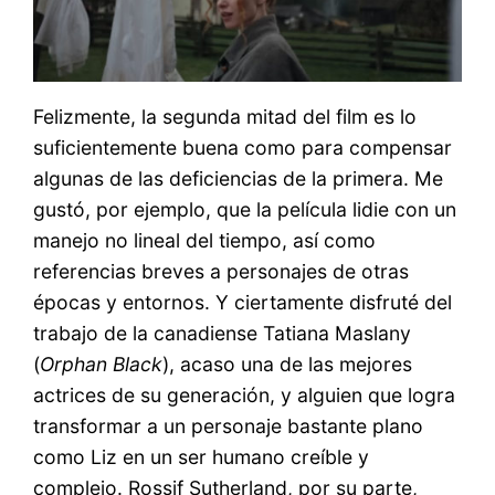
Felizmente, la segunda mitad del film es lo
suficientemente buena como para compensar
algunas de las deficiencias de la primera. Me
gustó, por ejemplo, que la película lidie con un
manejo no lineal del tiempo, así como
referencias breves a personajes de otras
épocas y entornos. Y ciertamente disfruté del
trabajo de la canadiense Tatiana Maslany
(
Orphan Black
), acaso una de las mejores
actrices de su generación, y alguien que logra
transformar a un personaje bastante plano
como Liz en un ser humano creíble y
complejo. Rossif Sutherland, por su parte,