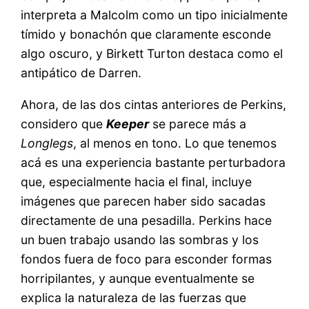
interpreta a Malcolm como un tipo inicialmente
tímido y bonachón que claramente esconde
algo oscuro, y Birkett Turton destaca como el
antipático de Darren.
Ahora, de las dos cintas anteriores de Perkins,
considero que
Keeper
se parece más a
Longlegs
, al menos en tono. Lo que tenemos
acá es una experiencia bastante perturbadora
que, especialmente hacia el final, incluye
imágenes que parecen haber sido sacadas
directamente de una pesadilla. Perkins hace
un buen trabajo usando las sombras y los
fondos fuera de foco para esconder formas
horripilantes, y aunque eventualmente se
explica la naturaleza de las fuerzas que