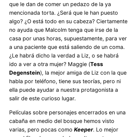
que le dan de comer un pedazo de la ya
mencionada torta. ¿Será que le han puesto
algo? ¿O está todo en su cabeza? Ciertamente
no ayuda que Malcolm tenga que irse de la
casa por unas horas, supuestamente, para ver
a una paciente que está saliendo de un coma.
¿Le habrá dicho la verdad a Liz, o se habrá
ido a ver a otra mujer? Maggie (
Tess
Degenstein
), la mejor amiga de Liz con la que
habla por teléfono, tiene sus teorías, pero ni
ella puede ayudar a nuestra protagonista a
salir de este curioso lugar.
Películas sobre personajes encerrados en una
cabaña en medio del bosque hemos visto
varias, pero pocas como
Keeper
. Lo mejor