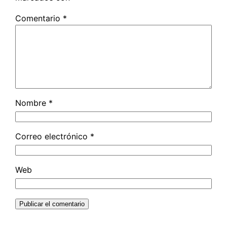
Comentario
*
Nombre
*
Correo electrónico
*
Web