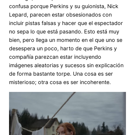
confusa porque Perkins y su guionista, Nick
Lepard, parecen estar obsesionados con
incluir pistas falsas y hacer que el espectador
no sepa lo que está pasando. Esto está muy
bien, pero llega un momento en el que uno se
desespera un poco, harto de que Perkins y
compañía parezcan estar incluyendo
imágenes aleatorias y sucesos sin explicación
de forma bastante torpe. Una cosa es ser
misterioso; otra cosa es ser incoherente.