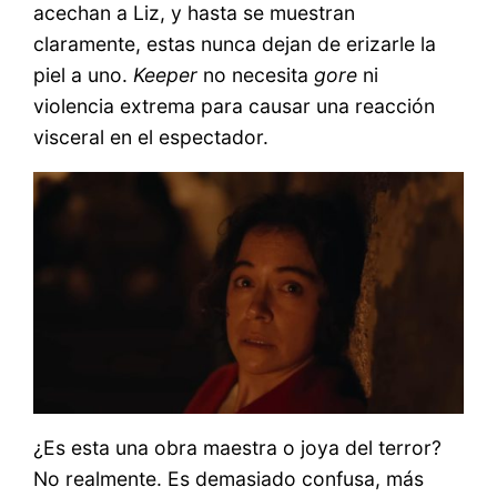
acechan a Liz, y hasta se muestran
claramente, estas nunca dejan de erizarle la
piel a uno.
Keeper
no necesita
gore
ni
violencia extrema para causar una reacción
visceral en el espectador.
¿Es esta una obra maestra o joya del terror?
No realmente. Es demasiado confusa, más