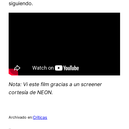
siguiendo.
Nota: Vi este film gracias a un screener
cortesía de NEON.
Críticas
Archivado en: