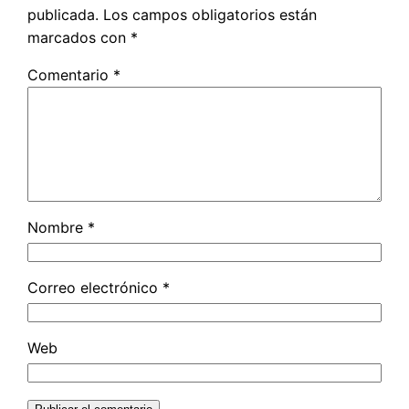
publicada.
Los campos obligatorios están
marcados con
*
Comentario
*
Nombre
*
Correo electrónico
*
Web