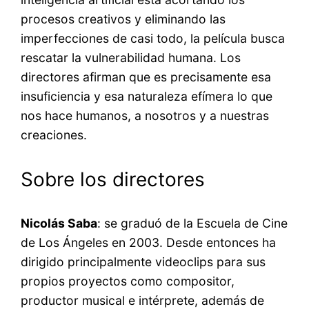
procesos creativos y eliminando las
imperfecciones de casi todo, la película busca
rescatar la vulnerabilidad humana. Los
directores afirman que es precisamente esa
insuficiencia y esa naturaleza efímera lo que
nos hace humanos, a nosotros y a nuestras
creaciones.
Sobre los directores
Nicolás Saba
: se graduó de la Escuela de Cine
de Los Ángeles en 2003. Desde entonces ha
dirigido principalmente videoclips para sus
propios proyectos como compositor,
productor musical e intérprete, además de