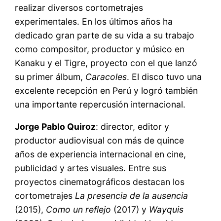
realizar diversos cortometrajes
experimentales. En los últimos años ha
dedicado gran parte de su vida a su trabajo
como compositor, productor y músico en
Kanaku y el Tigre, proyecto con el que lanzó
su primer álbum,
Caracoles
. El disco tuvo una
excelente recepción en Perú y logró también
una importante repercusión internacional.
Jorge Pablo Quiroz
: director, editor y
productor audiovisual con más de quince
años de experiencia internacional en cine,
publicidad y artes visuales. Entre sus
proyectos cinematográficos destacan los
cortometrajes
La presencia de la ausencia
(2015),
Como un reflejo
(2017) y
Wayquis