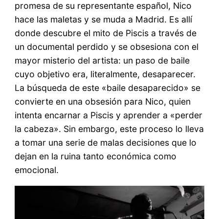
promesa de su representante español, Nico
hace las maletas y se muda a Madrid. Es allí
donde descubre el mito de Piscis a través de
un documental perdido y se obsesiona con el
mayor misterio del artista: un paso de baile
cuyo objetivo era, literalmente, desaparecer.
La búsqueda de este «baile desaparecido» se
convierte en una obsesión para Nico, quien
intenta encarnar a Piscis y aprender a «perder
la cabeza». Sin embargo, este proceso lo lleva
a tomar una serie de malas decisiones que lo
dejan en la ruina tanto económica como
emocional.