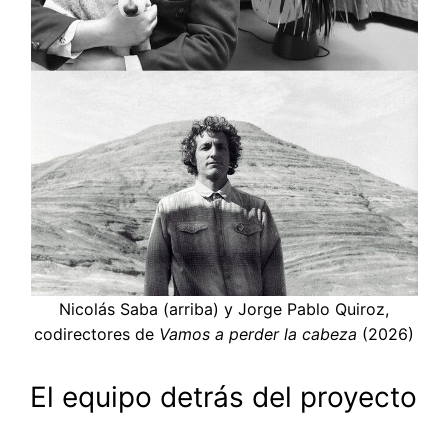
Nicolás Saba (arriba) y Jorge Pablo Quiroz,
codirectores de
Vamos a perder la cabeza
(2026)
El equipo detrás del proyecto