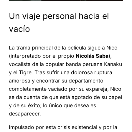
Un viaje personal hacia el
vacío
La trama principal de la película sigue a Nico
(interpretado por el propio
Nicolás Saba
),
vocalista de la popular banda peruana Kanaku
y el Tigre. Tras sufrir una dolorosa ruptura
amorosa y encontrar su departamento
completamente vaciado por su expareja, Nico
se da cuenta de que está agotado de su papel
y de su éxito; lo único que desea es
desaparecer.
Impulsado por esta crisis existencial y por la