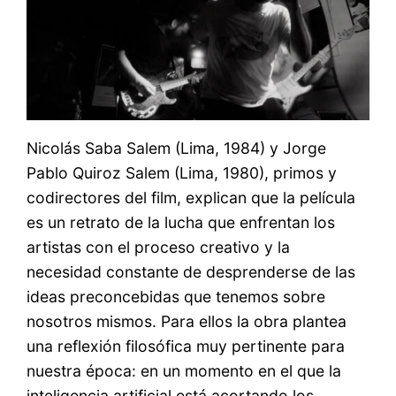
Nicolás Saba Salem (Lima, 1984) y Jorge
Pablo Quiroz Salem (Lima, 1980), primos y
codirectores del film, explican que la película
es un retrato de la lucha que enfrentan los
artistas con el proceso creativo y la
necesidad constante de desprenderse de las
ideas preconcebidas que tenemos sobre
nosotros mismos. Para ellos la obra plantea
una reflexión filosófica muy pertinente para
nuestra época: en un momento en el que la
inteligencia artificial está acortando los