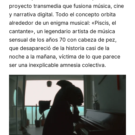
proyecto transmedia que fusiona música, cine
y narrativa digital. Todo el concepto orbita
alrededor de un enigma musical: «Piscis, el
cantante», un legendario artista de música
sensual de los años 70 con cabeza de pez,
que desapareció de la historia casi de la
noche a la mañana, víctima de lo que parece
ser una inexplicable amnesia colectiva.