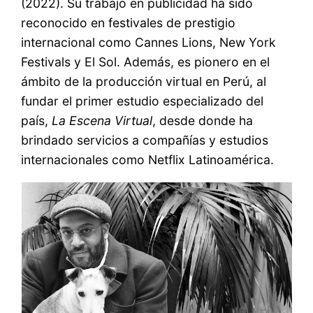
(2022). Su trabajo en publicidad ha sido
reconocido en festivales de prestigio
internacional como Cannes Lions, New York
Festivals y El Sol. Además, es pionero en el
ámbito de la producción virtual en Perú, al
fundar el primer estudio especializado del
país,
La Escena Virtual
, desde donde ha
brindado servicios a compañías y estudios
internacionales como Netflix Latinoamérica.