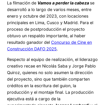
La filmación de
Vamos a perder la cabeza
se
desarrolló a lo largo de varios meses, entre
enero y octubre del 2023, con locaciones
principales en Lima, Cusco y Madrid. Para el
proceso de postproducción el proyecto
obtuvo un respaldo importante, al haber
resultado ganador del
Concurso de Cine en
Construcción DAFO 2025
.
Respecto al equipo de realización, el liderazgo
creativo recae en Nicolás Saba y Jorge Pablo
Quiroz, quienes no solo asumen la dirección
del proyecto, sino que también comparten
créditos en la escritura del guion, la
producción y el montaje final. La producción
ejecutiva está a cargo de la