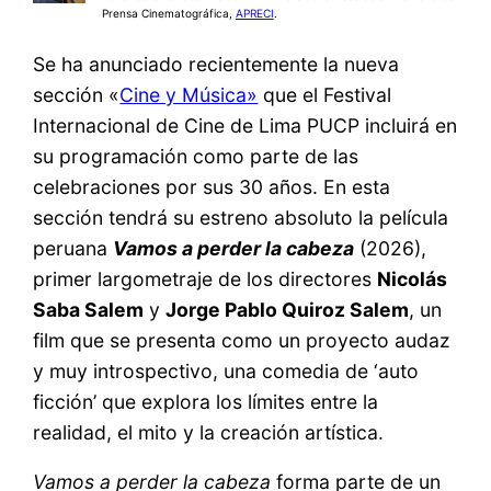
Prensa Cinematográfica,
APRECI
.
Se ha anunciado recientemente la nueva
sección «
Cine y Música»
que el Festival
Internacional de Cine de Lima PUCP incluirá en
su programación como parte de las
celebraciones por sus 30 años. En esta
sección tendrá su estreno absoluto la película
peruana
Vamos a perder la cabeza
(2026),
primer largometraje de los directores
Nicolás
Saba Salem
y
Jorge Pablo Quiroz Salem
, un
film que se presenta como un proyecto audaz
y muy introspectivo, una comedia de ‘auto
ficción’ que explora los límites entre la
realidad, el mito y la creación artística.
Vamos a perder la cabeza
forma parte de un