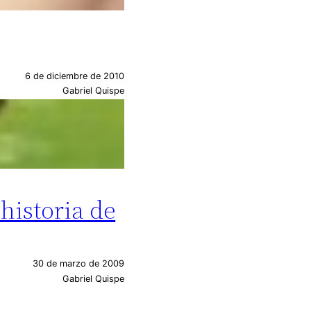
6 de diciembre de 2010
Gabriel Quispe
historia de
30 de marzo de 2009
Gabriel Quispe