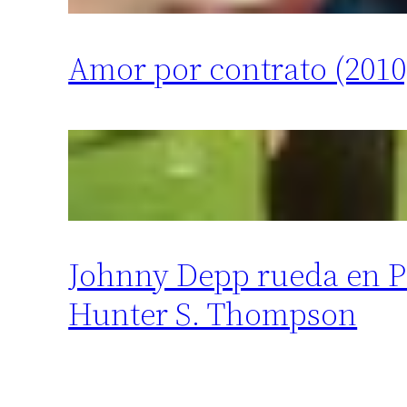
Amor por contrato (2010
Johnny Depp rueda en Pu
Hunter S. Thompson