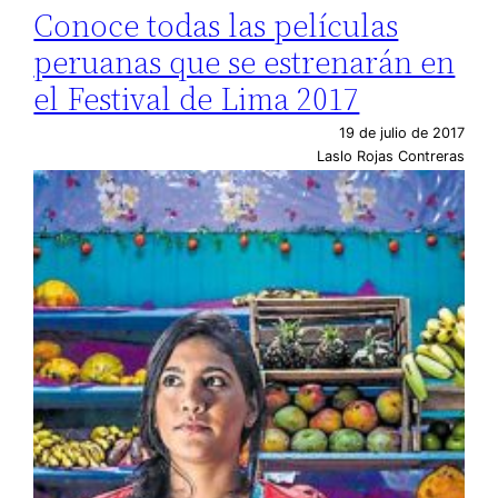
Conoce todas las películas
peruanas que se estrenarán en
el Festival de Lima 2017
19 de julio de 2017
Laslo Rojas Contreras