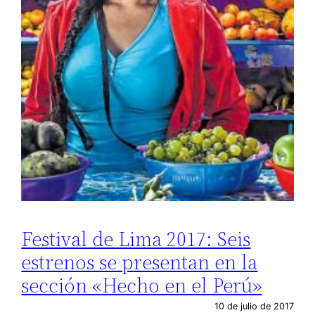
Festival de Lima 2017: Seis
estrenos se presentan en la
sección «Hecho en el Perú»
10 de julio de 2017