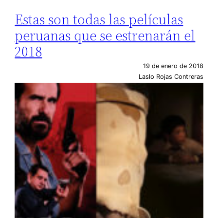
Estas son todas las películas
peruanas que se estrenarán el
2018
19 de enero de 2018
Laslo Rojas Contreras