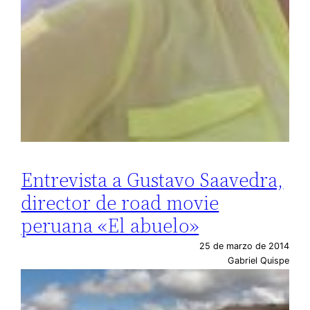
Entrevista a Gustavo Saavedra,
director de road movie
peruana «El abuelo»
25 de marzo de 2014
Gabriel Quispe