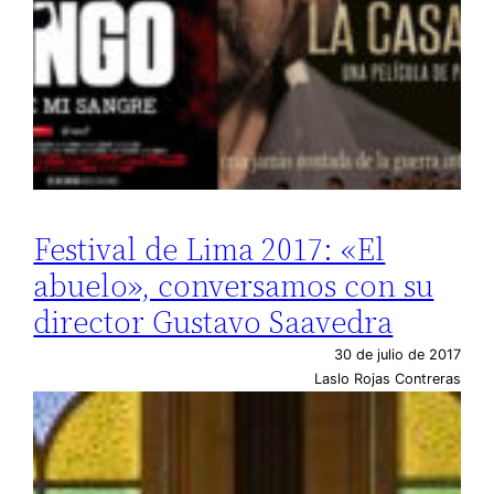
Festival de Lima 2017: «El
abuelo», conversamos con su
director Gustavo Saavedra
30 de julio de 2017
Laslo Rojas Contreras