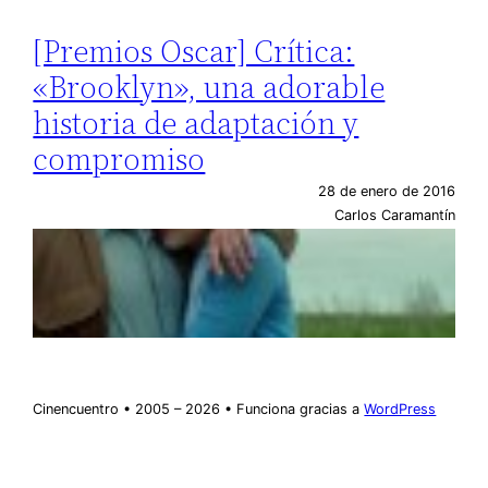
[Premios Oscar] Crítica:
«Brooklyn», una adorable
historia de adaptación y
compromiso
28 de enero de 2016
Carlos Caramantín
Cinencuentro • 2005 – 2026 • Funciona gracias a
WordPress