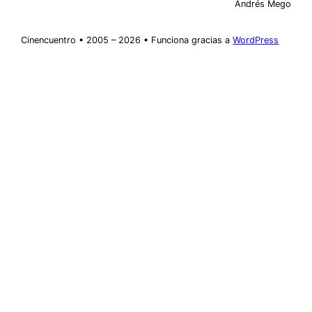
Andrés Mego
Cinencuentro • 2005 – 2026 • Funciona gracias a
WordPress