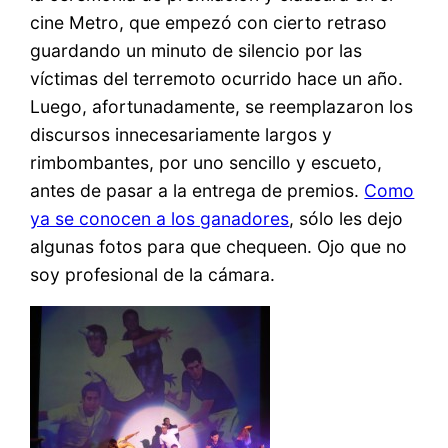
cine Metro, que empezó con cierto retraso
guardando un minuto de silencio por las
víctimas del terremoto ocurrido hace un año.
Luego, afortunadamente, se reemplazaron los
discursos innecesariamente largos y
rimbombantes, por uno sencillo y escueto,
antes de pasar a la entrega de premios.
Como
ya se conocen a los ganadores
, sólo les dejo
algunas fotos para que chequeen. Ojo que no
soy profesional de la cámara.