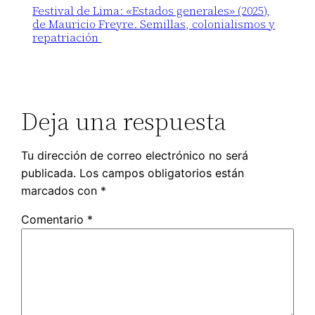
Festival de Lima: «Estados generales» (2025),
de Mauricio Freyre. Semillas, colonialismos y
repatriación
Deja una respuesta
Tu dirección de correo electrónico no será
publicada.
Los campos obligatorios están
marcados con
*
Comentario
*