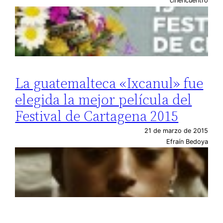
cinencuentro
La guatemalteca «Ixcanul» fue
elegida la mejor película del
Festival de Cartagena 2015
21 de marzo de 2015
Efraín Bedoya