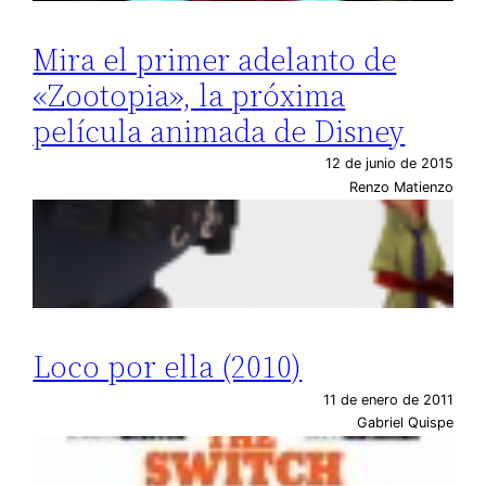
Mira el primer adelanto de
«Zootopia», la próxima
película animada de Disney
12 de junio de 2015
Renzo Matienzo
Loco por ella (2010)
11 de enero de 2011
Gabriel Quispe