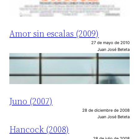
Amor sin escalas (2009)
27 de mayo de 2010
Juan José Beteta
Juno (2007)
28 de diciembre de 2008
Juan José Beteta
Hancock (2008)
28 de julio de 2008