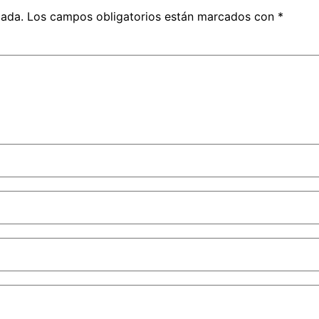
cada.
Los campos obligatorios están marcados con
*