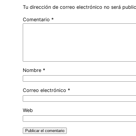
Tu dirección de correo electrónico no será publi
Comentario
*
Nombre
*
Correo electrónico
*
Web