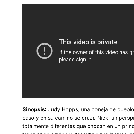
Sinopsis
: Judy Hopps, una coneja de pueblo 
caso y en su camino se cruza Nick, un persp
totalmente diferentes que chocan en un prin