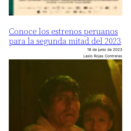
Conoce los estrenos peruanos
para la segunda mitad del 2023
18 de junio de 2023
Laslo Rojas Contreras