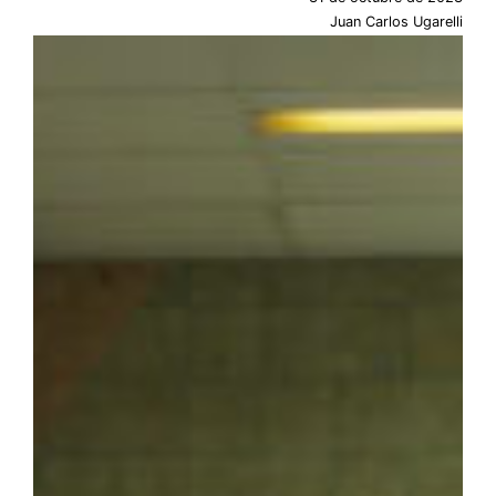
Juan Carlos Ugarelli