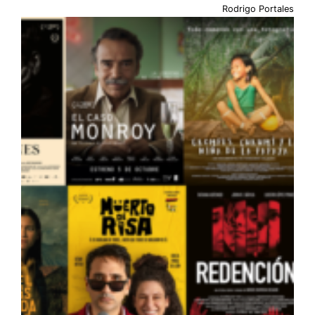
Rodrigo Portales