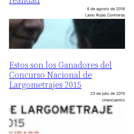
6 de agosto de 2016
Laslo Rojas Contreras
Estos son los Ganadores del
Concurso Nacional de
Largometrajes 2015
23 de julio de 2015
cinencuentro