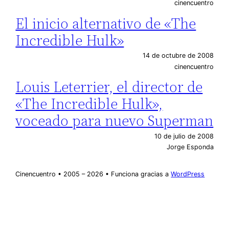
cinencuentro
El inicio alternativo de «The
Incredible Hulk»
14 de octubre de 2008
cinencuentro
Louis Leterrier, el director de
«The Incredible Hulk»,
voceado para nuevo Superman
10 de julio de 2008
Jorge Esponda
Cinencuentro • 2005 – 2026 • Funciona gracias a
WordPress