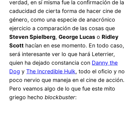
verdad, en sí misma fue la confirmación de la
caducidad de cierta forma de hacer cine de
género, como una especie de anacrónico
ejercicio a comparación de las cosas que
Steven Spielberg
,
George Lucas
o
Ridley
Scott
hacían en ese momento. En todo caso,
será interesante ver lo que hará Leterrier,
quien ha dejado constancia con
Danny the
Dog
y
The Incredible Hulk
, todo el oficio y no
poco nervio que maneja en el cine de acción.
Pero veamos algo de lo que fue este mito
griego hecho
blockbuster
: