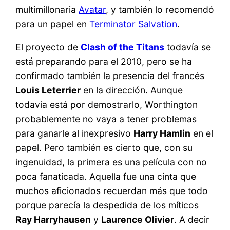
multimillonaria
Avatar
, y también lo recomendó
para un papel en
Terminator Salvation
.
El proyecto de
Clash of the Titans
todavía se
está preparando para el 2010, pero se ha
confirmado también la presencia del francés
Louis Leterrier
en la dirección. Aunque
todavía está por demostrarlo, Worthington
probablemente no vaya a tener problemas
para ganarle al inexpresivo
Harry Hamlin
en el
papel. Pero también es cierto que, con su
ingenuidad, la primera es una película con no
poca fanaticada. Aquella fue una cinta que
muchos aficionados recuerdan más que todo
porque parecía la despedida de los míticos
Ray Harryhausen
y
Laurence Olivier
. A decir