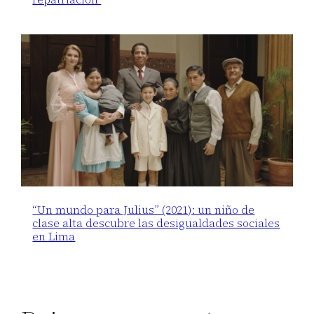
“Un mundo para Julius” (2021): un niño de
clase alta descubre las desigualdades sociales
en Lima