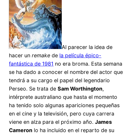
Al parecer la idea de
hacer un
remake
de
la película épico-
fantástica de 1981
no era broma. Esta semana
se ha dado a conocer el nombre del actor que
tendrá a su cargo el papel del legendario
Perseo. Se trata de
Sam Worthington
,
intérprete australiano que hasta el momento
ha tenido solo algunas apariciones pequeñas
en el cine y la televisión, pero cuya carrera
viene en alza para el próximo año.
James
Cameron
lo ha incluido en el reparto de su