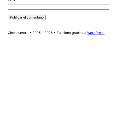
Cinencuentro • 2005 – 2026 • Funciona gracias a
WordPress