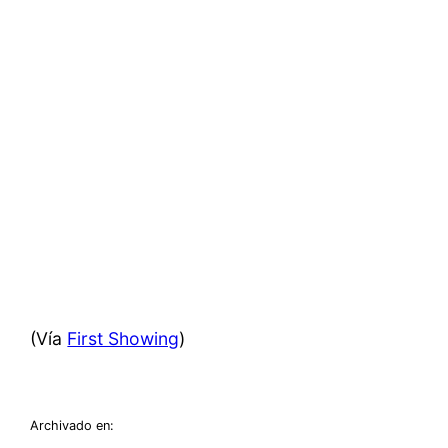
(Vía
First Showing
)
Archivado en: