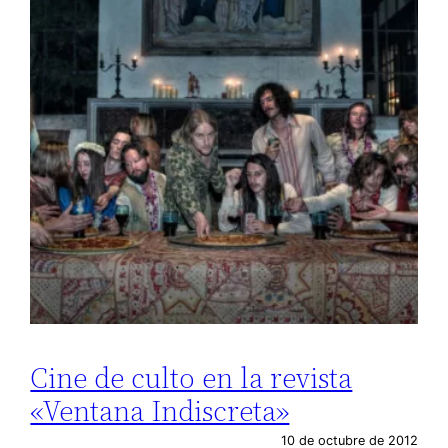
Cine de culto en la revista
«Ventana Indiscreta»
10 de octubre de 2012