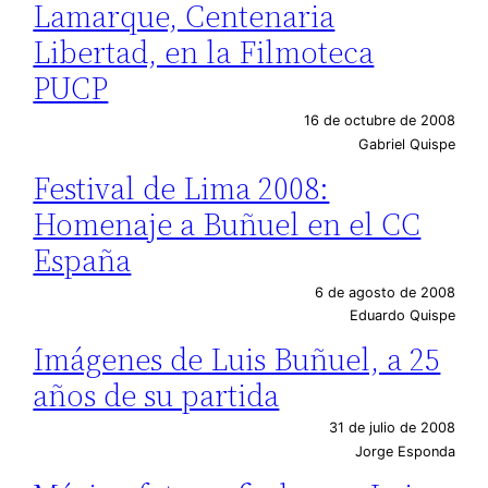
Lamarque, Centenaria
Libertad, en la Filmoteca
PUCP
16 de octubre de 2008
Gabriel Quispe
Festival de Lima 2008:
Homenaje a Buñuel en el CC
España
6 de agosto de 2008
Eduardo Quispe
Imágenes de Luis Buñuel, a 25
años de su partida
31 de julio de 2008
Jorge Esponda