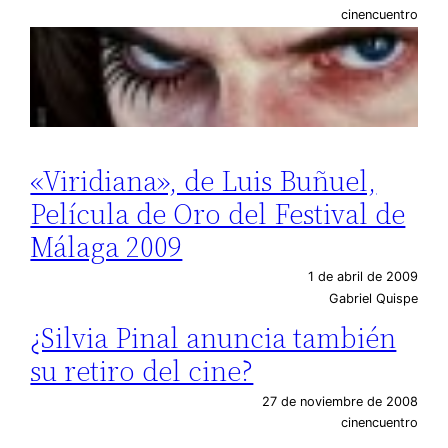
cinencuentro
«Viridiana», de Luis Buñuel,
Película de Oro del Festival de
Málaga 2009
1 de abril de 2009
Gabriel Quispe
¿Silvia Pinal anuncia también
su retiro del cine?
27 de noviembre de 2008
cinencuentro