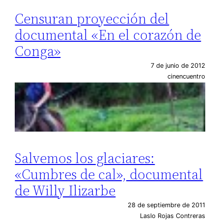
Censuran proyección del
documental «En el corazón de
Conga»
7 de junio de 2012
cinencuentro
Salvemos los glaciares:
«Cumbres de cal», documental
de Willy Ilizarbe
28 de septiembre de 2011
Laslo Rojas Contreras