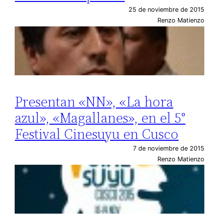
25 de noviembre de 2015
Renzo Matienzo
Presentan «NN», «La hora
azul», «Magallanes», en el 5°
Festival Cinesuyu en Cusco
7 de noviembre de 2015
Renzo Matienzo