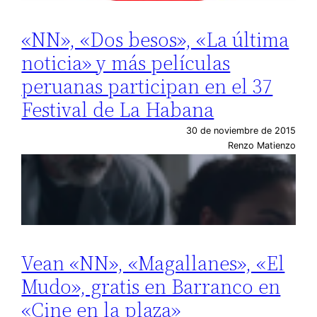
«NN», «Dos besos», «La última
noticia» y más películas
peruanas participan en el 37
Festival de La Habana
30 de noviembre de 2015
Renzo Matienzo
Vean «NN», «Magallanes», «El
Mudo», gratis en Barranco en
«Cine en la plaza»