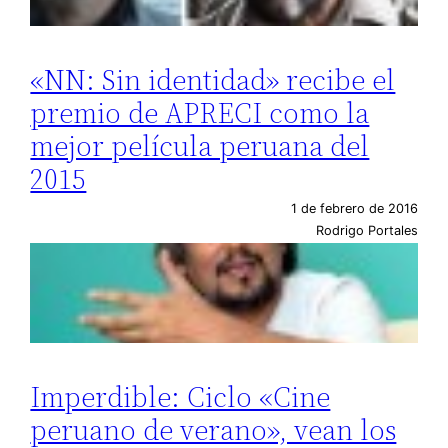
«NN: Sin identidad» recibe el
premio de APRECI como la
mejor película peruana del
2015
1 de febrero de 2016
Rodrigo Portales
Imperdible: Ciclo «Cine
peruano de verano», vean los