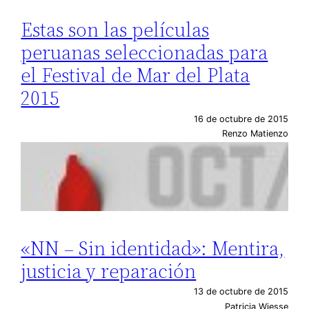
Estas son las películas
peruanas seleccionadas para
el Festival de Mar del Plata
2015
16 de octubre de 2015
Renzo Matienzo
«NN – Sin identidad»: Mentira,
justicia y reparación
13 de octubre de 2015
Patricia Wiesse