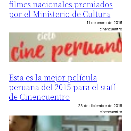
filmes nacionales premiados
por el Ministerio de Cultura
11 de enero de 2016
cinencuentro
Esta es la mejor película
peruana del 2015 para el staff
de Cinencuentro
28 de diciembre de 2015
cinencuentro