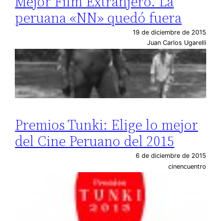
Mejor Film Extranjero. La
peruana «NN» quedó fuera
19 de diciembre de 2015
Juan Carlos Ugarelli
Premios Tunki: Elige lo mejor
del Cine Peruano del 2015
6 de diciembre de 2015
cinencuentro