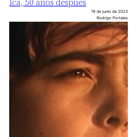
Ica, 50 años después
19 de junio de 2023
Rodrigo Portales