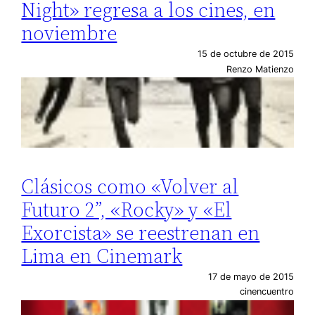
Night» regresa a los cines, en
noviembre
15 de octubre de 2015
Renzo Matienzo
Clásicos como «Volver al
Futuro 2”, «Rocky» y «El
Exorcista» se reestrenan en
Lima en Cinemark
17 de mayo de 2015
cinencuentro