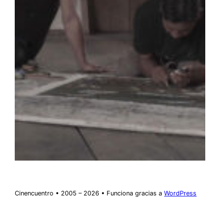
Cinencuentro • 2005 – 2026 • Funciona gracias a
WordPress