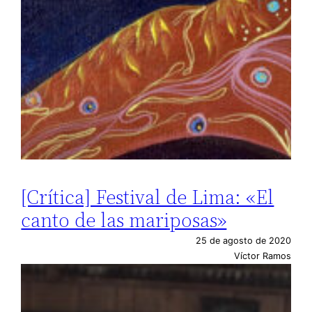
[Crítica] Festival de Lima: «El
canto de las mariposas»
25 de agosto de 2020
Víctor Ramos