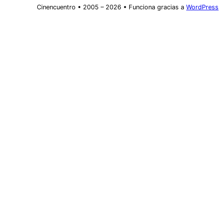
Cinencuentro • 2005 – 2026 • Funciona gracias a
WordPress