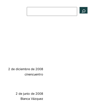
Buscar
2 de diciembre de 2008
cinencuentro
2 de junio de 2008
Blanca Vázquez