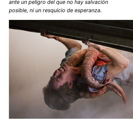
ante un peligro del que no hay salvación
posible, ni un resquicio de esperanza.