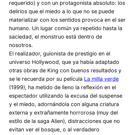
requerido) y con un protagonista absoluto: los
delirios que el miedo a lo que no se puede
materializar con los sentidos provoca en el ser
humano. Un lugar común ya repetido hasta la
saciedad, el monstruo está dentro de
nosotros.
El realizador, guionista de prestigio en el
universo Hollywood, que ya había adaptado
otras obras de King con buenos resultados y
se le recuerda por su película
La milla verde
(1999), ha metido de lleno la reflexión en el
espectador utilizando la excusa del suspense
y el miedo, adornándola con alguna criatura
externa y extrañamente horrorosa (muy del
estilo de la saga Alien), distracciones que no
evitan ver el bosque, o al verdadero