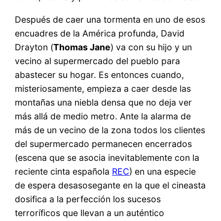
Después de caer una tormenta en uno de esos
encuadres de la América profunda, David
Drayton (
Thomas Jane
) va con su hijo y un
vecino al supermercado del pueblo para
abastecer su hogar. Es entonces cuando,
misteriosamente, empieza a caer desde las
montañas una niebla densa que no deja ver
más allá de medio metro. Ante la alarma de
más de un vecino de la zona todos los clientes
del supermercado permanecen encerrados
(escena que se asocia inevitablemente con la
reciente cinta española
REC
) en una especie
de espera desasosegante en la que el cineasta
dosifica a la perfección los sucesos
terroríficos que llevan a un auténtico