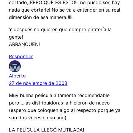
cortado, PERO QUE ES ESTO!!! no puede ser, hay
nada que cortarle! No se va a entender en su real
dimensión de esa manera !!!!
Y después no quieren que compre piratería la
gente!
ARRANQUEN!
Responder
Alberto
27 de noviembre de 2008
Muy buena película altamente recomendable
pero….las distribuidoras la hicieron de nuevo
(espero que coloquen algo al respecto porque ya
son dos veces en un año).
LA PELÍCULA LLEGÓ MUTILADA!