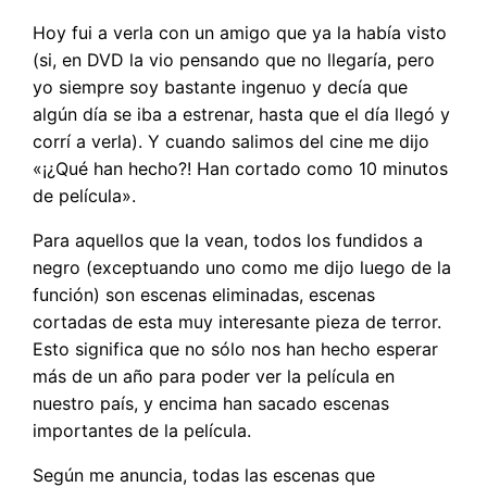
Hoy fui a verla con un amigo que ya la había visto
(si, en DVD la vio pensando que no llegaría, pero
yo siempre soy bastante ingenuo y decía que
algún día se iba a estrenar, hasta que el día llegó y
corrí a verla). Y cuando salimos del cine me dijo
«¡¿Qué han hecho?! Han cortado como 10 minutos
de película».
Para aquellos que la vean, todos los fundidos a
negro (exceptuando uno como me dijo luego de la
función) son escenas eliminadas, escenas
cortadas de esta muy interesante pieza de terror.
Esto significa que no sólo nos han hecho esperar
más de un año para poder ver la película en
nuestro país, y encima han sacado escenas
importantes de la película.
Según me anuncia, todas las escenas que