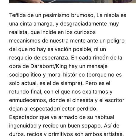
Teñida de un pesimismo brumoso, La niebla es
una cinta amarga, y desgraciadamente muy
realista, que incide en los curiosos
mecanismos de nuestra mente ante un peligro
del que no hay salvación posible, ni un
resquicio de esperanza. En cada rincón de la
obra de Darabont/King hay un mensaje
sociopolítico y moral histórico (porque no es
solo actual, es el de siempre). Pero es el
rotundo final, con el que nos exaltamos y
enmudecemos, donde el cineasta y el escritor
dejan al espectador/lector perdido.
Espectador que va armado de su habitual
ingenuidad y recibe un buen sopapo. Así de
duros, recios y primitivos son ambos artistas.