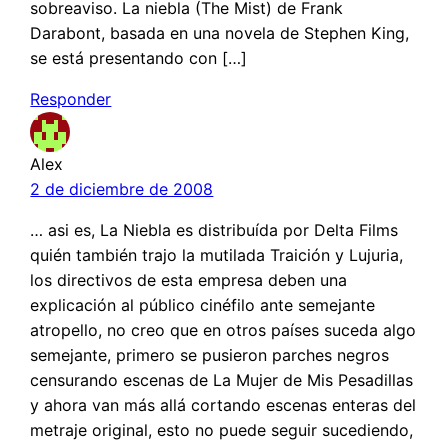
sobreaviso. La niebla (The Mist) de Frank
Darabont, basada en una novela de Stephen King,
se está presentando con […]
Responder
Alex
2 de diciembre de 2008
… asi es, La Niebla es distribuída por Delta Films
quién también trajo la mutilada Traición y Lujuria,
los directivos de esta empresa deben una
explicación al público cinéfilo ante semejante
atropello, no creo que en otros países suceda algo
semejante, primero se pusieron parches negros
censurando escenas de La Mujer de Mis Pesadillas
y ahora van más allá cortando escenas enteras del
metraje original, esto no puede seguir sucediendo,