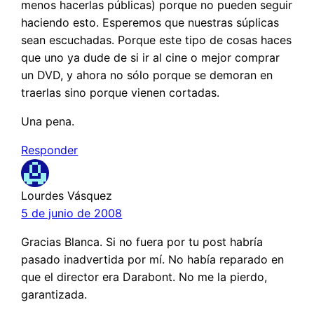
menos hacerlas públicas) porque no pueden seguir
haciendo esto. Esperemos que nuestras súplicas
sean escuchadas. Porque este tipo de cosas haces
que uno ya dude de si ir al cine o mejor comprar
un DVD, y ahora no sólo porque se demoran en
traerlas sino porque vienen cortadas.
Una pena.
Responder
Lourdes Vásquez
5 de junio de 2008
Gracias Blanca. Si no fuera por tu post habría
pasado inadvertida por mí. No había reparado en
que el director era Darabont. No me la pierdo,
garantizada.