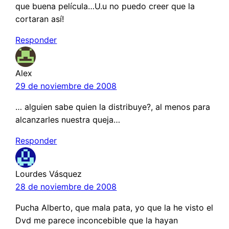
que buena película…U.u no puedo creer que la
cortaran así!
Responder
Alex
29 de noviembre de 2008
… alguien sabe quien la distribuye?, al menos para
alcanzarles nuestra queja…
Responder
Lourdes Vásquez
28 de noviembre de 2008
Pucha Alberto, que mala pata, yo que la he visto el
Dvd me parece inconcebible que la hayan