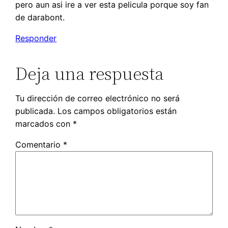
pero aun asi ire a ver esta pelicula porque soy fan
de darabont.
Responder
Deja una respuesta
Tu dirección de correo electrónico no será
publicada.
Los campos obligatorios están
marcados con
*
Comentario
*