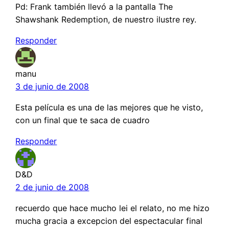
Pd: Frank también llevó a la pantalla The
Shawshank Redemption, de nuestro ilustre rey.
Responder
manu
3 de junio de 2008
Esta película es una de las mejores que he visto,
con un final que te saca de cuadro
Responder
D&D
2 de junio de 2008
recuerdo que hace mucho lei el relato, no me hizo
mucha gracia a excepcion del espectacular final