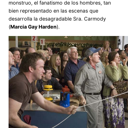
monstruo, el fanatismo de los hombres, tan
bien representado en las escenas que
desarrolla la desagradable Sra. Carmody
(
Marcia Gay Harden
).