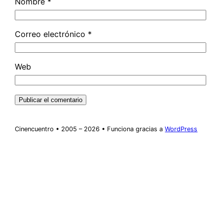
Nombre
*
Correo electrónico
*
Web
Cinencuentro • 2005 – 2026 • Funciona gracias a
WordPress