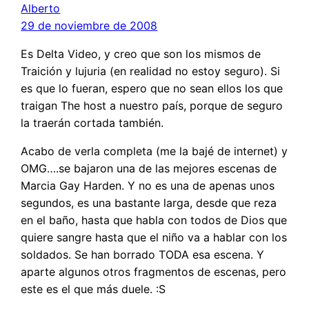
Alberto
29 de noviembre de 2008
Es Delta Video, y creo que son los mismos de
Traición y lujuria (en realidad no estoy seguro). Si
es que lo fueran, espero que no sean ellos los que
traigan The host a nuestro país, porque de seguro
la traerán cortada también.
Acabo de verla completa (me la bajé de internet) y
OMG….se bajaron una de las mejores escenas de
Marcia Gay Harden. Y no es una de apenas unos
segundos, es una bastante larga, desde que reza
en el baño, hasta que habla con todos de Dios que
quiere sangre hasta que el niño va a hablar con los
soldados. Se han borrado TODA esa escena. Y
aparte algunos otros fragmentos de escenas, pero
este es el que más duele. :S