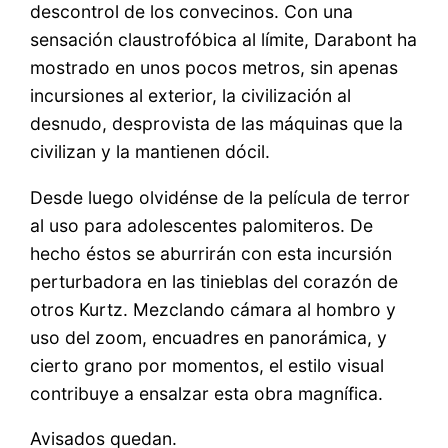
descontrol de los convecinos. Con una
sensación claustrofóbica al límite, Darabont ha
mostrado en unos pocos metros, sin apenas
incursiones al exterior, la civilización al
desnudo, desprovista de las máquinas que la
civilizan y la mantienen dócil.
Desde luego olvidénse de la película de terror
al uso para adolescentes palomiteros. De
hecho éstos se aburrirán con esta incursión
perturbadora en las tinieblas del corazón de
otros Kurtz. Mezclando cámara al hombro y
uso del zoom, encuadres en panorámica, y
cierto grano por momentos, el estilo visual
contribuye a ensalzar esta obra magnífica.
Avisados quedan.