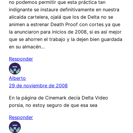
no podemos permitir que esta práctica tan
indignante se instaure definitivamente en nuestra
alicaída cartelera, ojalá que los de Delta no se
animen a estrenar Death Proof con cortes ya que
la anunciaron para inicios de 2008, si es así mejor
que se ahorren el trabajo y la dejen bien guardada
en su almacén…
Responder
Alberto
29 de noviembre de 2008
En la página de Cinemark decía Delta Video
porsia, no estoy seguro de que esa sea
Responder