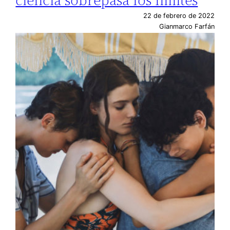
ciencia sobrepasa los límites
22 de febrero de 2022
Gianmarco Farfán