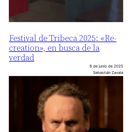
Festival de Tribeca 2025: «Re-
creation», en busca de la
verdad
8 de junio de 2025
Sebastián Zavala