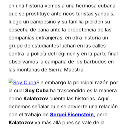
en una historia vemos a una hermosa cubana
que se prostituye ante ricos turistas yanquis,
luego un campesino y su familia pierden su
cosecha de caña ante la prepotencia de las
compañías extranjeras, en otra historia un
grupo de estudiantes luchan en las calles
contra la policía del régimen y en la parte final
observamos la campaña de los barbudos en
las montañas de Sierra Maestra.
Sin embargo la principal razón por
la cual
Soy Cuba
ha trascendido es la manera
como
Kalatozov
cuenta las historias. Aquí
debemos señalar que se advierte una relación
con el trabajo de
Sergei Eisenstein
, pero
Kalatozov
va más allá pues se vale de la