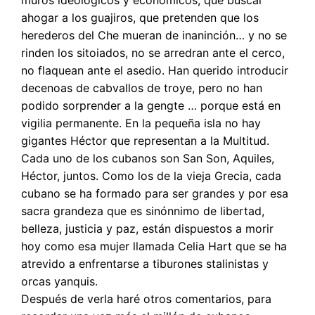
ahogar a los guajiros, que pretenden que los
herederos del Che mueran de inaninción… y no se
rinden los sitoiados, no se arredran ante el cerco,
no flaquean ante el asedio. Han querido introducir
decenoas de cabvallos de troye, pero no han
podido sorprender a la gengte … porque está en
vigilia permanente. En la pequeña isla no hay
gigantes Héctor que representan a la Multitud.
Cada uno de los cubanos son San Son, Aquiles,
Héctor, juntos. Como los de la vieja Grecia, cada
cubano se ha formado para ser grandes y por esa
sacra grandeza que es sinónnimo de libertad,
belleza, justicia y paz, están dispuestos a morir
hoy como esa mujer llamada Celia Hart que se ha
atrevido a enfrentarse a tiburones stalinistas y
orcas yanquis.
Después de verla haré otros comentarios, para