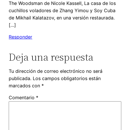
The Woodsman de Nicole Kassell, La casa de los
cuchillos voladores de Zhang Yimou y Soy Cuba
de Mikhail Kalatazov, en una versión restaurada.
[…]
Responder
Deja una respuesta
Tu dirección de correo electrónico no será
publicada.
Los campos obligatorios están
marcados con
*
Comentario
*