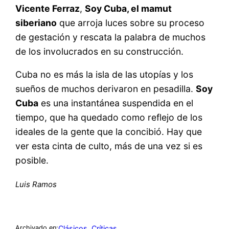
Vicente Ferraz
,
Soy Cuba, el mamut
siberiano
que arroja luces sobre su proceso
de gestación y rescata la palabra de muchos
de los involucrados en su construcción.
Cuba no es más la isla de las utopías y los
sueños de muchos derivaron en pesadilla.
Soy
Cuba
es una instantánea suspendida en el
tiempo, que ha quedado como reflejo de los
ideales de la gente que la concibió. Hay que
ver esta cinta de culto, más de una vez si es
posible.
Luis Ramos
Clásicos
, 
Críticas
Archivado en: