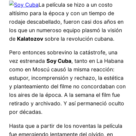
La película se hizo a un costo
altísimo para la época y con un tiempo de
rodaje descabellado, fueron casi dos años en
los que un numeroso equipo plasmó la visión
de
Kalatozov
sobre la revolución cubana.
Pero entonces sobrevino la catástrofe, una
vez estrenada
Soy Cuba
, tanto en La Habana
como en Moscú causó la misma reacción:
estupor, incomprensión y rechazo, la estética
y planteamiento del filme no concordaban con
los aires de la época. A la semana el film fue
retirado y archivado. Y así permaneció oculto
por décadas.
Hasta que a partir de los noventas la película
fue emergiendo lentamente del olvido, en