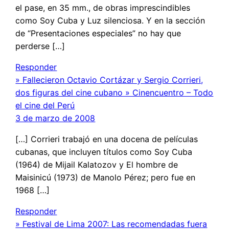
el pase, en 35 mm., de obras imprescindibles
como Soy Cuba y Luz silenciosa. Y en la sección
de “Presentaciones especiales” no hay que
perderse […]
Responder
» Fallecieron Octavio Cortázar y Sergio Corrieri,
dos figuras del cine cubano » Cinencuentro – Todo
el cine del Perú
3 de marzo de 2008
[…] Corrieri trabajó en una docena de películas
cubanas, que incluyen títulos como Soy Cuba
(1964) de Mijail Kalatozov y El hombre de
Maisinicú (1973) de Manolo Pérez; pero fue en
1968 […]
Responder
» Festival de Lima 2007: Las recomendadas fuera