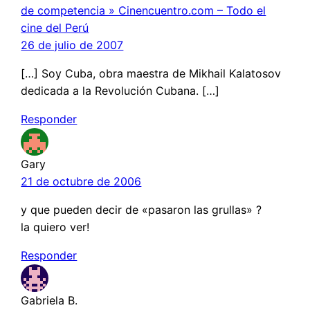
de competencia » Cinencuentro.com – Todo el
cine del Perú
26 de julio de 2007
[…] Soy Cuba, obra maestra de Mikhail Kalatosov
dedicada a la Revolución Cubana. […]
Responder
Gary
21 de octubre de 2006
y que pueden decir de «pasaron las grullas» ?
la quiero ver!
Responder
Gabriela B.