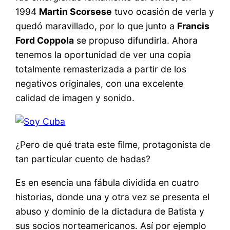
1994
Martin Scorsese
tuvo ocasión de verla y
quedó maravillado, por lo que junto a
Francis
Ford Coppola
se propuso difundirla. Ahora
tenemos la oportunidad de ver una copia
totalmente remasterizada a partir de los
negativos originales, con una excelente
calidad de imagen y sonido.
¿Pero de qué trata este filme, protagonista de
tan particular cuento de hadas?
Es en esencia una fábula dividida en cuatro
historias, donde una y otra vez se presenta el
abuso y dominio de la dictadura de Batista y
sus socios norteamericanos. Así por ejemplo