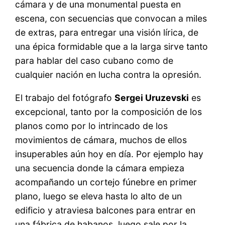
cámara y de una monumental puesta en
escena, con secuencias que convocan a miles
de extras, para entregar una visión lírica, de
una épica formidable que a la larga sirve tanto
para hablar del caso cubano como de
cualquier nación en lucha contra la opresión.
El trabajo del fotógrafo
Sergei Uruzevski
es
excepcional, tanto por la composición de los
planos como por lo intrincado de los
movimientos de cámara, muchos de ellos
insuperables aún hoy en día. Por ejemplo hay
una secuencia donde la cámara empieza
acompañando un cortejo fúnebre en primer
plano, luego se eleva hasta lo alto de un
edificio y atraviesa balcones para entrar en
una fábrica de habanos, luego sale por la