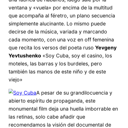
ventana y «vuela» por encima de la multitud
que acompaña al féretro, un plano secuencia
simplemente alucinante. Lo mismo puede
decirse de la música, variada y marcando
cada momento, con una voz en off femenina
que recita los versos del poeta ruso
Yevgeny
Yevtushenko
«Soy Cuba, soy el casino, los
moteles, las barras y los burdeles, pero
también las manos de este niño y de este
viejo»
A pesar de su grandilocuencia y
abierto espíritu de propaganda, este
monumental film deja una huella imborrable en
las retinas, solo cabe añadir que
recomendamos la visión del documental de