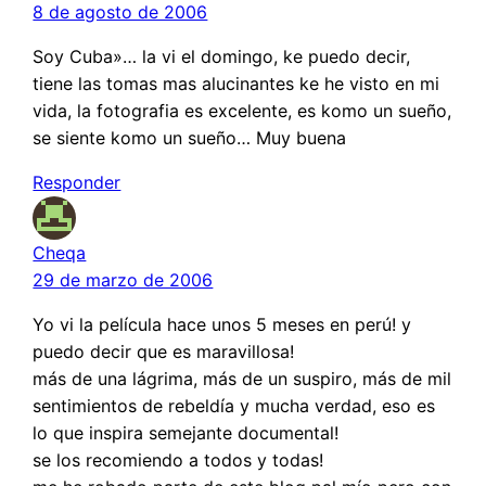
8 de agosto de 2006
Soy Cuba»… la vi el domingo, ke puedo decir,
tiene las tomas mas alucinantes ke he visto en mi
vida, la fotografia es excelente, es komo un sueño,
se siente komo un sueño… Muy buena
Responder
Cheqa
29 de marzo de 2006
Yo vi la película hace unos 5 meses en perú! y
puedo decir que es maravillosa!
más de una lágrima, más de un suspiro, más de mil
sentimientos de rebeldía y mucha verdad, eso es
lo que inspira semejante documental!
se los recomiendo a todos y todas!