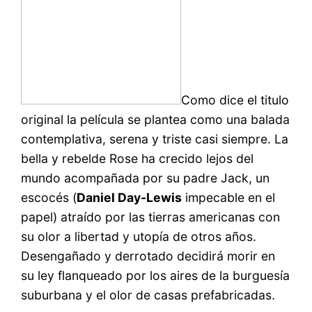
Como dice el titulo
original la película se plantea como una balada
contemplativa, serena y triste casi siempre. La
bella y rebelde Rose ha crecido lejos del
mundo acompañada por su padre Jack, un
escocés (
Daniel Day-Lewis
impecable en el
papel) atraído por las tierras americanas con
su olor a libertad y utopía de otros años.
Desengañado y derrotado decidirá morir en
su ley flanqueado por los aires de la burguesía
suburbana y el olor de casas prefabricadas.