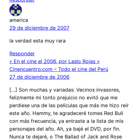
america
29 de diciembre de 2007
la verdad esta muy rara
Responder
» En el cine el 2006, por Laslo Rojas »
Cinencuentro.com – Todo el cine del Perú
27 de diciembre de 2006
[…] Son muchas y variadas: Vecinos invasores,
felizmente mi tonto prejuicio no evitó que me
perdiese una de las películas que más me hizo reír
este año. Hammy, te agradeceré tomes Red Bull
con más frecuencia, ya entraste a la lista de mis
personajes del año. Ah, ya bajé el DVD, por fin.
Nunca te dejaré, o The Ballad of Jack and Rose