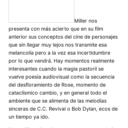
Miller nos
presenta con más acierto que en su film
anterior sus conceptos del cine de personajes
que sin llegar muy lejos nos transmite esa
melancolía pero a la vez esa incertidumbre
por lo que vendrá. Hay momentos realmente
interesantes cuando la magia pastoril se
vuelve poesía audiovisual como la secuencia
del desfloramiento de Rose, momento de
cataclísmico cambio, y en general todo el
ambiente que se alimenta de las melodías
sinceras de C.C. Revival o Bob Dylan, ecos de
un tiempo ya ido.