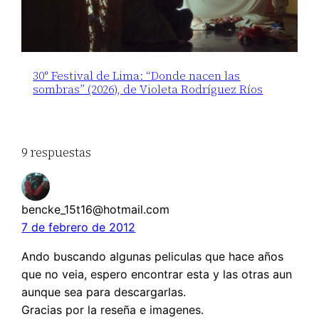
30° Festival de Lima: “Donde nacen las
sombras” (2026), de Violeta Rodríguez Ríos
9 respuestas
bencke_15t16@hotmail.com
7 de febrero de 2012
Ando buscando algunas peliculas que hace años
que no veia, espero encontrar esta y las otras aun
aunque sea para descargarlas.
Gracias por la reseña e imagenes.