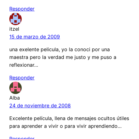
Responder
itzel
15 de marzo de 2009
una exelente pelicula, yo la conoci por una
maestra pero la verdad me justo y me puso a
reflexionar…
Responder
Alba
24 de noviembre de 2008
Excelente película, llena de mensajes ocultos útiles
para aprender a vivir o para vivir aprendiendo…
Responder