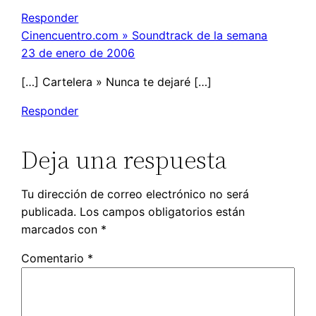
Responder
Cinencuentro.com » Soundtrack de la semana
23 de enero de 2006
[…] Cartelera » Nunca te dejaré […]
Responder
Deja una respuesta
Tu dirección de correo electrónico no será
publicada.
Los campos obligatorios están
marcados con
*
Comentario
*