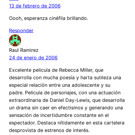
13 de febrero de 2006
Oooh, esperanza cinéfila brillando.
Responder
Raul Ramirez
24 de enero de 2006
Excelente pelicula de Rebecca Miller, que
desarrolla con mucha poesía y harta sutileza una
especial relación entre una adolescente y su
padre. Pelicula de personajes, con una actuación
extraordinaria de Daniel Day-Lewis, que desarrolla
un drama sin caer en efectismos y generando una
sensación de incertidumbre constante en el
espectador. Destaca nítidamente en esta cartelera
desprovista de estrenos de interés.