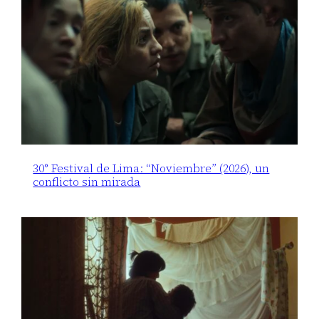
30° Festival de Lima: “Noviembre” (2026), un
conflicto sin mirada