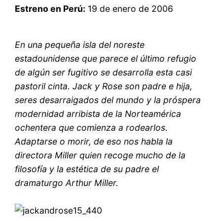
Estreno en Perú:
19 de enero de 2006
En una pequeña isla del noreste
estadounidense que parece el último refugio
de algún ser fugitivo se desarrolla esta casi
pastoril cinta. Jack y Rose son padre e hija,
seres desarraigados del mundo y la próspera
modernidad arribista de la Norteamérica
ochentera que comienza a rodearlos.
Adaptarse o morir, de eso nos habla la
directora Miller quien recoge mucho de la
filosofía y la estética de su padre el
dramaturgo Arthur Miller.