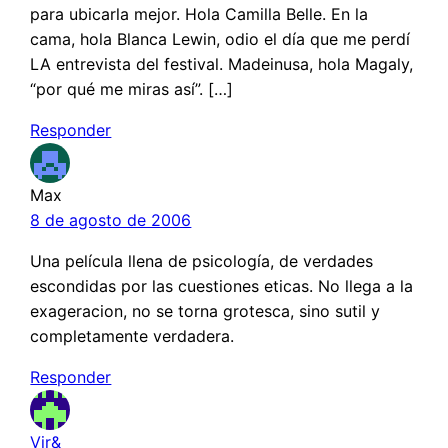
para ubicarla mejor. Hola Camilla Belle. En la
cama, hola Blanca Lewin, odio el día que me perdí
LA entrevista del festival. Madeinusa, hola Magaly,
“por qué me miras así”. […]
Responder
Max
8 de agosto de 2006
Una película llena de psicología, de verdades
escondidas por las cuestiones eticas. No llega a la
exageracion, no se torna grotesca, sino sutil y
completamente verdadera.
Responder
Vir&