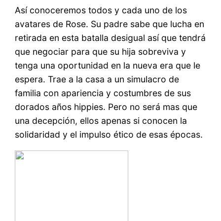
Así conoceremos todos y cada uno de los
avatares de Rose. Su padre sabe que lucha en
retirada en esta batalla desigual así que tendrá
que negociar para que su hija sobreviva y
tenga una oportunidad en la nueva era que le
espera. Trae a la casa a un simulacro de
familia con apariencia y costumbres de sus
dorados años hippies. Pero no será mas que
una decepción, ellos apenas si conocen la
solidaridad y el impulso ético de esas épocas.