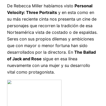
De Rebecca Miller habíamos visto
Personal
Velocity: Three Portraits
y en esta como en
su más reciente cinta nos presenta un cine de
personajes que recorren la tradición de esa
Norteamérica vista de costado o de espaldas.
Seres con sus propios dilemas y ambiciones
que con mayor o menor fortuna han sido
desarrollados por la directora. En
The Ballad
of Jack and Rose
sigue en esa línea
nuevamente con una mujer y su desarrollo
vital como protagonista.