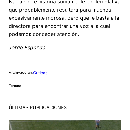
Narración e historia sumamente contemplativa
que probablemente resultará para muchos
excesivamente morosa, pero que le basta a la
directora para encontrar una voz a la cual
podemos conceder atención.
Jorge Esponda
Críticas
Archivado en:
Temas:
ÚLTIMAS PUBLICACIONES