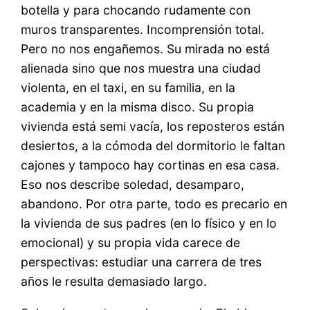
botella y para chocando rudamente con
muros transparentes. Incomprensión total.
Pero no nos engañemos. Su mirada no está
alienada sino que nos muestra una ciudad
violenta, en el taxi, en su familia, en la
academia y en la misma disco. Su propia
vivienda está semi vacía, los reposteros están
desiertos, a la cómoda del dormitorio le faltan
cajones y tampoco hay cortinas en esa casa.
Eso nos describe soledad, desamparo,
abandono. Por otra parte, todo es precario en
la vivienda de sus padres (en lo físico y en lo
emocional) y su propia vida carece de
perspectivas: estudiar una carrera de tres
años le resulta demasiado largo.