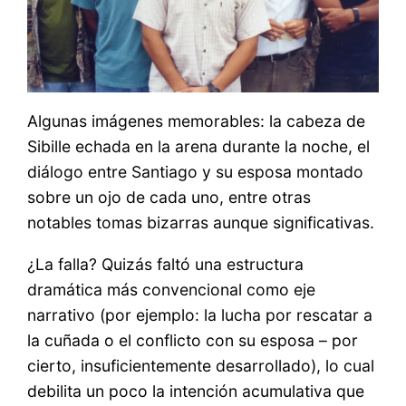
Algunas imágenes memorables: la cabeza de
Sibille echada en la arena durante la noche, el
diálogo entre Santiago y su esposa montado
sobre un ojo de cada uno, entre otras
notables tomas bizarras aunque significativas.
¿La falla? Quizás faltó una estructura
dramática más convencional como eje
narrativo (por ejemplo: la lucha por rescatar a
la cuñada o el conflicto con su esposa – por
cierto, insuficientemente desarrollado), lo cual
debilita un poco la intención acumulativa que