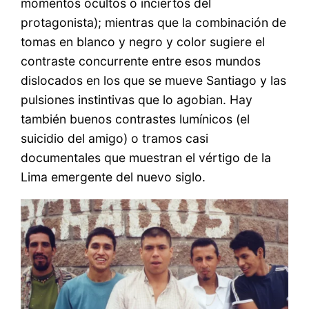
momentos ocultos o inciertos del
protagonista); mientras que la combinación de
tomas en blanco y negro y color sugiere el
contraste concurrente entre esos mundos
dislocados en los que se mueve Santiago y las
pulsiones instintivas que lo agobian. Hay
también buenos contrastes lumínicos (el
suicidio del amigo) o tramos casi
documentales que muestran el vértigo de la
Lima emergente del nuevo siglo.