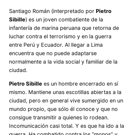
Santiago Román (interpretado por
Pietro
Sibille
) es un joven combatiente de la
infantería de marina peruana que retorna de
luchar contra el terrorismo y en la guerra
entre Perú y Ecuador. Al llegar a Lima
encuentra que no puede adaptarse
normalmente a la vida social y familiar de la
ciudad.
Pietro Sibille
es un hombre encerrado en sí
mismo. Mantiene unas escotillas abiertas a la
ciudad, pero en general vive sumergido en un
mundo propio, que sólo él conoce y que no
consigue transmitir a quienes lo rodean.
Incomunicación casi total. Y es que ha ido a la
guerra. Ha combatido contra los “monos” y