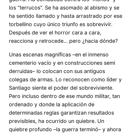
los “terrucos”. Se ha asomado al abismo y se
ha sentido llamado y hasta arrastrado por ese
torbellino cuyo único triunfo es sobrevivir.
Después de ver el horror cara a cara,
reacciona y retrocede… pero ¿hacia dónde?
Unas escenas magníficas –en el inmenso
cementerio vacío y en construcciones semi
derruidas– lo colocan con sus antiguos
colegas de armas. Lo reconocen como líder y
Santiago siente el poder del sobreviviente.
Pero incluso dentro de ese mundo militar, tan
ordenado y donde la aplicación de
determinadas reglas garantizan resultados
previsibles, ha ocurrido un quiebre. Un
quiebre profundo –la guerra terminó– y ahora