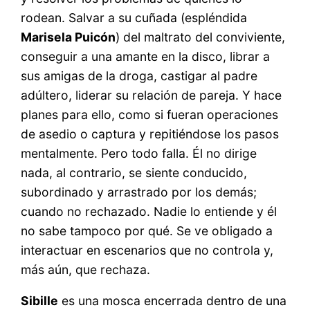
rodean. Salvar a su cuñada (espléndida
Marisela Puicón
) del maltrato del conviviente,
conseguir a una amante en la disco, librar a
sus amigas de la droga, castigar al padre
adúltero, liderar su relación de pareja. Y hace
planes para ello, como si fueran operaciones
de asedio o captura y repitiéndose los pasos
mentalmente. Pero todo falla. Él no dirige
nada, al contrario, se siente conducido,
subordinado y arrastrado por los demás;
cuando no rechazado. Nadie lo entiende y él
no sabe tampoco por qué. Se ve obligado a
interactuar en escenarios que no controla y,
más aún, que rechaza.
Sibille
es una mosca encerrada dentro de una