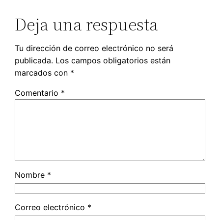
Deja una respuesta
Tu dirección de correo electrónico no será
publicada.
Los campos obligatorios están
marcados con
*
Comentario
*
Nombre
*
Correo electrónico
*