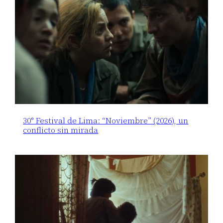
30° Festival de Lima: “Noviembre” (2026), un
conflicto sin mirada