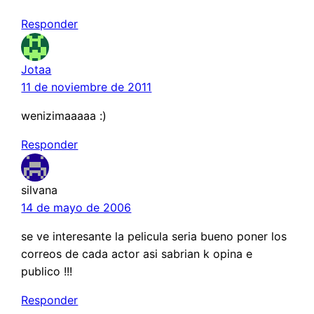
Responder
Jotaa
11 de noviembre de 2011
wenizimaaaaa :)
Responder
silvana
14 de mayo de 2006
se ve interesante la pelicula seria bueno poner los
correos de cada actor asi sabrian k opina e
publico !!!
Responder