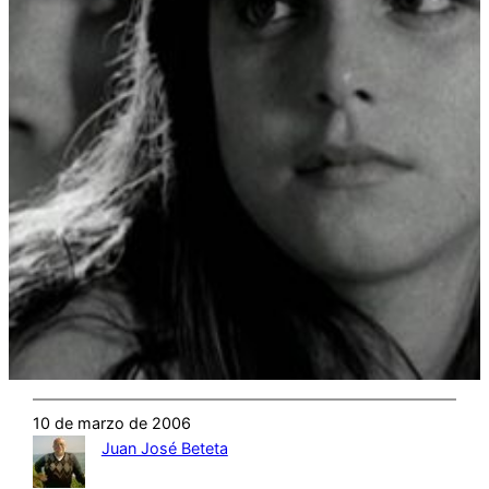
10 de marzo de 2006
Juan José Beteta