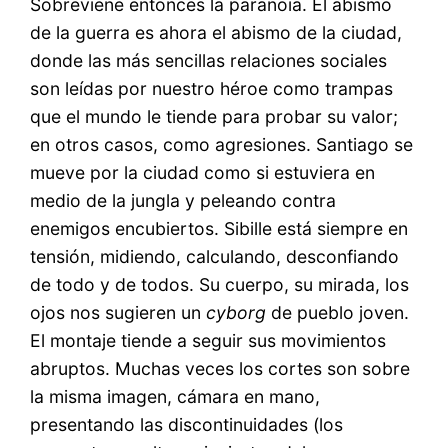
Sobreviene entonces la paranoia. El abismo
de la guerra es ahora el abismo de la ciudad,
donde las más sencillas relaciones sociales
son leídas por nuestro héroe como trampas
que el mundo le tiende para probar su valor;
en otros casos, como agresiones. Santiago se
mueve por la ciudad como si estuviera en
medio de la jungla y peleando contra
enemigos encubiertos. Sibille está siempre en
tensión, midiendo, calculando, desconfiando
de todo y de todos. Su cuerpo, su mirada, los
ojos nos sugieren un
cyborg
de pueblo joven.
El montaje tiende a seguir sus movimientos
abruptos. Muchas veces los cortes son sobre
la misma imagen, cámara en mano,
presentando las discontinuidades (los