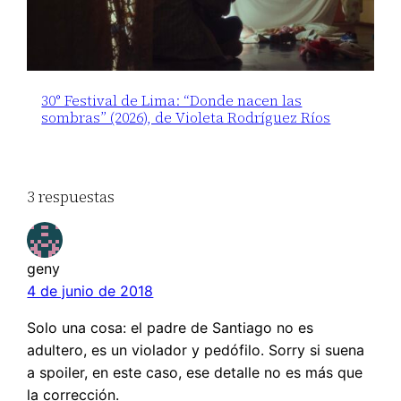
30° Festival de Lima: “Donde nacen las
sombras” (2026), de Violeta Rodríguez Ríos
3 respuestas
geny
4 de junio de 2018
Solo una cosa: el padre de Santiago no es
adultero, es un violador y pedófilo. Sorry si suena
a spoiler, en este caso, ese detalle no es más que
la corrección.