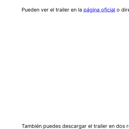
Pueden ver el trailer en la
página oficial
o di
También puedes descargar el trailer en dos r