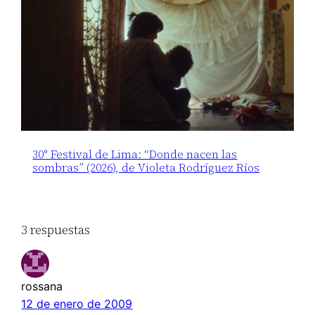
30° Festival de Lima: “Donde nacen las
sombras” (2026), de Violeta Rodríguez Ríos
3 respuestas
rossana
12 de enero de 2009