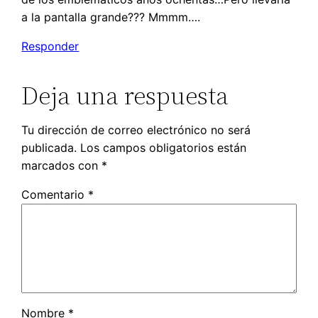
a la pantalla grande??? Mmmm….
Responder
Deja una respuesta
Tu dirección de correo electrónico no será
publicada.
Los campos obligatorios están
marcados con
*
Comentario
*
Nombre
*