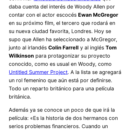
daba cuenta del interés de Woody Allen por
contar con el actor escocés
Ewan McGregor
en su próximo film, el tercero que rodará en
su nueva ciudad favorita, Londres. Hoy se
supo que Allen ha seleccionado a McGregor,
junto al irlandés
Colin Farrell
y al inglés
Tom
Wilkinson
para protagonizar su proyecto
conocido, como es usual en Woody, como
Untitled Summer Project
. A la lista se agregará
un rol femenino que aún está por definirse.
Todo un reparto británico para una película
británica.
Además ya se conoce un poco de que irá la
película: «Es la historia de dos hermanos con
serios problemas financieros. Cuando un