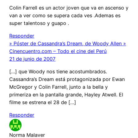
Colin Farrell es un actor joven que va en ascenso y
van a ver como se supera cada ves .Ademas es
super talentoso y guapo .
Responder
» Póster de Cassandra’s Dream, de Woody Allen »
Cinencuentro.com – Todo el cine del Perú
21 de junio de 2007
[…] que Woody nos tiene acostumbrados.
Cassandra’s Dream está protagonizada por Ewan
McGregor y Colin Farrell, junto a la bella y
primeriza en la pantalla grande, Hayley Atwell. El
filme se estrena el 28 de […]
Responder
Norma Malaver