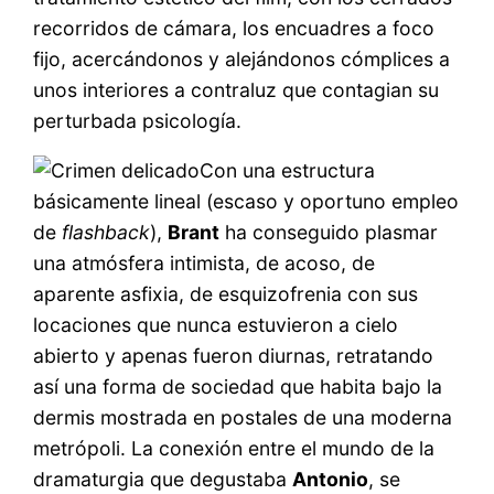
recorridos de cámara, los encuadres a foco
fijo, acercándonos y alejándonos cómplices a
unos interiores a contraluz que contagian su
perturbada psicología.
Con una estructura
básicamente lineal (escaso y oportuno empleo
de
flashback
),
Brant
ha conseguido plasmar
una atmósfera intimista, de acoso, de
aparente asfixia, de esquizofrenia con sus
locaciones que nunca estuvieron a cielo
abierto y apenas fueron diurnas, retratando
así una forma de sociedad que habita bajo la
dermis mostrada en postales de una moderna
metrópoli. La conexión entre el mundo de la
dramaturgia que degustaba
Antonio
, se