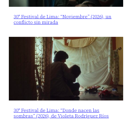
30° Festival de Lima: “Noviembre” (2026), un
conflicto sin mirada
30° Festival de Lima: “Donde nacen las
sombras” (2026), de Violeta Rodríguez Ríos