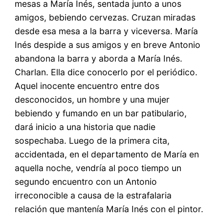
mesas a María Inés, sentada junto a unos
amigos, bebiendo cervezas. Cruzan miradas
desde esa mesa a la barra y viceversa. María
Inés despide a sus amigos y en breve Antonio
abandona la barra y aborda a María Inés.
Charlan. Ella dice conocerlo por el periódico.
Aquel inocente encuentro entre dos
desconocidos, un hombre y una mujer
bebiendo y fumando en un bar patibulario,
dará inicio a una historia que nadie
sospechaba. Luego de la primera cita,
accidentada, en el departamento de María en
aquella noche, vendría al poco tiempo un
segundo encuentro con un Antonio
irreconocible a causa de la estrafalaria
relación que mantenía María Inés con el pintor.