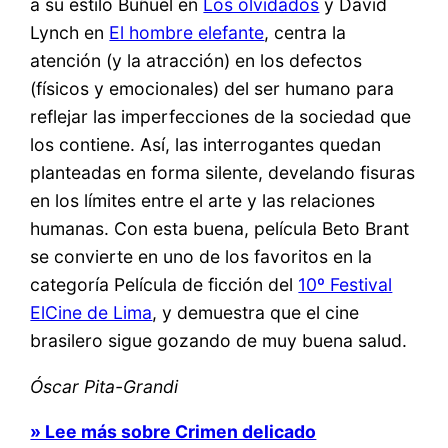
a su estilo Buñuel en
Los olvidados
y David
Lynch en
El hombre elefante
, centra la
atención (y la atracción) en los defectos
(físicos y emocionales) del ser humano para
reflejar las imperfecciones de la sociedad que
los contiene. Así, las interrogantes quedan
planteadas en forma silente, develando fisuras
en los límites entre el arte y las relaciones
humanas. Con esta buena, película Beto Brant
se convierte en uno de los favoritos en la
categoría Película de ficción del
10º Festival
ElCine de Lima
, y demuestra que el cine
brasilero sigue gozando de muy buena salud.
Óscar Pita-Grandi
» Lee más sobre Crimen delicado