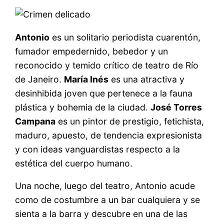
Antonio
es un solitario periodista cuarentón,
fumador empedernido, bebedor y un
reconocido y temido crítico de teatro de Río
de Janeiro.
María Inés
es una atractiva y
desinhibida joven que pertenece a la fauna
plástica y bohemia de la ciudad.
José Torres
Campana
es un pintor de prestigio, fetichista,
maduro, apuesto, de tendencia expresionista
y con ideas vanguardistas respecto a la
estética del cuerpo humano.
Una noche, luego del teatro, Antonio acude
como de costumbre a un bar cualquiera y se
sienta a la barra y descubre en una de las