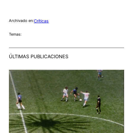
Críticas
Archivado en:
Temas:
ÚLTIMAS PUBLICACIONES