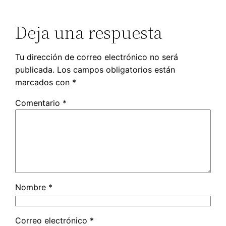
Deja una respuesta
Tu dirección de correo electrónico no será
publicada.
Los campos obligatorios están
marcados con
*
Comentario
*
Nombre
*
Correo electrónico
*