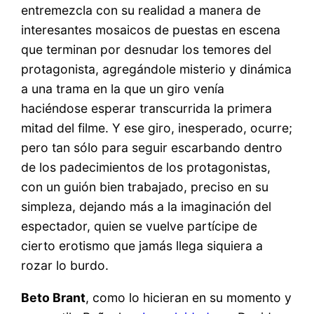
entremezcla con su realidad a manera de
interesantes mosaicos de puestas en escena
que terminan por desnudar los temores del
protagonista, agregándole misterio y dinámica
a una trama en la que un giro venía
haciéndose esperar transcurrida la primera
mitad del filme. Y ese giro, inesperado, ocurre;
pero tan sólo para seguir escarbando dentro
de los padecimientos de los protagonistas,
con un guión bien trabajado, preciso en su
simpleza, dejando más a la imaginación del
espectador, quien se vuelve partícipe de
cierto erotismo que jamás llega siquiera a
rozar lo burdo.
Beto Brant
, como lo hicieran en su momento y