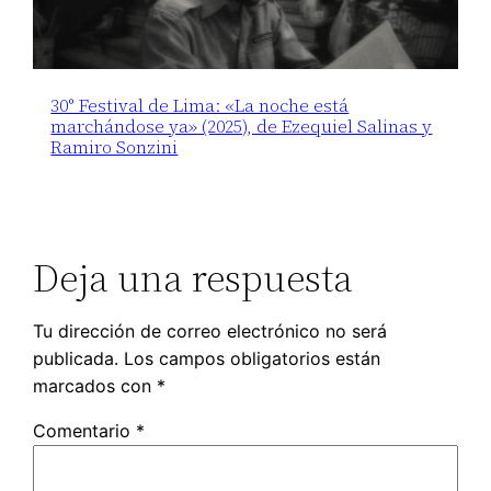
30° Festival de Lima: «La noche está
marchándose ya» (2025), de Ezequiel Salinas y
Ramiro Sonzini
Deja una respuesta
Tu dirección de correo electrónico no será
publicada.
Los campos obligatorios están
marcados con
*
Comentario
*