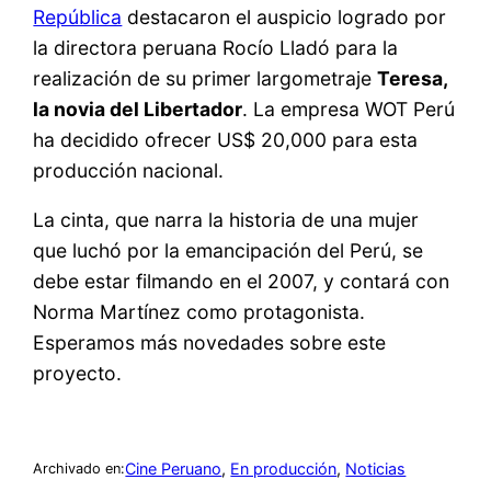
República
destacaron el auspicio logrado por
la directora peruana Rocío Lladó para la
realización de su primer largometraje
Teresa,
la novia del Libertador
. La empresa WOT Perú
ha decidido ofrecer US$ 20,000 para esta
producción nacional.
La cinta, que narra la historia de una mujer
que luchó por la emancipación del Perú, se
debe estar filmando en el 2007, y contará con
Norma Martínez como protagonista.
Esperamos más novedades sobre este
proyecto.
Cine Peruano
, 
En producción
, 
Noticias
Archivado en: