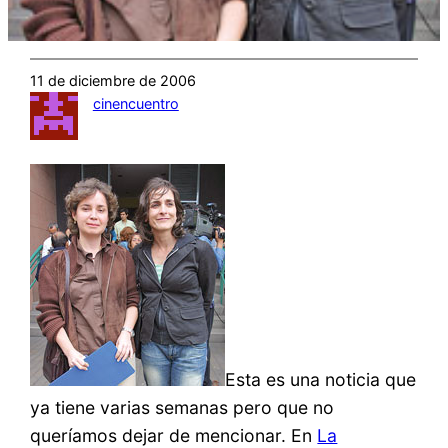
11 de diciembre de 2006
cinencuentro
Esta es una noticia que
ya tiene varias semanas pero que no
queríamos dejar de mencionar. En
La