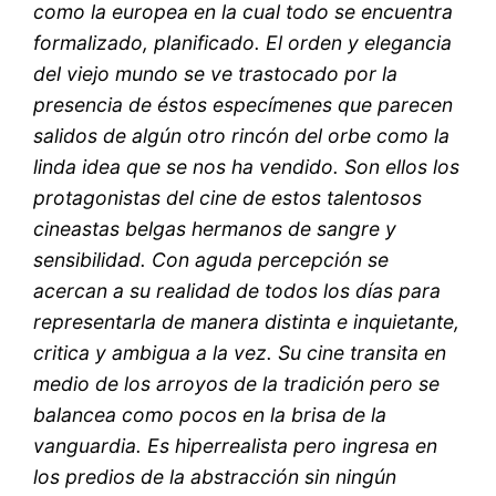
como la europea en la cual todo se encuentra
formalizado, planificado. El orden y elegancia
del viejo mundo se ve trastocado por la
presencia de éstos especímenes que parecen
salidos de algún otro rincón del orbe como la
linda idea que se nos ha vendido. Son ellos los
protagonistas del cine de estos talentosos
cineastas belgas hermanos de sangre y
sensibilidad. Con aguda percepción se
acercan a su realidad de todos los días para
representarla de manera distinta e inquietante,
critica y ambigua a la vez. Su cine transita en
medio de los arroyos de la tradición pero se
balancea como pocos en la brisa de la
vanguardia. Es hiperrealista pero ingresa en
los predios de la abstracción sin ningún