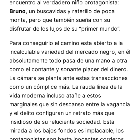
encuentro al verdadero niño protagonista:
Bruno
, un buscavidas y raterillo de poca
monta, pero que también sueña con su
disfrutar de los lujos de su “primer mundo”.
Para conseguirlo el camino esta abierto a la
incalculable variedad del mercado negro, en él
absolutamente todo pasa de una mano a otra
como el contante y sonante placer del dinero.
La cámara se planta ante estas transacciones
como un cómplice más. La rauda línea de la
vida moderna incluso atañe a estos
marginales que sin descanso entre la vagancia
y el delito configuran un retrato más que
insidioso de su reluciente sociedad. Esta
mirada a los bajos fondos es implacable, los
protagonistas son hasta inocentes corderos