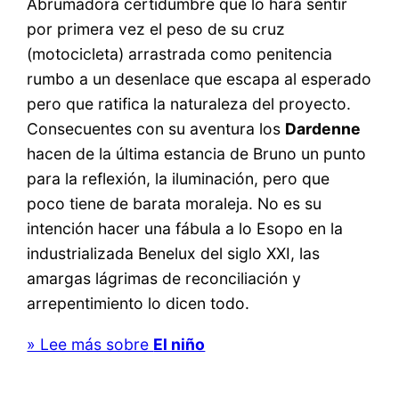
Abrumadora certidumbre que lo hará sentir
por primera vez el peso de su cruz
(motocicleta) arrastrada como penitencia
rumbo a un desenlace que escapa al esperado
pero que ratifica la naturaleza del proyecto.
Consecuentes con su aventura los
Dardenne
hacen de la última estancia de Bruno un punto
para la reflexión, la iluminación, pero que
poco tiene de barata moraleja. No es su
intención hacer una fábula a lo Esopo en la
industrializada Benelux del siglo XXI, las
amargas lágrimas de reconciliación y
arrepentimiento lo dicen todo.
» Lee más sobre
El niño