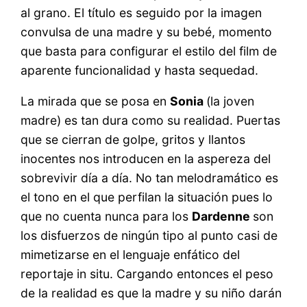
al grano. El título es seguido por la imagen
convulsa de una madre y su bebé, momento
que basta para configurar el estilo del film de
aparente funcionalidad y hasta sequedad.
La mirada que se posa en
Sonia
(la joven
madre) es tan dura como su realidad. Puertas
que se cierran de golpe, gritos y llantos
inocentes nos introducen en la aspereza del
sobrevivir día a día. No tan melodramático es
el tono en el que perfilan la situación pues lo
que no cuenta nunca para los
Dardenne
son
los disfuerzos de ningún tipo al punto casi de
mimetizarse en el lenguaje enfático del
reportaje in situ. Cargando entonces el peso
de la realidad es que la madre y su niño darán