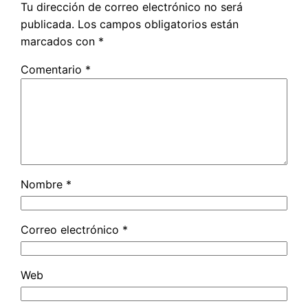
Tu dirección de correo electrónico no será
publicada.
Los campos obligatorios están
marcados con
*
Comentario
*
Nombre
*
Correo electrónico
*
Web