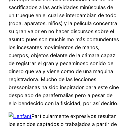
sacrificados a las actividades minúsculas de
un trueque en el cual se intercambian de todo
(ropa, aparatos, niños) y la película concentra
su gran valor en no hacer discursos sobre el
asunto pues son muchísimo más contundentes
los incesantes movimientos de manos,
cuerpos, objetos delante de la cámara capaz
de registrar el gran y pecaminoso sonido del
dinero que va y viene como de una maquina
registradora. Mucho de las lecciones
bressonianas ha sido inspirador para este cine
despojado de parafernalias pero a pesar de
ello bendecido con la fisicidad, por así decirlo.
Particularmente expresivos resultan
los sonidos captados o trabajados a partir de