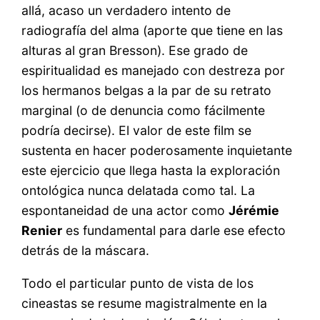
allá, acaso un verdadero intento de
radiografía del alma (aporte que tiene en las
alturas al gran Bresson). Ese grado de
espiritualidad es manejado con destreza por
los hermanos belgas a la par de su retrato
marginal (o de denuncia como fácilmente
podría decirse). El valor de este film se
sustenta en hacer poderosamente inquietante
este ejercicio que llega hasta la exploración
ontológica nunca delatada como tal. La
espontaneidad de una actor como
Jérémie
Renier
es fundamental para darle ese efecto
detrás de la máscara.
Todo el particular punto de vista de los
cineastas se resume magistralmente en la