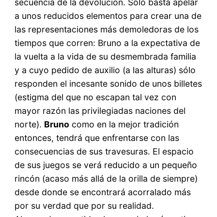
secuencia de la devolución. Sólo basta apelar
a unos reducidos elementos para crear una de
las representaciones más demoledoras de los
tiempos que corren: Bruno a la expectativa de
la vuelta a la vida de su desmembrada familia
y a cuyo pedido de auxilio (a las alturas) sólo
responden el incesante sonido de unos billetes
(estigma del que no escapan tal vez con
mayor razón las privilegiadas naciones del
norte).
Bruno
como en la mejor tradición
entonces, tendrá que enfrentarse con las
consecuencias de sus travesuras. El espacio
de sus juegos se verá reducido a un pequeño
rincón (acaso más allá de la orilla de siempre)
desde donde se encontrará acorralado más
por su verdad que por su realidad.