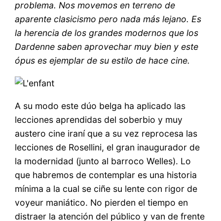
problema. Nos movemos en terreno de
aparente clasicismo pero nada más lejano. Es
la herencia de los grandes modernos que los
Dardenne saben aprovechar muy bien y este
ópus es ejemplar de su estilo de hace cine.
A su modo este dúo belga ha aplicado las
lecciones aprendidas del soberbio y muy
austero cine iraní que a su vez reprocesa las
lecciones de Rosellini, el gran inaugurador de
la modernidad (junto al barroco Welles). Lo
que habremos de contemplar es una historia
mínima a la cual se ciñe su lente con rigor de
voyeur maniático. No pierden el tiempo en
distraer la atención del público y van de frente