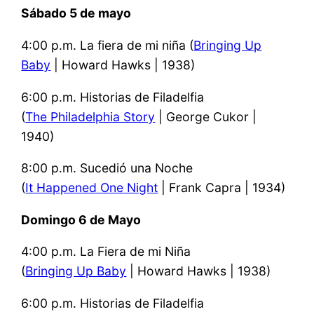
Sábado 5 de mayo
4:00 p.m. La fiera de mi niña (
Bringing Up
Baby
| Howard Hawks | 1938)
6:00 p.m. Historias de Filadelfia
(
The Philadelphia Story
| George Cukor |
1940)
8:00 p.m. Sucedió una Noche
(
It Happened One Night
| Frank Capra | 1934)
Domingo 6 de Mayo
4:00 p.m. La Fiera de mi Niña
(
Bringing Up Baby
| Howard Hawks | 1938)
6:00 p.m. Historias de Filadelfia