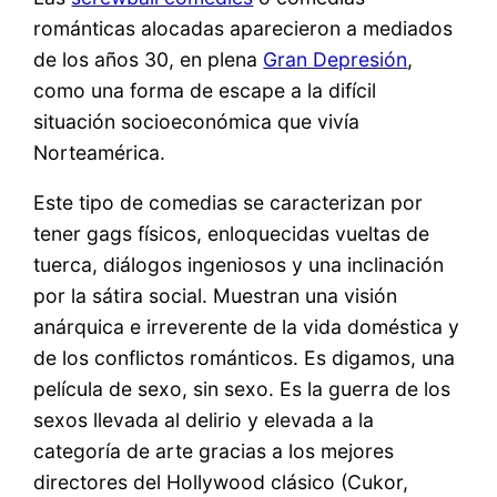
románticas alocadas aparecieron a mediados
de los años 30, en plena
Gran Depresión
,
como una forma de escape a la difícil
situación socioeconómica que vivía
Norteamérica.
Este tipo de comedias se caracterizan por
tener gags físicos, enloquecidas vueltas de
tuerca, diálogos ingeniosos y una inclinación
por la sátira social. Muestran una visión
anárquica e irreverente de la vida doméstica y
de los conflictos románticos. Es digamos, una
película de sexo, sin sexo. Es la guerra de los
sexos llevada al delirio y elevada a la
categoría de arte gracias a los mejores
directores del Hollywood clásico (Cukor,