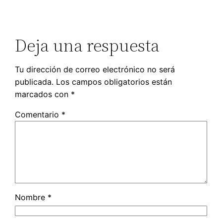
Deja una respuesta
Tu dirección de correo electrónico no será
publicada.
Los campos obligatorios están
marcados con
*
Comentario
*
Nombre
*