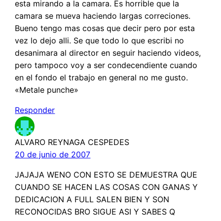
esta mirando a la camara. Es horrible que la
camara se mueva haciendo largas correciones.
Bueno tengo mas cosas que decir pero por esta
vez lo dejo alli. Se que todo lo que escribi no
desanimara al director en seguir haciendo videos,
pero tampoco voy a ser condecendiente cuando
en el fondo el trabajo en general no me gusto.
«Metale punche»
Responder
ALVARO REYNAGA CESPEDES
20 de junio de 2007
JAJAJA WENO CON ESTO SE DEMUESTRA QUE
CUANDO SE HACEN LAS COSAS CON GANAS Y
DEDICACION A FULL SALEN BIEN Y SON
RECONOCIDAS BRO SIGUE ASI Y SABES Q