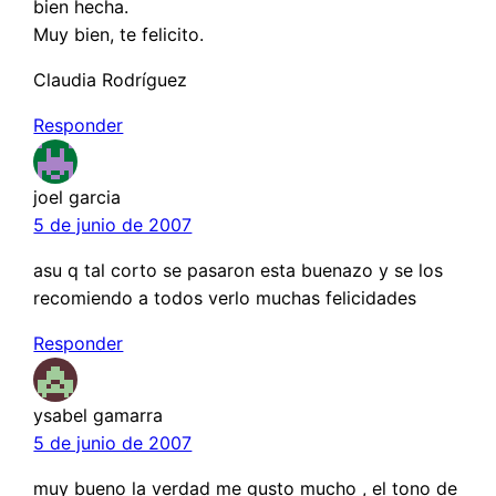
bien hecha.
Muy bien, te felicito.
Claudia Rodríguez
Responder
joel garcia
5 de junio de 2007
asu q tal corto se pasaron esta buenazo y se los
recomiendo a todos verlo muchas felicidades
Responder
ysabel gamarra
5 de junio de 2007
muy bueno la verdad me gusto mucho , el tono de