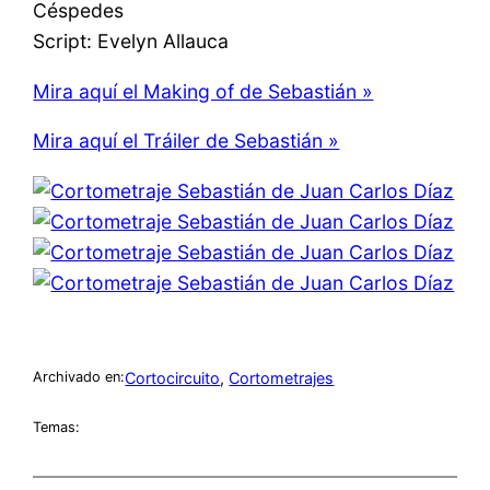
Céspedes
Script: Evelyn Allauca
Mira aquí el Making of de Sebastián »
Mira aquí el Tráiler de Sebastián »
Cortocircuito
, 
Cortometrajes
Archivado en:
Temas: