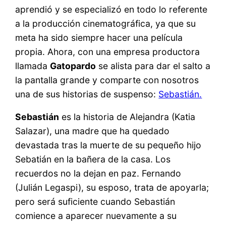
aprendió y se especializó en todo lo referente
a la producción cinematográfica, ya que su
meta ha sido siempre hacer una película
propia. Ahora, con una empresa productora
llamada
Gatopardo
se alista para dar el salto a
la pantalla grande y comparte con nosotros
una de sus historias de suspenso:
Sebastián.
Sebastián
es la historia de Alejandra (Katia
Salazar), una madre que ha quedado
devastada tras la muerte de su pequeño hijo
Sebatián en la bañera de la casa. Los
recuerdos no la dejan en paz. Fernando
(Julián Legaspi), su esposo, trata de apoyarla;
pero será suficiente cuando Sebastián
comience a aparecer nuevamente a su