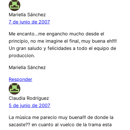
Mariella Sánchez
7 de junio de 2007
Me encanto…me engancho mucho desde el
principio, no me imagine el final, muy buena eh!!!!
Un gran saludo y felicidades a todo el equipo de
produccion.
Mariella Sánchez
Responder
Claudia Rodríguez
5 de junio de 2007
La mùsica me parecio muy buena!!! de donde la
sacaste?? en cuanto al vuelco de la trama esta