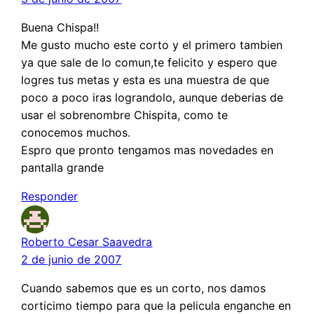
Buena Chispa!!
Me gusto mucho este corto y el primero tambien
ya que sale de lo comun,te felicito y espero que
logres tus metas y esta es una muestra de que
poco a poco iras lograndolo, aunque deberias de
usar el sobrenombre Chispita, como te
conocemos muchos.
Espro que pronto tengamos mas novedades en
pantalla grande
Responder
Roberto Cesar Saavedra
2 de junio de 2007
Cuando sabemos que es un corto, nos damos
corticimo tiempo para que la pelicula enganche en