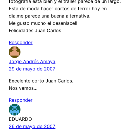
fotografía esta bien y el trailer parece de un largo.
Esta de moda hacer cortos de terror hoy en
dia,me parece una buena alternativa.
Me gusto mucho el desenlace!!
Felicidades Juan Carlos
Responder
Jorge Andrés Amaya
29 de mayo de 2007
Excelente corto Juan Carlos.
Nos vemos…
Responder
EDUARDO
26 de mayo de 2007