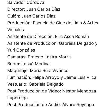
Salvador Córdova
Director: Juan Carlos Díaz
Guión: Juan Carlos Díaz
Producción: Escuela de Cine de Lima & Artes
Visuales
Asistente de Dirección: Eric Asca Román
Asistente de Producción: Gabriela Delgado y
Yuri Gonzáles
Cámaras: Ernesto Lastra Morris
Boom: Josué Medina
Maquillaje: María Ruiz Vivanco
Iluminación: Felipe Arroyo y Jaime Luis Vilca
Vestuario: Gabriela Delgado
Post Producción de Vídeo: Néstor Mendoza
Lupérdiga
Post Producción de Audio: Álvaro Reynaga