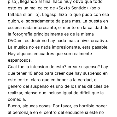
piso), llegando al final hace muy obvo que todo
esto es un mal calco de «Sexto Sentido» (solo
faltaba el anillo). Legaspi hizo lo que pudo con ese
guion, el sobradamente da para mas. La puesta en
escena nada interesante, el merito en la calidad de
la fotografia principalmente es de la misma
DVCam, es decir no hay nada mas a nivel creativo.
La musica no es nada impresionante, esta pasable.
Hay algunos encuadres que son realmente
espantosos.
Cual fue la intension de esto? crear suspenso? hay
que tener 10 años para creer que hay suspenso en
este corto, claro que en honor a la verdad, el
genero del suspenso es uno de los mas dificiles de
realizar, pienso que incluso igual de dificil que la
comedia.
Bueno, algunas cosas: Por favor, es horrible poner
al personaje en el centro del encuadre si este no