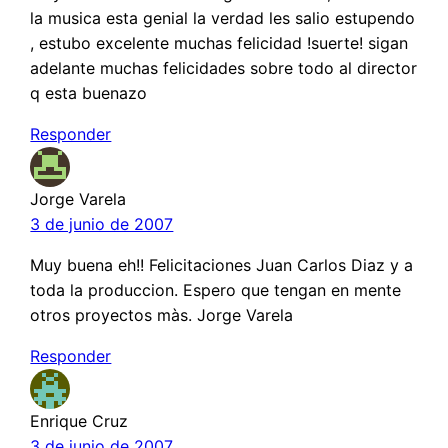
la musica esta genial la verdad les salio estupendo
, estubo excelente muchas felicidad !suerte! sigan
adelante muchas felicidades sobre todo al director
q esta buenazo
Responder
Jorge Varela
3 de junio de 2007
Muy buena eh!! Felicitaciones Juan Carlos Diaz y a
toda la produccion. Espero que tengan en mente
otros proyectos màs. Jorge Varela
Responder
Enrique Cruz
3 de junio de 2007