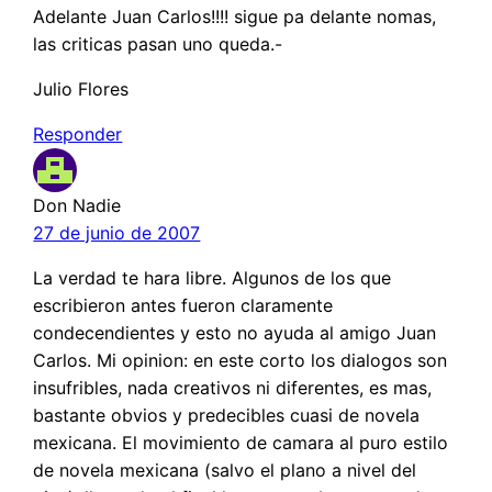
Adelante Juan Carlos!!!! sigue pa delante nomas,
las criticas pasan uno queda.-
Julio Flores
Responder
Don Nadie
27 de junio de 2007
La verdad te hara libre. Algunos de los que
escribieron antes fueron claramente
condecendientes y esto no ayuda al amigo Juan
Carlos. Mi opinion: en este corto los dialogos son
insufribles, nada creativos ni diferentes, es mas,
bastante obvios y predecibles cuasi de novela
mexicana. El movimiento de camara al puro estilo
de novela mexicana (salvo el plano a nivel del