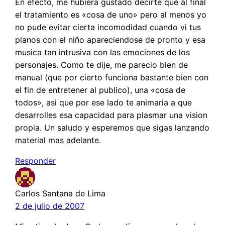
En efecto, me hubiera gustado decirte que al final
el tratamiento es «cosa de uno» pero al menos yo
no pude evitar cierta incomodidad cuando vi tus
planos con el niño apareciendose de pronto y esa
musica tan intrusiva con las emociones de los
personajes. Como te dije, me parecio bien de
manual (que por cierto funciona bastante bien con
el fin de entretener al publico), una «cosa de
todos», asi que por ese lado te animaria a que
desarrolles esa capacidad para plasmar una vision
propia. Un saludo y esperemos que sigas lanzando
material mas adelante.
Responder
Carlos Santana de Lima
2 de julio de 2007