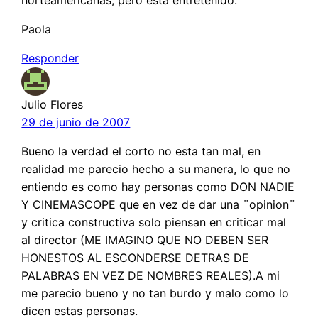
Paola
Responder
Julio Flores
29 de junio de 2007
Bueno la verdad el corto no esta tan mal, en
realidad me parecio hecho a su manera, lo que no
entiendo es como hay personas como DON NADIE
Y CINEMASCOPE que en vez de dar una ¨opinion¨
y critica constructiva solo piensan en criticar mal
al director (ME IMAGINO QUE NO DEBEN SER
HONESTOS AL ESCONDERSE DETRAS DE
PALABRAS EN VEZ DE NOMBRES REALES).A mi
me parecio bueno y no tan burdo y malo como lo
dicen estas personas.