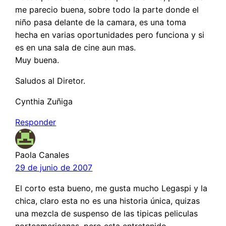
me parecio buena, sobre todo la parte donde el
niño pasa delante de la camara, es una toma
hecha en varias oportunidades pero funciona y si
es en una sala de cine aun mas.
Muy buena.
Saludos al Diretor.
Cynthia Zuñiga
Responder
Paola Canales
29 de junio de 2007
El corto esta bueno, me gusta mucho Legaspi y la
chica, claro esta no es una historia única, quizas
una mezcla de suspenso de las tipicas peliculas
norteamericanas, pero esta entretenido.