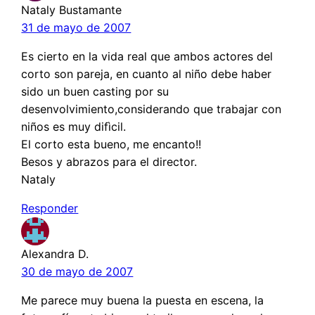
Nataly Bustamante
31 de mayo de 2007
Es cierto en la vida real que ambos actores del
corto son pareja, en cuanto al niño debe haber
sido un buen casting por su
desenvolvimiento,considerando que trabajar con
niños es muy difìcil.
El corto esta bueno, me encanto!!
Besos y abrazos para el director.
Nataly
Responder
Alexandra D.
30 de mayo de 2007
Me parece muy buena la puesta en escena, la