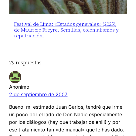
Festival de Lima: «Estados generales» (2025),
de Mauricio Freyre. Semillas, colonialismos y
repatriación
29 respuestas
Anonimo
2 de septiembre de 2007
Bueno, mi estimado Juan Carlos, tendré que irme
un poco por el lado de Don Nadie especialmente
por los diálogos (hay que trabajarlos eh!!!) y por
ese tratamiento tan «de manual» que le has dado.