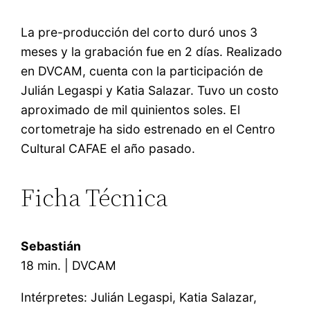
La pre-producción del corto duró unos 3
meses y la grabación fue en 2 días. Realizado
en DVCAM, cuenta con la participación de
Julián Legaspi y Katia Salazar. Tuvo un costo
aproximado de mil quinientos soles. El
cortometraje ha sido estrenado en el Centro
Cultural CAFAE el año pasado.
Ficha Técnica
Sebastián
18 min. | DVCAM
Intérpretes: Julián Legaspi, Katia Salazar,