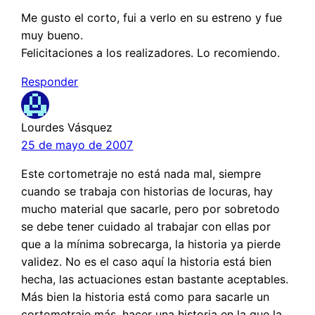
Me gusto el corto, fui a verlo en su estreno y fue
muy bueno.
Felicitaciones a los realizadores. Lo recomiendo.
Responder
Lourdes Vásquez
25 de mayo de 2007
Este cortometraje no está nada mal, siempre
cuando se trabaja con historias de locuras, hay
mucho material que sacarle, pero por sobretodo
se debe tener cuidado al trabajar con ellas por
que a la mínima sobrecarga, la historia ya pierde
validez. No es el caso aquí la historia está bien
hecha, las actuaciones estan bastante aceptables.
Más bien la historia está como para sacarle un
cortometraje más, hacer una historia en la que la