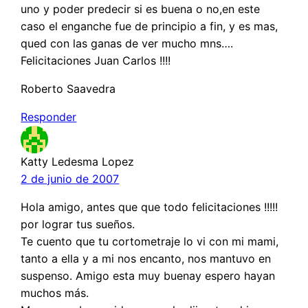
uno y poder predecir si es buena o no,en este
caso el enganche fue de principio a fin, y es mas,
qued con las ganas de ver mucho mns….
Felicitaciones Juan Carlos !!!!
Roberto Saavedra
Responder
Katty Ledesma Lopez
2 de junio de 2007
Hola amigo, antes que que todo felicitaciones !!!!!
por lograr tus sueños.
Te cuento que tu cortometraje lo vi con mi mami,
tanto a ella y a mi nos encanto, nos mantuvo en
suspenso. Amigo esta muy buenay espero hayan
muchos más.