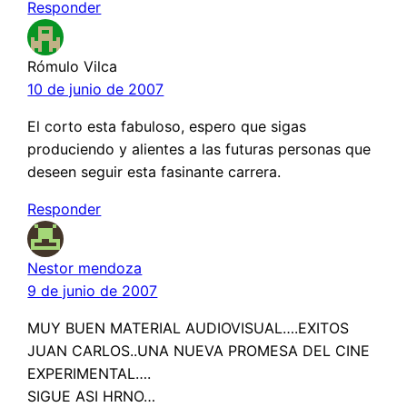
Responder
Rómulo Vilca
10 de junio de 2007
El corto esta fabuloso, espero que sigas
produciendo y alientes a las futuras personas que
deseen seguir esta fasinante carrera.
Responder
Nestor mendoza
9 de junio de 2007
MUY BUEN MATERIAL AUDIOVISUAL….EXITOS
JUAN CARLOS..UNA NUEVA PROMESA DEL CINE
EXPERIMENTAL….
SIGUE ASI HRNO…