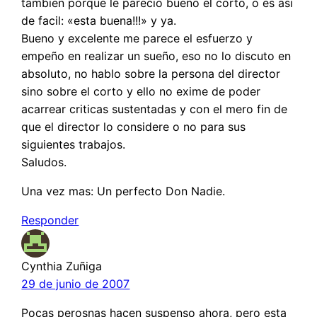
tambien porque le parecio bueno el corto, o es asi
de facil: «esta buena!!!» y ya.
Bueno y excelente me parece el esfuerzo y
empeño en realizar un sueño, eso no lo discuto en
absoluto, no hablo sobre la persona del director
sino sobre el corto y ello no exime de poder
acarrear criticas sustentadas y con el mero fin de
que el director lo considere o no para sus
siguientes trabajos.
Saludos.
Una vez mas: Un perfecto Don Nadie.
Responder
Cynthia Zuñiga
29 de junio de 2007
Pocas perosnas hacen suspenso ahora, pero esta