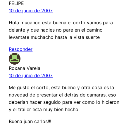
FELIPE
10 de junio de 2007
Hola mucahco esta buena el corto vamos para
delante y que nadies no pare en el camino
levantate muchacho hasta la vista suerte
Responder
Roxana Varela
10 de junio de 2007
Me gusto el corto, esta bueno y otra cosa es la
novedad de presentar el detrás de camaras, eso
deberian hacer seguido para ver como lo hicieron
y el trailer esta muy bien hecho.
Buena juan carlos!!!