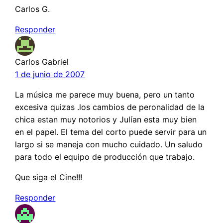
Carlos G.
Responder
Carlos Gabriel
1 de junio de 2007
La música me parece muy buena, pero un tanto
excesiva quizas .los cambios de peronalidad de la
chica estan muy notorios y Julían esta muy bien
en el papel. El tema del corto puede servir para un
largo si se maneja con mucho cuidado. Un saludo
para todo el equipo de producción que trabajo.
Que siga el Cine!!!
Responder