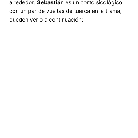
alrededor.
Sebastián
es un corto sicológico
con un par de vueltas de tuerca en la trama,
pueden verlo a continuación: