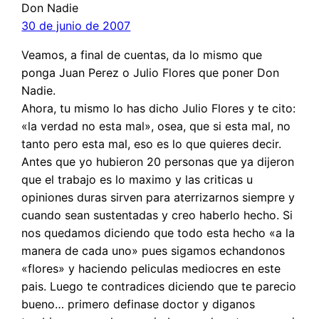
Don Nadie
30 de junio de 2007
Veamos, a final de cuentas, da lo mismo que
ponga Juan Perez o Julio Flores que poner Don
Nadie.
Ahora, tu mismo lo has dicho Julio Flores y te cito:
«la verdad no esta mal», osea, que si esta mal, no
tanto pero esta mal, eso es lo que quieres decir.
Antes que yo hubieron 20 personas que ya dijeron
que el trabajo es lo maximo y las criticas u
opiniones duras sirven para aterrizarnos siempre y
cuando sean sustentadas y creo haberlo hecho. Si
nos quedamos diciendo que todo esta hecho «a la
manera de cada uno» pues sigamos echandonos
«flores» y haciendo peliculas mediocres en este
pais. Luego te contradices diciendo que te parecio
bueno… primero definase doctor y diganos