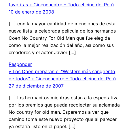
favoritas » Cinencuentro – Todo el cine del Perú
10 de enero de 2008
[…] con la mayor cantidad de menciones de esta
nueva lista la celebrada película de los hermanos
Coen No Country For Old Men que fue elegida
como la mejor realización del año, así como sus
creadores y el actor Javier […]
Responder
» Los Coen preparan el “Western más sangriento
de todos” » Cinencuentro – Todo el cine del Perú
27 de diciembre de 2007
[…] los hermanitos mientras están a la espectativa
por los premios que pueda recolectar su aclamada
No country for old men. Esperemos a ver que
camino toma este nuevo proyecto que al parecer
ya estaría listo en el papel. […]