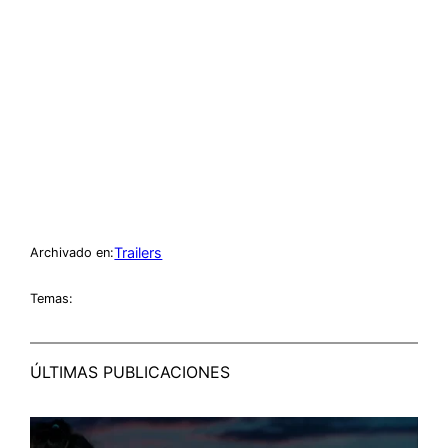
Trailers
Archivado en:
Temas:
ÚLTIMAS PUBLICACIONES