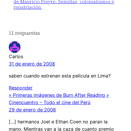
de Mauricio Freyre. Semillas, colonialismos y
repatriación
11 respuestas
Carlos
31 de enero de 2008
saben cuando estrenan esta pelicula en Lima?
Responder
» Primeras imágenes de Burn After Reading »
Cinencuentro – Todo el cine del Perú
29 de enero de 2008
[…] hermanos Joel e Ethan Coen no paran la
mano. Mientras van a la caza de cuanto premio