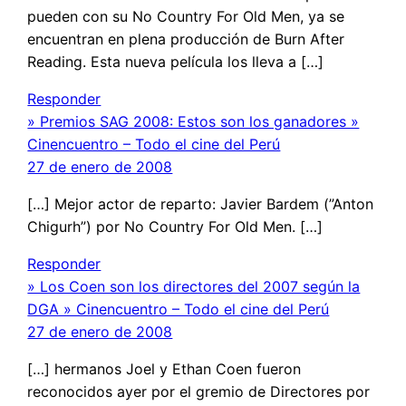
pueden con su No Country For Old Men, ya se
encuentran en plena producción de Burn After
Reading. Esta nueva película los lleva a […]
Responder
» Premios SAG 2008: Estos son los ganadores »
Cinencuentro – Todo el cine del Perú
27 de enero de 2008
[…] Mejor actor de reparto: Javier Bardem (”Anton
Chigurh”) por No Country For Old Men. […]
Responder
» Los Coen son los directores del 2007 según la
DGA » Cinencuentro – Todo el cine del Perú
27 de enero de 2008
[…] hermanos Joel y Ethan Coen fueron
reconocidos ayer por el gremio de Directores por