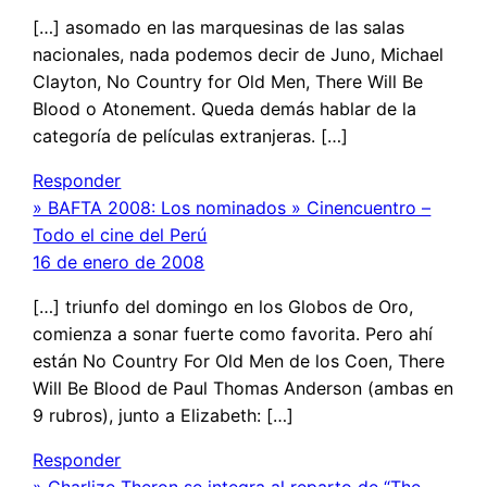
[…] asomado en las marquesinas de las salas
nacionales, nada podemos decir de Juno, Michael
Clayton, No Country for Old Men, There Will Be
Blood o Atonement. Queda demás hablar de la
categoría de películas extranjeras. […]
Responder
» BAFTA 2008: Los nominados » Cinencuentro –
Todo el cine del Perú
16 de enero de 2008
[…] triunfo del domingo en los Globos de Oro,
comienza a sonar fuerte como favorita. Pero ahí
están No Country For Old Men de los Coen, There
Will Be Blood de Paul Thomas Anderson (ambas en
9 rubros), junto a Elizabeth: […]
Responder