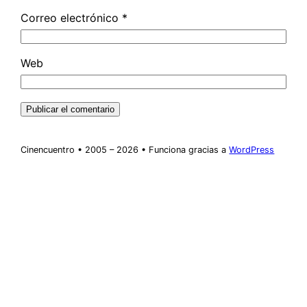
Correo electrónico
*
Web
Cinencuentro • 2005 – 2026 • Funciona gracias a
WordPress