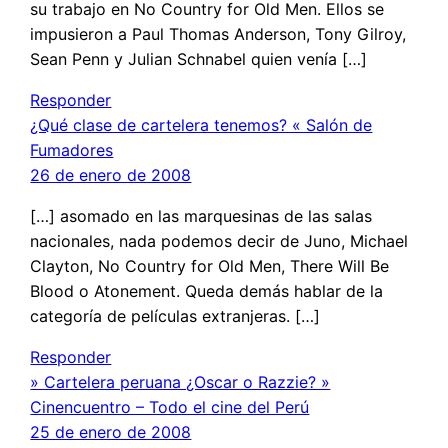
su trabajo en No Country for Old Men. Ellos se
impusieron a Paul Thomas Anderson, Tony Gilroy,
Sean Penn y Julian Schnabel quien venía […]
Responder
¿Qué clase de cartelera tenemos? « Salón de
Fumadores
26 de enero de 2008
[…] asomado en las marquesinas de las salas
nacionales, nada podemos decir de Juno, Michael
Clayton, No Country for Old Men, There Will Be
Blood o Atonement. Queda demás hablar de la
categoría de películas extranjeras. […]
Responder
» Cartelera peruana ¿Oscar o Razzie? »
Cinencuentro – Todo el cine del Perú
25 de enero de 2008