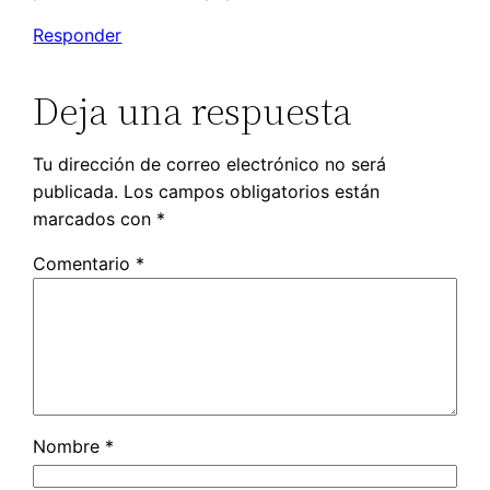
Responder
Deja una respuesta
Tu dirección de correo electrónico no será
publicada.
Los campos obligatorios están
marcados con
*
Comentario
*
Nombre
*