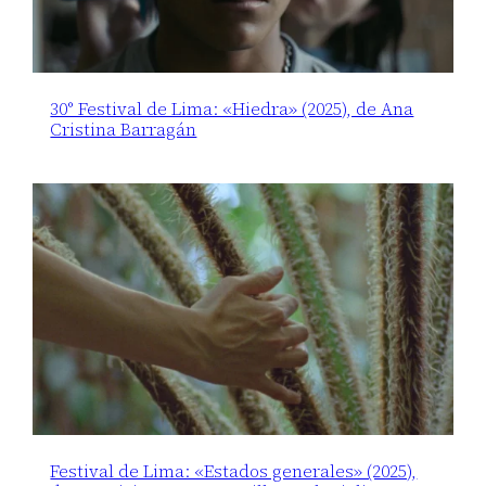
30° Festival de Lima: «Hiedra» (2025), de Ana
Cristina Barragán
Festival de Lima: «Estados generales» (2025),