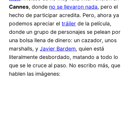
Cannes
, donde
no se llevaron nada
, pero el
hecho de participar acredita. Pero, ahora ya
podemos apreciar el
tráiler
de la película,
donde un grupo de personajes se pelean por
una bolsa llena de dinero: un cazador, unos
marshalls, y
Javier Bardem
, quien está
literalmente desbordado, matando a todo lo
que se le cruce al paso. No escribo más, que
hablen las imágenes: