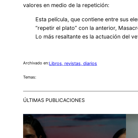
valores en medio de la repetición:
Esta película, que contiene entre sus e
“repetir el plato” con la anterior, Masa
Lo más resaltante es la actuación del v
Libros, revistas, diarios
Archivado en:
Temas:
ÚLTIMAS PUBLICACIONES