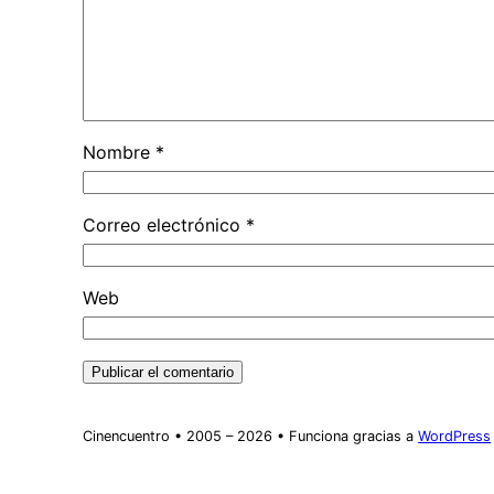
Nombre
*
Correo electrónico
*
Web
Cinencuentro • 2005 – 2026 • Funciona gracias a
WordPress